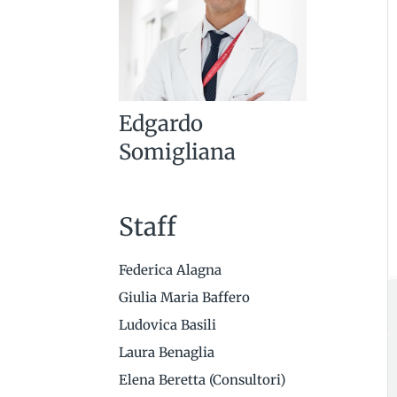
Edgardo
Somigliana
Staff
Federica Alagna
Giulia Maria Baffero
Ludovica Basili
Laura Benaglia
Elena Beretta (Consultori)