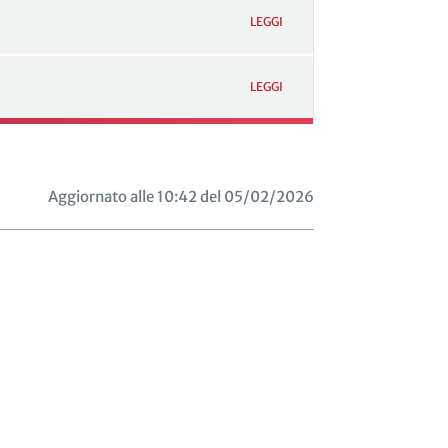
LEGGI
LEGGI
Aggiornato alle 10:42 del 05/02/2026