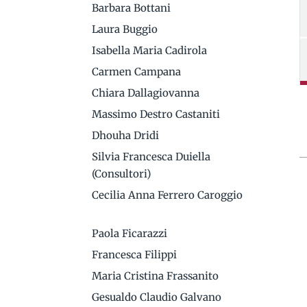
Barbara Bottani
Laura Buggio
Isabella Maria Cadirola
Carmen Campana
Chiara Dallagiovanna
Massimo Destro Castaniti
Dhouha Dridi
Silvia Francesca Duiella
(Consultori)
Cecilia Anna Ferrero Caroggio
Paola Ficarazzi
Francesca Filippi
Maria Cristina Frassanito
Gesualdo Claudio Galvano