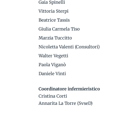
Gaia Spinelli
Vittoria Sterpi
Beatrice Tassis
Giulia Carmela Tiso
Marzia Tuccitto
Nicoletta Valenti (Consultori)
Walter Vegetti
Paola Viganò
Daniele Vinti
Coordinatore infermieristico
Cristina Corti
Annarita La Torre (SvseD)