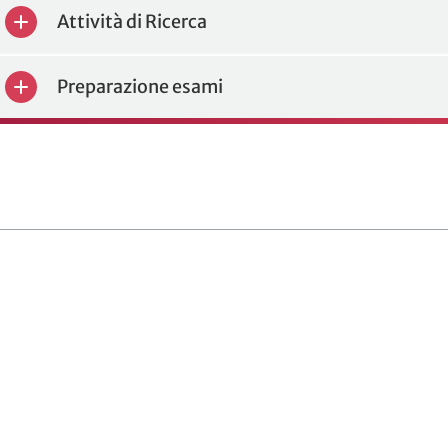
Attività di Ricerca
Preparazione esami