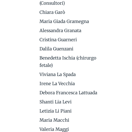
(Consultori)
Chiara Garò
Maria Giada Gramegna
Alessandra Granata
Cristina Guarneri
Dalila Guenzani
Benedetta Ischia (chirurgo
fetale)
Viviana La Spada
Irene La Vecchia
Debora Francesca Lattuada
Shanti Lia Levi
Letizia Li Piani
Maria Macchi
Valeria Maggi