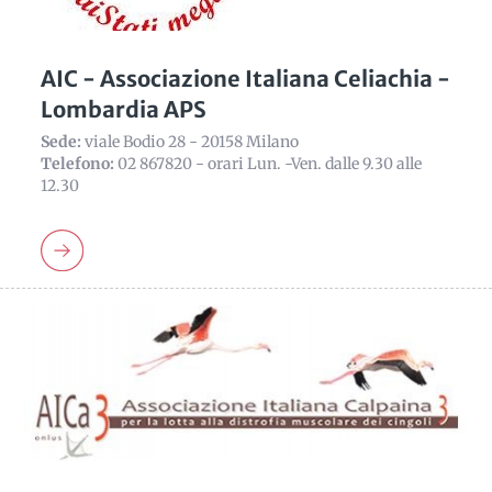
AIC - Associazione Italiana Celiachia -
Lombardia APS
Sede:
viale Bodio 28 - 20158 Milano
Telefono:
02 867820 - orari Lun. -Ven. dalle 9.30 alle
12.30