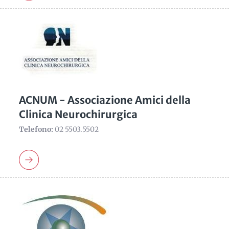
ACNUM - Associazione Amici della
Clinica Neurochirurgica
Telefono:
02 5503.5502