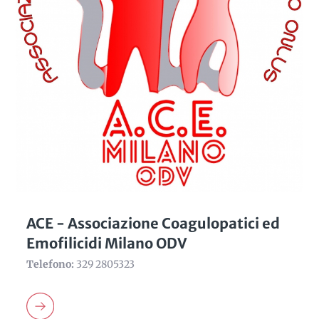
ACE - Associazione Coagulopatici ed
Emofilicidi Milano ODV
Telefono:
329 2805323