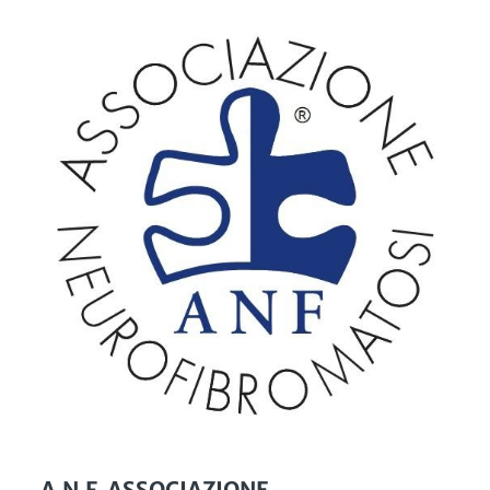
A.N.F. ASSOCIAZIONE