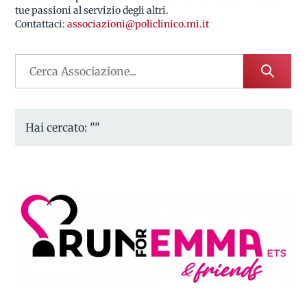
tue passioni al servizio degli altri.
Contattaci:
associazioni@policlinico.mi.it
Hai cercato: ""