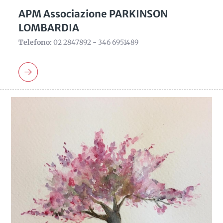
APM Associazione PARKINSON
LOMBARDIA
Telefono:
02 2847892 - 346 6951489