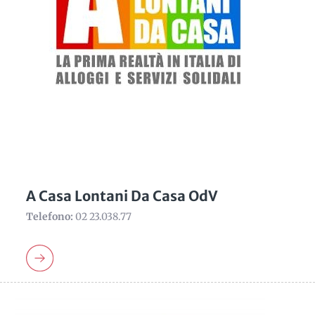
A Casa Lontani Da Casa OdV
Telefono:
02 23.038.77