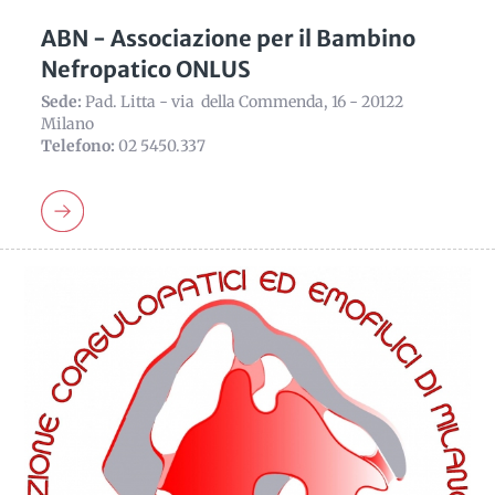
ABN - Associazione per il Bambino
Nefropatico ONLUS
Sede:
Pad. Litta - via della Commenda, 16 - 20122
Milano
Telefono:
02 5450.337