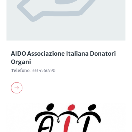
AIDO Associazione Italiana Donatori
Organi
Telefono:
333 4566590