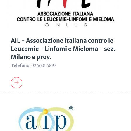
AIL - Associazione italiana contro le
Leucemie - Linfomi e Mieloma - sez.
Milano e prov.
Telefono:
02 7601.5897