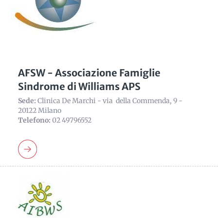
AFSW - Associazione Famiglie
Sindrome di Williams APS
Sede:
Clinica De Marchi - via della Commenda, 9 -
20122 Milano
Telefono:
02 49796552