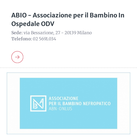
ABIO - Associazione per il Bambino In
Ospedale ODV
Sede:
via Bessarione, 27 - 20139 Milano
Telefono:
02 5691.034