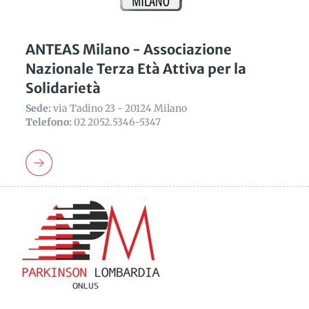
ANTEAS Milano - Associazione
Nazionale Terza Età Attiva per la
Solidarietà
Sede:
via Tadino 23 - 20124 Milano
Telefono:
02 2052.5346-5347