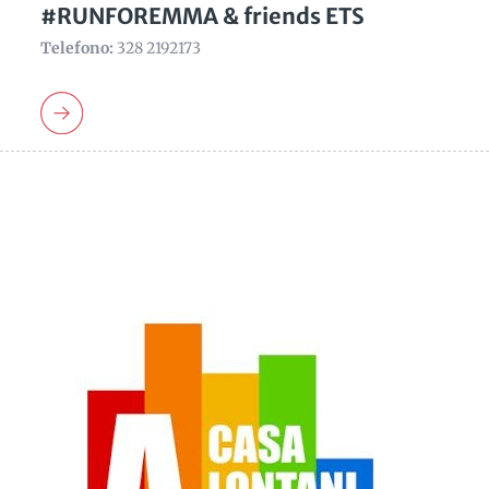
#RUNFOREMMA & friends ETS
Telefono:
328 2192173