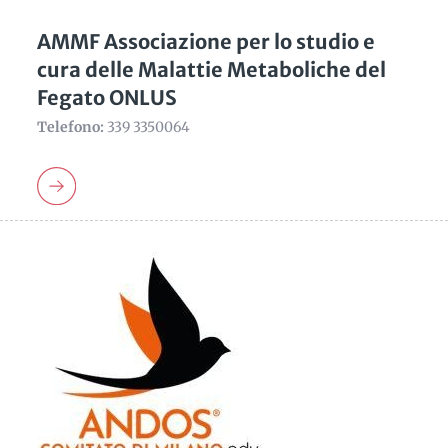
AMMF Associazione per lo studio e
cura delle Malattie Metaboliche del
Fegato ONLUS
Telefono:
339 3350064