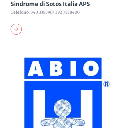
Sindrome di Sotos Italia APS
Telefono:
340 3383967 392 7378400