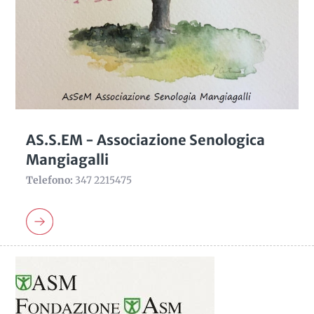
AS.S.EM - Associazione Senologica
Mangiagalli
Telefono:
347 2215475