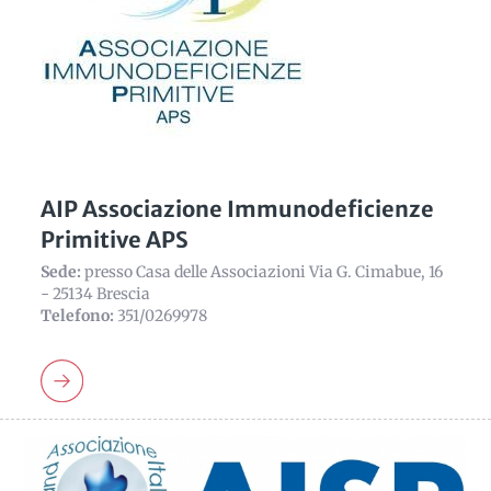
AIP Associazione Immunodeficienze
Primitive APS
Sede:
presso Casa delle Associazioni Via G. Cimabue, 16
- 25134 Brescia
Telefono:
351/0269978