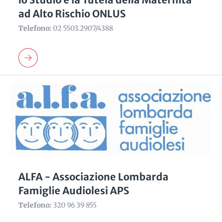
ad Alto Rischio ONLUS
Telefono:
02 5503.2907/4388
ALFA - Associazione Lombarda
Famiglie Audiolesi APS
Telefono:
320 96 39 855