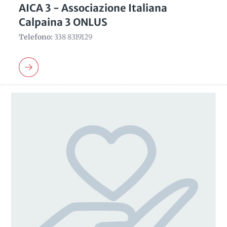
AICA 3 - Associazione Italiana
Calpaina 3 ONLUS
Telefono:
338 8319129