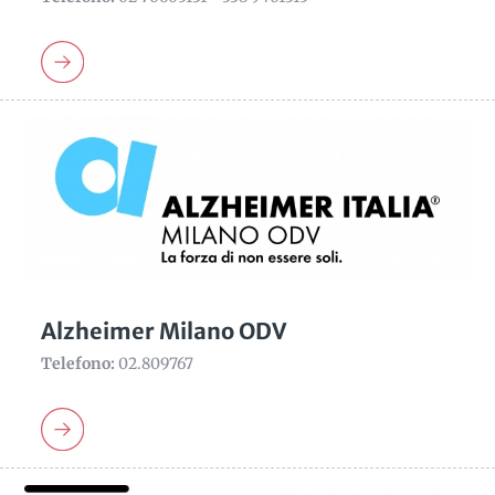
Alzheimer Milano ODV
Telefono:
02.809767