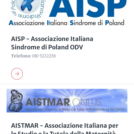
AISP - Associazione Italiana
Sindrome di Poland ODV
Telefono:
010 5222238
AISTMAR - Associazione Italiana per
lo Studio e la Tutela della Maternità