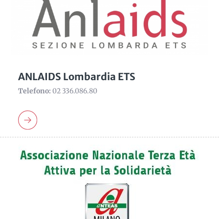
ANLAIDS Lombardia ETS
Telefono:
02 336.086.80