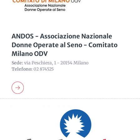
ANDOS - Associazione Nazionale
Donne Operate al Seno - Comitato
Milano ODV
Sede:
via Peschiera, 1 - 20154 Milano
Telefono:
02 874525