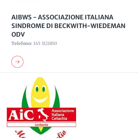
AIBWS - ASSOCIAZIONE ITALIANA
SINDROME DI BECKWITH-WIEDEMAN
ODV
Telefono:
345 3121850