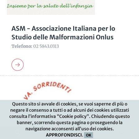
ASM - Associazione Italiana per lo
Studio delle Malformazioni Onlus
Telefono:
02 5843.0313
Questo sito si avvale di cookies, se vuoi saperne di più o
negare il consenso a tutti o ad alcuni dei cookies utilizzati
consulta l’informativa “Cookie policy”. Chiudendo questo
banner, scorrendo questa pagina o proseguendo la
navigazione acconsenti all’uso dei cookies.
APPROFONDISCI
.