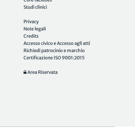
Studi clinici
Privacy
Note legali
Credits
Accesso civico e Accesso agli atti
Richiedi patrocinio e marchio
Certificazione ISO 9001:2015
Area Riservata