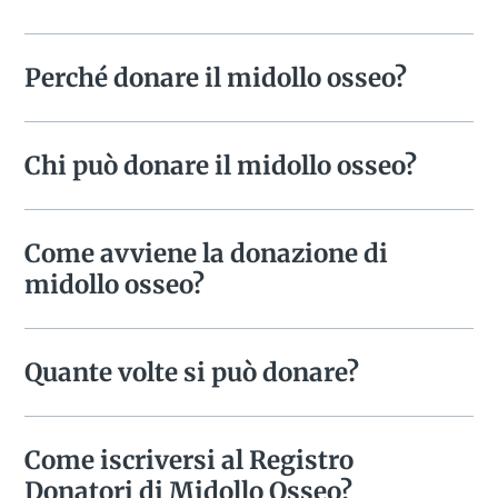
Perché donare il midollo osseo?
Chi può donare il midollo osseo?
Come avviene la donazione di
midollo osseo?
Quante volte si può donare?
Come iscriversi al Registro
Donatori di Midollo Osseo?