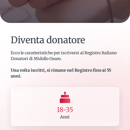
Diventa donatore
Ecco le caratteristiche per iscriversi al Registro Italiano
Donatori di Midollo Osseo.
Una volta iscritti, si rimane nel Registro fino ai 55
anni.
18-35
Anni