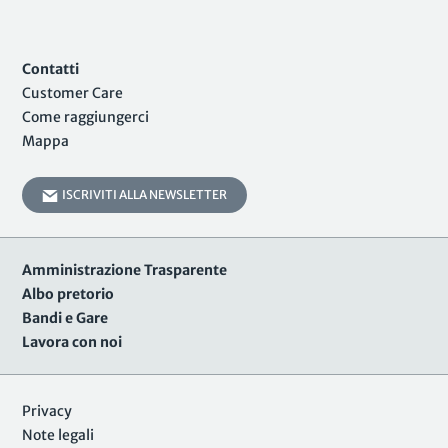
Contatti
Customer Care
Come raggiungerci
Mappa
ISCRIVITI ALLA NEWSLETTER
Amministrazione Trasparente
Albo pretorio
Bandi e Gare
Lavora con noi
Privacy
Note legali