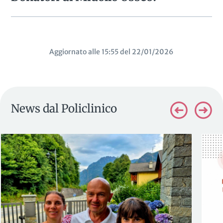
Aggiornato alle 15:55 del 22/01/2026
News dal Policlinico