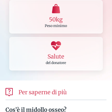
50kg
Peso minimo
Salute
del donatore
Per saperne di più
Cos’è il midollo osseo?