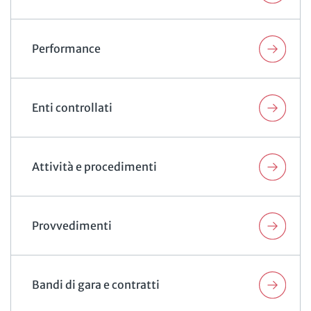
Performance
Enti controllati
Attività e procedimenti
Provvedimenti
Bandi di gara e contratti