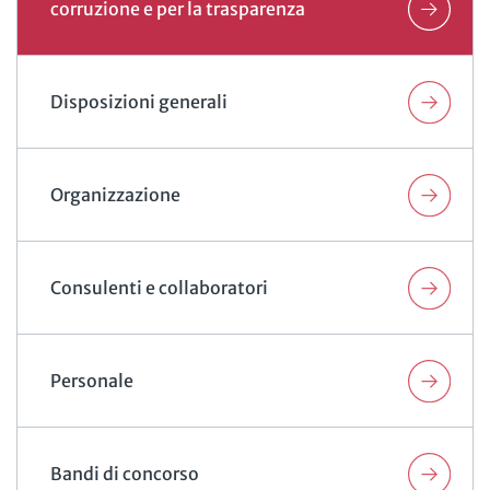
corruzione e per la trasparenza
Disposizioni generali
Organizzazione
Consulenti e collaboratori
Personale
Bandi di concorso