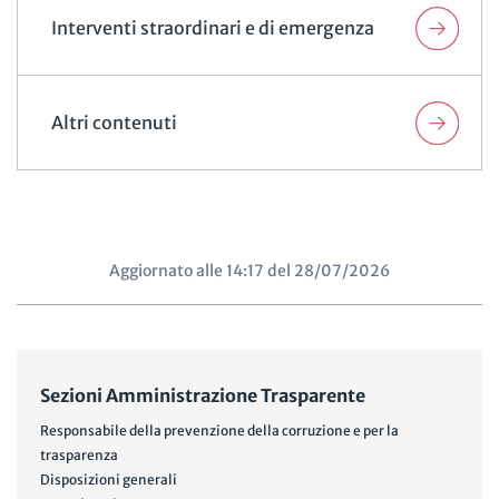
Interventi straordinari e di emergenza
Altri contenuti
Aggiornato alle 14:17 del 28/07/2026
Sezioni Amministrazione Trasparente
Responsabile della prevenzione della corruzione e per la
trasparenza
Disposizioni generali