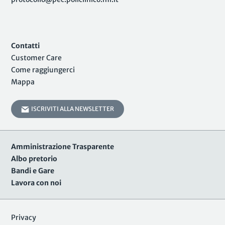
Contatti
Customer Care
Come raggiungerci
Mappa
ISCRIVITI ALLA NEWSLETTER
Amministrazione Trasparente
Albo pretorio
Bandi e Gare
Lavora con noi
Privacy