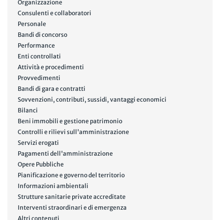
Organizzazione
Consulenti e collaboratori
Personale
Bandi di concorso
Performance
Enti controllati
Attività e procedimenti
Provvedimenti
Bandi di gara e contratti
Sovvenzioni, contributi, sussidi, vantaggi economici
Bilanci
Beni immobili e gestione patrimonio
Controlli e rilievi sull'amministrazione
Servizi erogati
Pagamenti dell'amministrazione
Opere Pubbliche
Pianificazione e governo del territorio
Informazioni ambientali
Strutture sanitarie private accreditate
Interventi straordinari e di emergenza
Altri contenuti