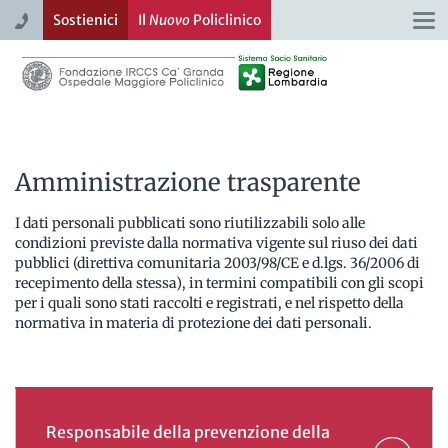
Sostienici
Il
Nuovo
Policlinico
Togg
navi
Amministrazione trasparente
I dati personali pubblicati sono riutilizzabili solo alle
condizioni previste dalla normativa vigente sul riuso dei dati
pubblici (direttiva comunitaria 2003/98/CE e d.lgs. 36/2006 di
recepimento della stessa), in termini compatibili con gli scopi
per i quali sono stati raccolti e registrati, e nel rispetto della
normativa in materia di protezione dei dati personali.
Responsabile della prevenzione della