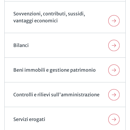
Sovvenzioni, contributi, sussidi,
vantaggi economici
Bilanci
Beni immobili e gestione patrimonio
Controlli e rilievi sull'amministrazione
Servizi erogati