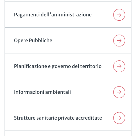
Pagamenti dell'amministrazione
Opere Pubbliche
Pianificazione e governo del territorio
Informazioni ambientali
Strutture sanitarie private accreditate