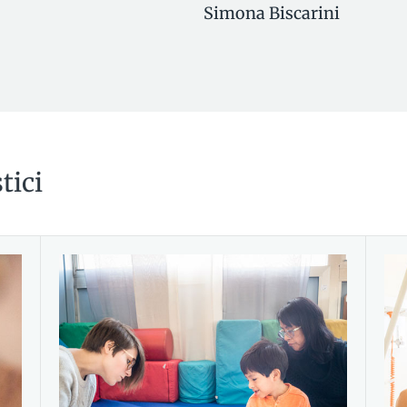
Simona Biscarini
tici