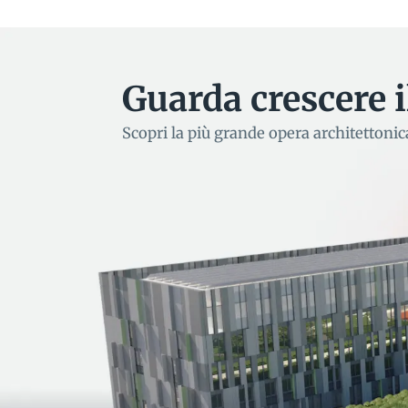
Guarda crescere 
Scopri la più grande opera architettonica