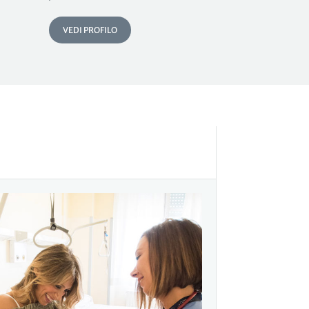
VEDI PROFILO