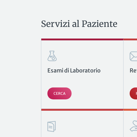
Servizi al Paziente
Esami di Laboratorio
Re
CERCA