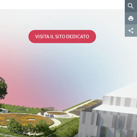
VISITA IL SITO DEDICATO