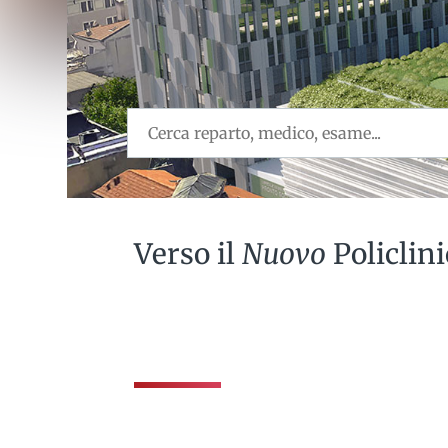
Verso il
Nuovo
Policlin