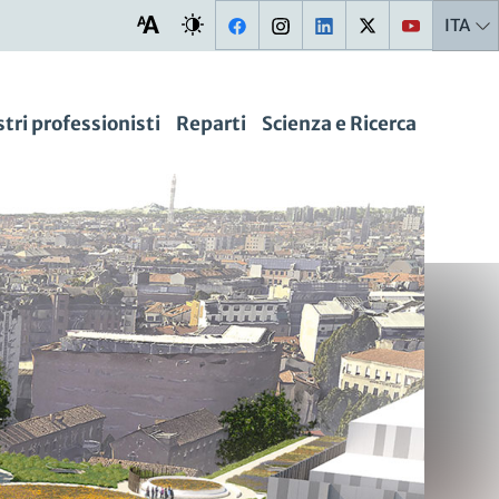
ITA
stri professionisti
Reparti
Scienza e Ricerca