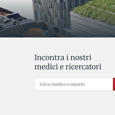
Incontra i nostri
medici e ricercatori