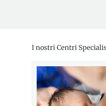
I nostri Centri Specialis