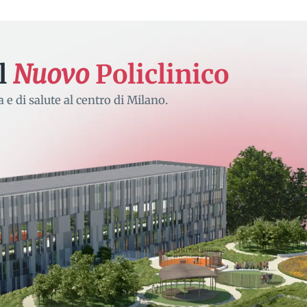
il
Nuovo
Policlinico
 e di salute al centro di Milano.