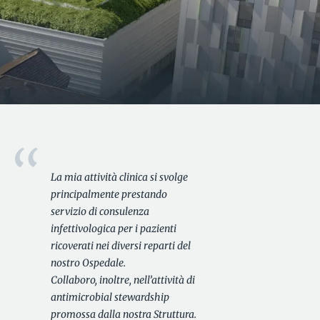
La mia attività clinica si svolge
principalmente prestando
servizio di consulenza
infettivologica per i pazienti
ricoverati nei diversi reparti del
nostro Ospedale.
Collaboro, inoltre, nell’attività di
antimicrobial stewardship
promossa dalla nostra Struttura.