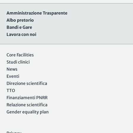
Amministrazione Trasparente
Albo pretorio
Bandi e Gare
Lavora con noi
Core Facilities
Studi clinici
News
Eventi
Direzione scientifica
TTO
Finanziamenti PNRR
Relazione scientifica
Gender equality plan