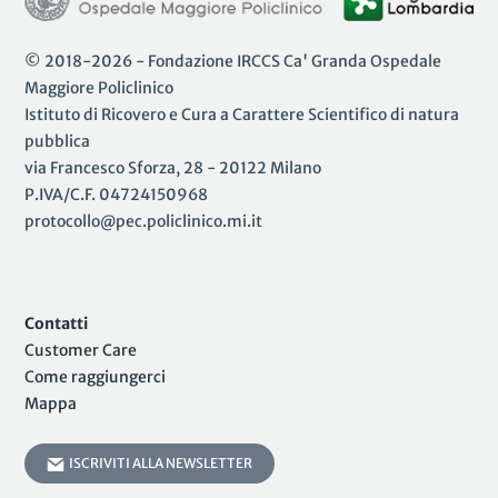
© 2018-2026 - Fondazione IRCCS Ca' Granda Ospedale
Maggiore Policlinico
Istituto di Ricovero e Cura a Carattere Scientifico di natura
pubblica
via Francesco Sforza, 28 - 20122 Milano
P.IVA/C.F. 04724150968
protocollo@pec.policlinico.mi.it
Contatti
Customer Care
Come raggiungerci
Mappa
ISCRIVITI ALLA NEWSLETTER