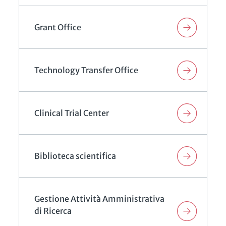
Grant Office
Technology Transfer Office
Clinical Trial Center
Biblioteca scientifica
Gestione Attività Amministrativa
di Ricerca