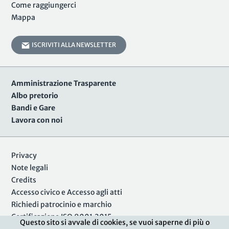
Come raggiungerci
Mappa
ISCRIVITI ALLA NEWSLETTER
Amministrazione Trasparente
Albo pretorio
Bandi e Gare
Lavora con noi
Privacy
Note legali
Credits
Accesso civico e Accesso agli atti
Richiedi patrocinio e marchio
Certificazione ISO 9001:2015
Questo sito si avvale di cookies, se vuoi saperne di più o