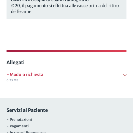
€ 20, il pagamento si effettua alle casse prima del ritiro
dell'esame
Allegati
- Modulo richiesta
0.35 MB
Servizi al Paziente
- Prenotazioni
- Pagamenti
- In caso di Emergenza