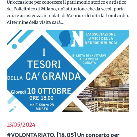
Un'occasione per conoscere il patrimonio storico e artistico
del Policlinico di Milano, un'istituzione che da secoli porta
cura e assistenza ai malati di Milano e di tutta la Lombardia.
Al termine della visita sarà...
13/05
2024
#VOLONTARIATO. [18.05] Un concerto per