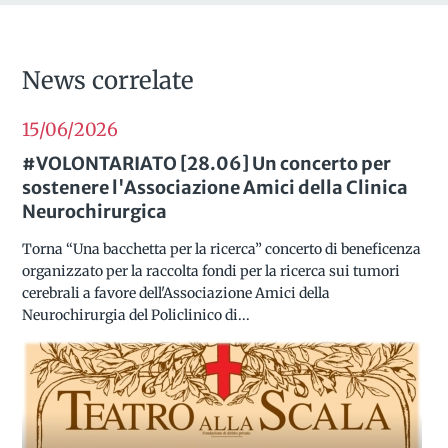
News correlate
15/06
2026
#VOLONTARIATO [28.06] Un concerto per
sostenere l'Associazione Amici della Clinica
Neurochirurgica
Torna “Una bacchetta per la ricerca” concerto di beneficenza
organizzato per la raccolta fondi per la ricerca sui tumori
cerebrali a favore dell'Associazione Amici della
Neurochirurgia del Policlinico di...