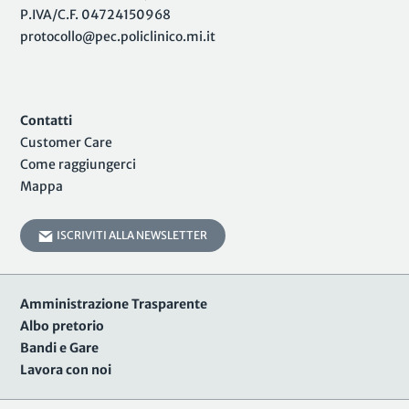
P.IVA/C.F. 04724150968
protocollo@pec.policlinico.mi.it
Contatti
Customer Care
Come raggiungerci
Mappa
ISCRIVITI ALLA NEWSLETTER
Amministrazione Trasparente
Albo pretorio
Bandi e Gare
Lavora con noi