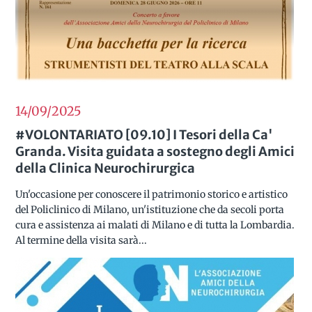
14/09
2025
#VOLONTARIATO [09.10] I Tesori della Ca'
Granda. Visita guidata a sostegno degli Amici
della Clinica Neurochirurgica
Un'occasione per conoscere il patrimonio storico e artistico
del Policlinico di Milano, un'istituzione che da secoli porta
cura e assistenza ai malati di Milano e di tutta la Lombardia.
Al termine della visita sarà...