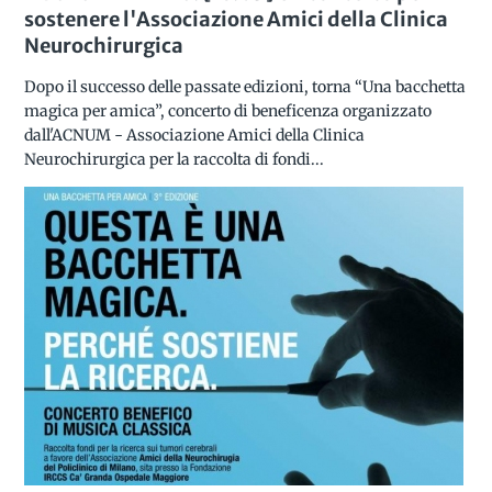
sostenere l'Associazione Amici della Clinica
Neurochirurgica
Dopo il successo delle passate edizioni, torna “Una bacchetta
magica per amica”, concerto di beneficenza organizzato
dall'ACNUM - Associazione Amici della Clinica
Neurochirurgica per la raccolta di fondi...