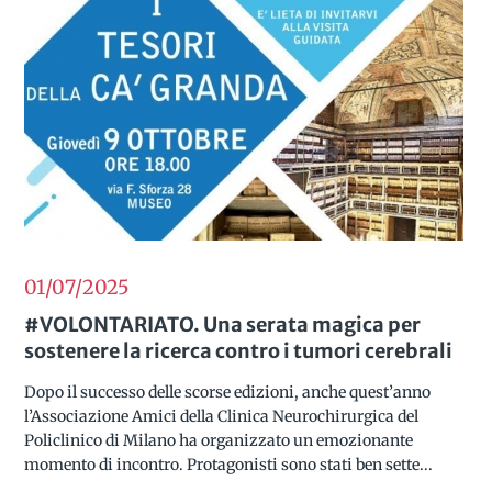
01/07
2025
#VOLONTARIATO. Una serata magica per
sostenere la ricerca contro i tumori cerebrali
Dopo il successo delle scorse edizioni, anche quest’anno
l’Associazione Amici della Clinica Neurochirurgica del
Policlinico di Milano ha organizzato un emozionante
momento di incontro. Protagonisti sono stati ben sette...