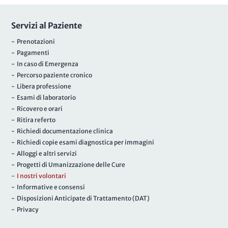
Servizi al Paziente
- Prenotazioni
- Pagamenti
- In caso di Emergenza
- Percorso paziente cronico
- Libera professione
- Esami di laboratorio
- Ricovero e orari
- Ritira referto
- Richiedi documentazione clinica
- Richiedi copie esami diagnostica per immagini
- Alloggi e altri servizi
- Progetti di Umanizzazione delle Cure
- I nostri volontari
- Informative e consensi
- Disposizioni Anticipate di Trattamento (DAT)
- Privacy