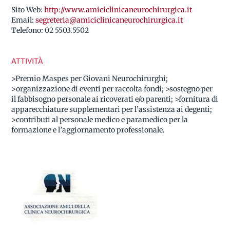
Sito Web:
http://www.amiciclinicaneurochirurgica.it
Email:
segreteria@amiciclinicaneurochirurgica.it
Telefono:
02 5503.5502
ATTIVITÀ
>Premio Maspes per Giovani Neurochirurghi;
>organizzazione di eventi per raccolta fondi; >sostegno per
il fabbisogno personale ai ricoverati e/o parenti; >fornitura di
apparecchiature supplementari per l’assistenza ai degenti;
>contributi al personale medico e paramedico per la
formazione e l’aggiornamento professionale.