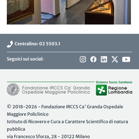
Centralino: 02 5503.1
Seguici sui social:
© 2018-2026 - Fondazione IRCCS Ca' Granda Ospedale
Maggiore Policlinico
Istituto di Ricovero e Cura a Carattere Scientifico di natura
pubblica
via Francesco Sforza, 28 - 20122 Milano