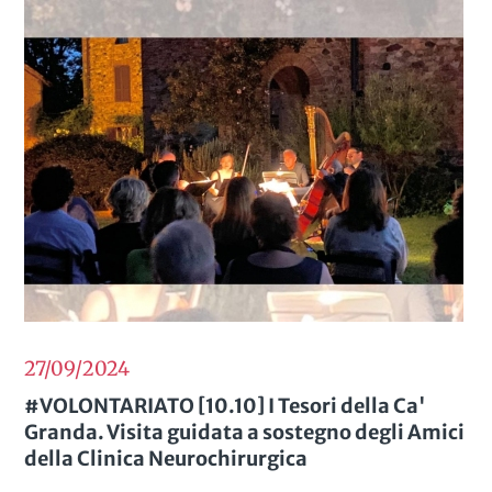
27/09
2024
#VOLONTARIATO [10.10] I Tesori della Ca'
Granda. Visita guidata a sostegno degli Amici
della Clinica Neurochirurgica