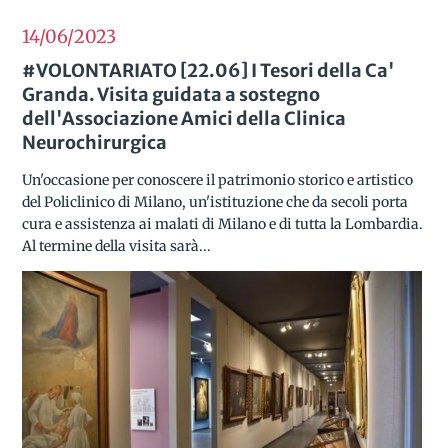
14/06
2023
#VOLONTARIATO [22.06] I Tesori della Ca'
Granda. Visita guidata a sostegno
dell'Associazione Amici della Clinica
Neurochirurgica
Un'occasione per conoscere il patrimonio storico e artistico
del Policlinico di Milano, un'istituzione che da secoli porta
cura e assistenza ai malati di Milano e di tutta la Lombardia.
Al termine della visita sarà...