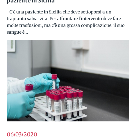
paziente in Sicilia
C'è una paziente in Sicilia che deve sottoporsi a un
trapianto salva-vita. Per affrontare l'intervento deve fare
molte trasfusioni, ma c'è una grossa complicazione: il suo
sangue è...
06/03
2020