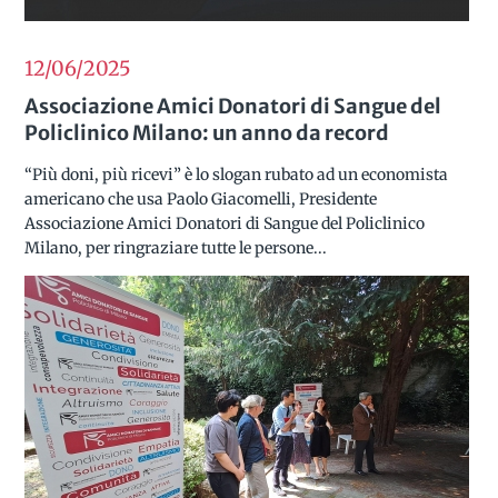
12/06
2025
Associazione Amici Donatori di Sangue del
Policlinico Milano: un anno da record
“Più doni, più ricevi” è lo slogan rubato ad un economista
americano che usa Paolo Giacomelli, Presidente
Associazione Amici Donatori di Sangue del Policlinico
Milano, per ringraziare tutte le persone...