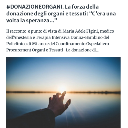
#DONAZIONEORGANI. La forza della
donazione degli organi e tessuti: “C’era una
volta la speranza…”
Il racconto e punto di vista di Maria Adele Figini, medico
dell’Anestesia e Terapia Intensiva Donna-Bambino del
Policlinico di Milano e del Coordinamento Ospedaliero
Procurement Organi e Tessuti La donazione di...