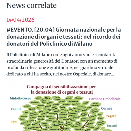
News correlate
14/04
2026
#EVENTO. [20.04] Giornata nazionale per la
donazione di organi e tessuti: nel ricordo dei
donatori del Policlinico di Milano
Il Policlinico di Milano come ogni anno vuole ricordare la
straordinaria generosità dei Donatori con un momento di
profonda riflessione e gratitudine, nel giardino virtuale
dedicato a chi ha scelto, nel nostro Ospedale, di donare...