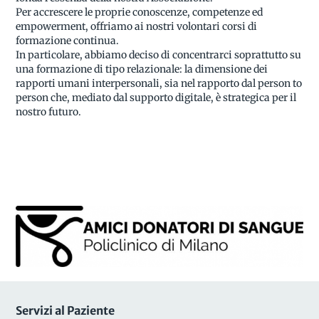
Per accrescere le proprie conoscenze, competenze ed
empowerment, offriamo ai nostri volontari corsi di
formazione continua.
In particolare, abbiamo deciso di concentrarci soprattutto su
una formazione di tipo relazionale: la dimensione dei
rapporti umani interpersonali, sia nel rapporto dal person to
person che, mediato dal supporto digitale, è strategica per il
nostro futuro.
Servizi al Paziente