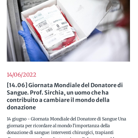
14/06
2022
[14.06] Giornata Mondiale del Donatore di
Sangue. Prof. Sirchia, un uomo che ha
contribuito a cambiare il mondo della
donazione
14 giugno - Giornata Mondiale del Donatore di Sangue Una
giornata per ricordare al mondo l'importanza della
donazione di sangue: interventi chirurgici, trapianti