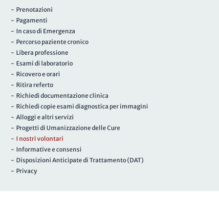
- Prenotazioni
- Pagamenti
- In caso di Emergenza
- Percorso paziente cronico
- Libera professione
- Esami di laboratorio
- Ricovero e orari
- Ritira referto
- Richiedi documentazione clinica
- Richiedi copie esami diagnostica per immagini
- Alloggi e altri servizi
- Progetti di Umanizzazione delle Cure
- I nostri volontari
- Informative e consensi
- Disposizioni Anticipate di Trattamento (DAT)
- Privacy