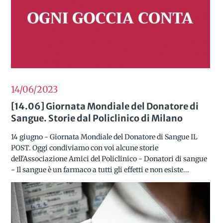
14/06
2023
[14.06] Giornata Mondiale del Donatore di
Sangue. Storie dal Policlinico di Milano
14 giugno - Giornata Mondiale del Donatore di Sangue IL
POST. Oggi condiviamo con voi alcune storie
dell'Associazione Amici del Policlinico - Donatori di sangue
- Il sangue è un farmaco a tutti gli effetti e non esiste...