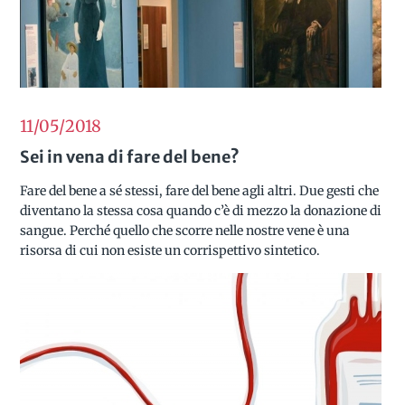
11/05
2018
Sei in vena di fare del bene?
Fare del bene a sé stessi, fare del bene agli altri. Due gesti che
diventano la stessa cosa quando c’è di mezzo la donazione di
sangue. Perché quello che scorre nelle nostre vene è una
risorsa di cui non esiste un corrispettivo sintetico.