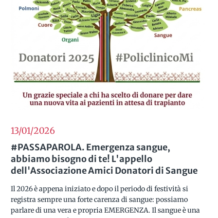
13/01
2026
#PASSAPAROLA. Emergenza sangue,
abbiamo bisogno di te! L'appello
dell'Associazione Amici Donatori di Sangue
Il 2026 è appena iniziato e dopo il periodo di festività si
registra sempre una forte carenza di sangue: possiamo
parlare di una vera e propria EMERGENZA. Il sangue è una