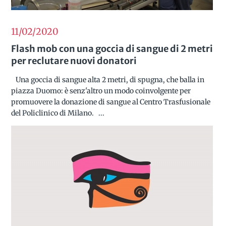
11/02
2020
Flash mob con una goccia di sangue di 2 metri
per reclutare nuovi donatori
Una goccia di sangue alta 2 metri, di spugna, che balla in
piazza Duomo: è senz'altro un modo coinvolgente per
promuovere la donazione di sangue al Centro Trasfusionale
del Policlinico di Milano. ...