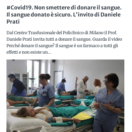
#Covid19. Non smettere di donare il sangue.
Il sangue donato è sicuro. L'invito di Daniele
Prati
Dal Centro Trasfusionale del Policlinico di Milano il Prof.
Daniele Prati invita tutti a donare il sangue. Guarda il video
Perché donare il sangue? Il sangue è un farmaco a tutti gli
effetti e non esiste un...