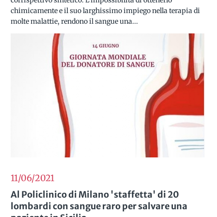
chimicamente e il suo larghissimo impiego nella terapia di
molte malattie, rendono il sangue una...
11/06
2021
Al Policlinico di Milano 'staffetta' di 20
lombardi con sangue raro per salvare una