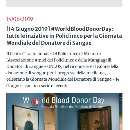
14/06
2019
[14 Giugno 2019] #WorldBloodDonorDay:
tutte le inziative in Policlinico per la Giornata
Mondiale del Donatore di Sangue
Il Centro Trasfusionale del Policlinico di Milano e
l'Associazione Amici del Policlinico e della Mangiagalli
Donatori di sangue - ONLUS, nel riconoscere il valore della
donazione di sangue per i progressi della medicina,
celebrano la Giornata Mondiale del Donatore di Sangue - 14
Giugno - con una serie di eventi.