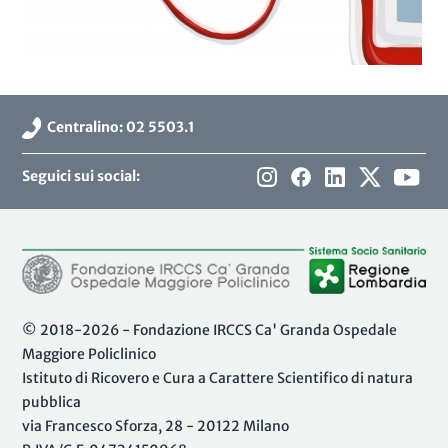
Centralino: 02 5503.1
Seguici sui social:
© 2018-2026 - Fondazione IRCCS Ca' Granda Ospedale
Maggiore Policlinico
Istituto di Ricovero e Cura a Carattere Scientifico di natura
pubblica
via Francesco Sforza, 28 - 20122 Milano