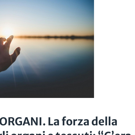
GANI. La forza della