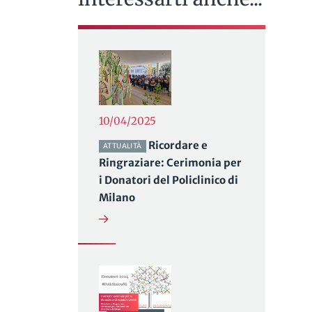
10/04/2025
Ricordare e
ATTUALITÀ
Ringraziare: Cerimonia per
i Donatori del Policlinico di
Milano