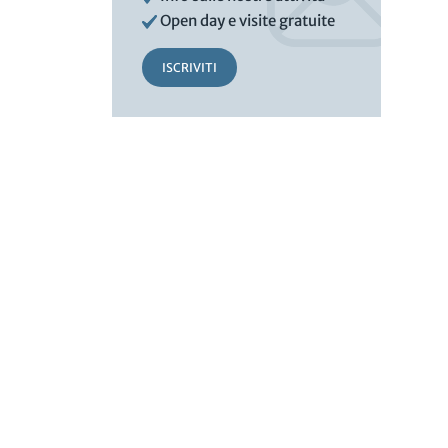
Open day e visite gratuite
ISCRIVITI