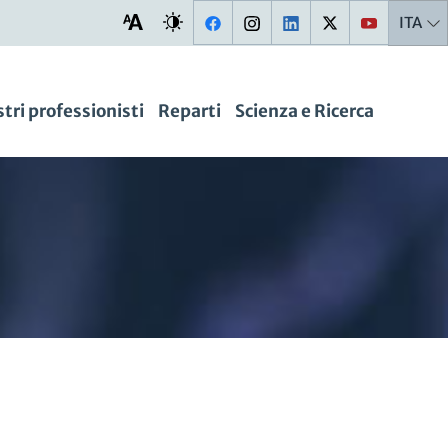
ITA
stri professionisti
Reparti
Scienza e Ricerca