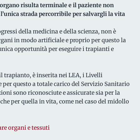
organo risulta terminale e il paziente non
 l’unica strada percorribile per salvargli la vita
gressi della medicina e della scienza, non è
gani in modo artificiale e proprio per questo la
nica opportunità per eseguire i trapianti e
 trapianto, è inserita nei LEA, i Livelli
e per questo a totale carico del Servizio Sanitario
ioni sono riconosciute e assicurate sia per la
he per quella in vita, come nel caso del midollo
re organi e tessuti