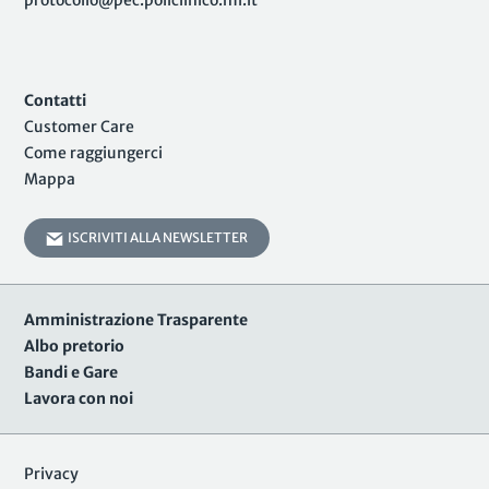
protocollo@pec.policlinico.mi.it
Contatti
Customer Care
Come raggiungerci
Mappa
ISCRIVITI ALLA NEWSLETTER
Amministrazione Trasparente
Albo pretorio
Bandi e Gare
Lavora con noi
Privacy