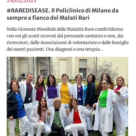
28/02
2023
#RAREDISEASE. Il Policlinico di Milano da
sempre a fianco dei Malati Rari
Nella Giornata Mondiale delle Malattie Rare condividiamo
con voi gli scatti ricevuti dal personale sanitario e non, dai
ricercatori, dalle Associaizoni di volontariato e dalle famiglie
dei nostri pazienti. Una diagnosi e una terapia...