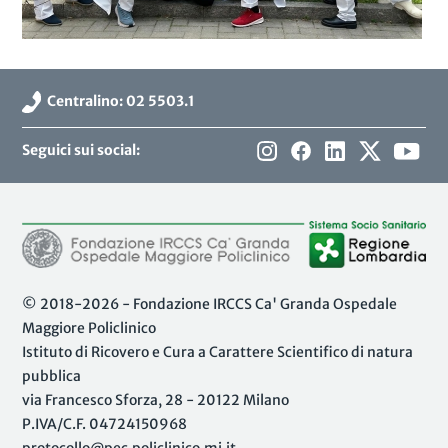
Centralino: 02 5503.1
Seguici sui social:
© 2018-2026 - Fondazione IRCCS Ca' Granda Ospedale
Maggiore Policlinico
Istituto di Ricovero e Cura a Carattere Scientifico di natura
pubblica
via Francesco Sforza, 28 - 20122 Milano
P.IVA/C.F. 04724150968