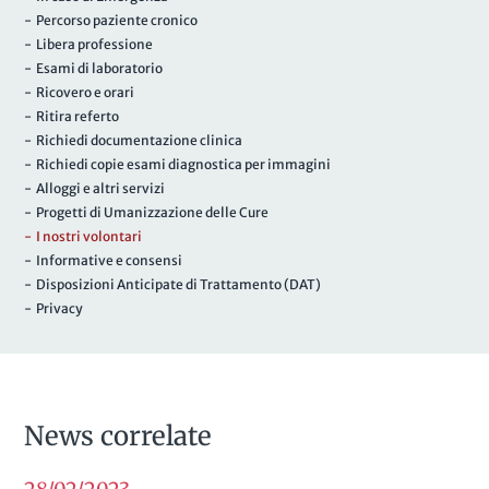
- Percorso paziente cronico
- Libera professione
- Esami di laboratorio
- Ricovero e orari
- Ritira referto
- Richiedi documentazione clinica
- Richiedi copie esami diagnostica per immagini
- Alloggi e altri servizi
- Progetti di Umanizzazione delle Cure
- I nostri volontari
- Informative e consensi
- Disposizioni Anticipate di Trattamento (DAT)
- Privacy
News correlate