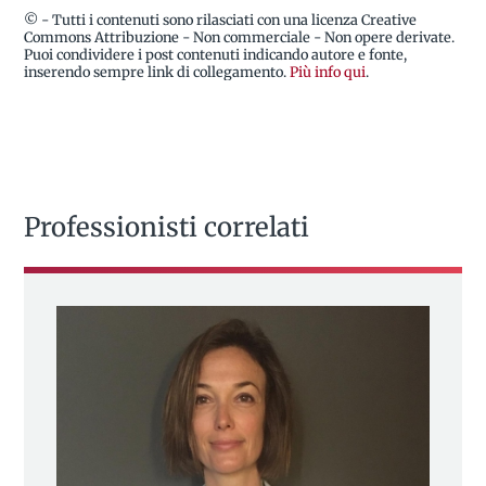
© - Tutti i contenuti sono rilasciati con una licenza Creative
Commons Attribuzione - Non commerciale - Non opere derivate.
Puoi condividere i post contenuti indicando autore e fonte,
inserendo sempre link di collegamento.
Più info qui
.
Professionisti correlati