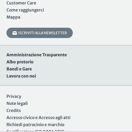
Customer Care
Come raggiungerci
Mappa
ISCRIVITI ALLA NEWSLETTER
Amministrazione Trasparente
Albo pretorio
Bandi e Gare
Lavora con noi
Privacy
Note legali
Credits
Accesso civico e Accesso agli atti
Richiedi patrocinio e marchio
Certificazione ISO 9001:2015