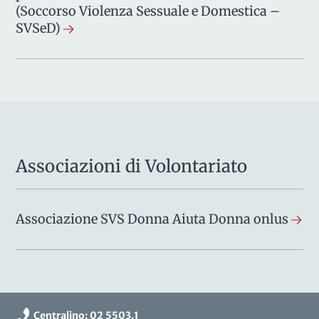
(Soccorso Violenza Sessuale e Domestica –
SVSeD)
Associazioni di Volontariato
Associazione SVS Donna Aiuta Donna onlus
Centralino: 02 5503.1