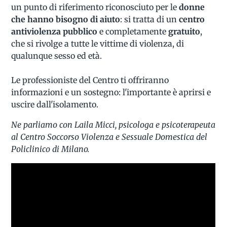
un punto di riferimento riconosciuto per le
donne
che hanno bisogno di aiuto
: si tratta di un
centro
antiviolenza pubblico
e completamente
gratuito
,
che si rivolge a tutte le vittime di violenza, di
qualunque sesso ed età.
Le professioniste del Centro ti offriranno
informazioni e un sostegno: l'importante è aprirsi e
uscire dall'isolamento.
Ne parliamo con Laila Micci, psicologa e psicoterapeuta
al Centro Soccorso Violenza e Sessuale Domestica del
Policlinico di Milano.