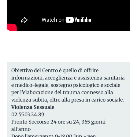
Obiettivo del Centro è quello di offrire
informazioni, accoglienza e assistenza sanitaria
e medico-legale, sostegno psicologico e sociale
per l’elaborazione del trauma connesso alla
violenza subita, oltre alla presa in carico sociale.
Violenza Sessuale
02 55.03.24.89
Pronto Soccorso 24 ore su 24, 365 giorni
all’anno
Dopo l’emergenza 9-18.00, lun - ven