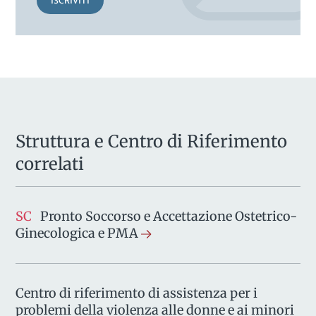
ISCRIVITI
Struttura e Centro di Riferimento
correlati
SC
Pronto Soccorso e Accettazione Ostetrico-
Ginecologica e PMA
Centro di riferimento di assistenza per i
problemi della violenza alle donne e ai minori