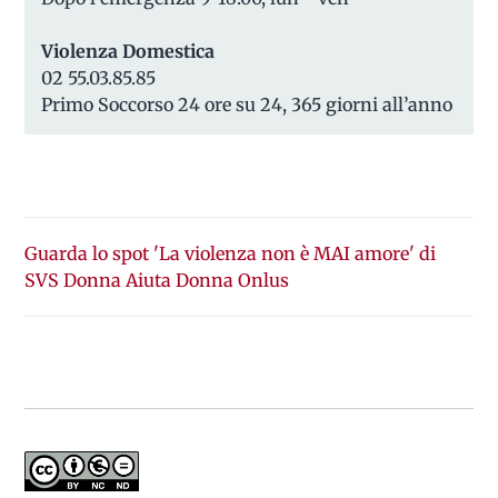
Violenza Domestica
02 55.03.85.85
Primo Soccorso 24 ore su 24, 365 giorni all’anno
Guarda lo spot 'La violenza non è MAI amore' di
SVS Donna Aiuta Donna Onlus