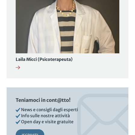
Laila Micci (Psicoterapeuta)
Teniamoci in cont@tto!
News e consigli dagli esperti
Info sulle nostre attività
Open day e visite gratuite