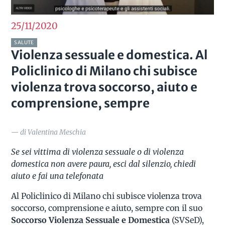
25/11
2020
SALUTE
Violenza sessuale e domestica. Al
Policlinico di Milano chi subisce
violenza trova soccorso, aiuto e
comprensione, sempre
— di Valentina Meschia
Se sei vittima di violenza sessuale o di violenza
domestica non avere paura, esci dal silenzio, chiedi
aiuto e fai una telefonata
Al Policlinico di Milano chi subisce violenza trova
soccorso, comprensione e aiuto, sempre con il suo
Soccorso Violenza Sessuale e Domestica
(SVSeD),