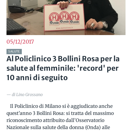
05/12
2017
SALUTE
Al Policlinico 3 Bollini Rosa per la
salute al femminile: 'record' per
10 anni di seguito
— di Lino Grossano
Il Policlinico di Milano si è aggiudicato anche
quest’anno 3 Bollini Rosa: si tratta del massimo
riconoscimento attribuito dall’Osservatorio
Nazionale sulla salute della donna (Onda) alle