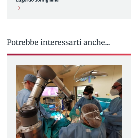
Potrebbe interessarti anche...