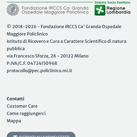
© 2018-2026 - Fondazione IRCCS Ca' Granda Ospedale
Maggiore Policlinico
Istituto di Ricovero e Cura a Carattere Scientifico di natura
pubblica
via Francesco Sforza, 28 - 20122 Milano
P.IVA/C.F. 04724150968
protocollo@pec.policlinico.mi.it
Contatti
Customer Care
Come raggiungerci
Mappa