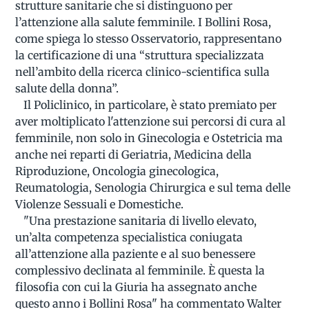
strutture sanitarie che si distinguono per
l’attenzione alla salute femminile. I Bollini Rosa,
come spiega lo stesso Osservatorio, rappresentano
la certificazione di una “struttura specializzata
nell’ambito della ricerca clinico-scientifica sulla
salute della donna”.
Il Policlinico, in particolare, è stato premiato per
aver moltiplicato l'attenzione sui percorsi di cura al
femminile, non solo in Ginecologia e Ostetricia ma
anche nei reparti di Geriatria, Medicina della
Riproduzione, Oncologia ginecologica,
Reumatologia, Senologia Chirurgica e sul tema delle
Violenze Sessuali e Domestiche.
"Una prestazione sanitaria di livello elevato,
un’alta competenza specialistica coniugata
all’attenzione alla paziente e al suo benessere
complessivo declinata al femminile. È questa la
filosofia con cui la Giuria ha assegnato anche
questo anno i Bollini Rosa" ha commentato Walter