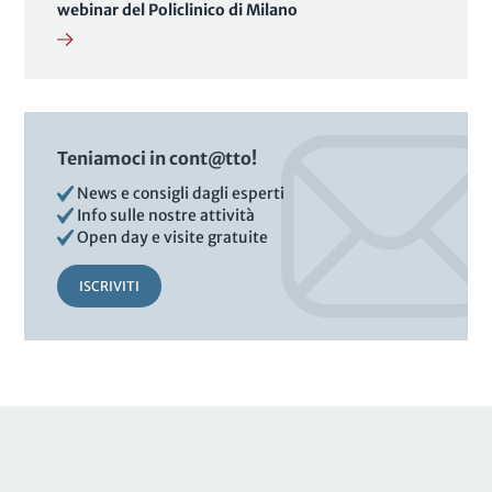
webinar del Policlinico di Milano
Teniamoci in cont@tto!
News e consigli dagli esperti
Info sulle nostre attività
Open day e visite gratuite
ISCRIVITI