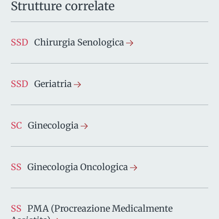
Strutture correlate
SSD
Chirurgia Senologica
SSD
Geriatria
SC
Ginecologia
SS
Ginecologia Oncologica
SS
PMA (Procreazione Medicalmente