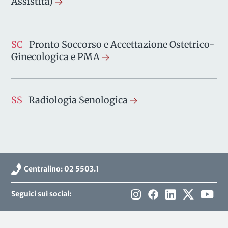
Assistita)
SC
Pronto Soccorso e Accettazione Ostetrico-
Ginecologica e PMA
SS
Radiologia Senologica
Centralino: 02 5503.1
Seguici sui social: