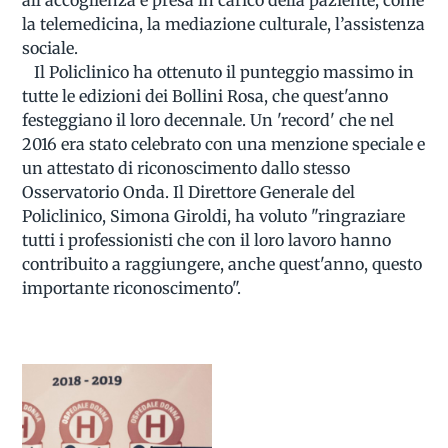
la telemedicina, la mediazione culturale, l’assistenza
sociale.
Il Policlinico ha ottenuto il punteggio massimo in
tutte le edizioni dei Bollini Rosa, che quest'anno
festeggiano il loro decennale. Un 'record' che nel
2016 era stato celebrato con una menzione speciale e
un attestato di riconoscimento dallo stesso
Osservatorio Onda. Il Direttore Generale del
Policlinico, Simona Giroldi, ha voluto "ringraziare
tutti i professionisti che con il loro lavoro hanno
contribuito a raggiungere, anche quest'anno, questo
importante riconoscimento".