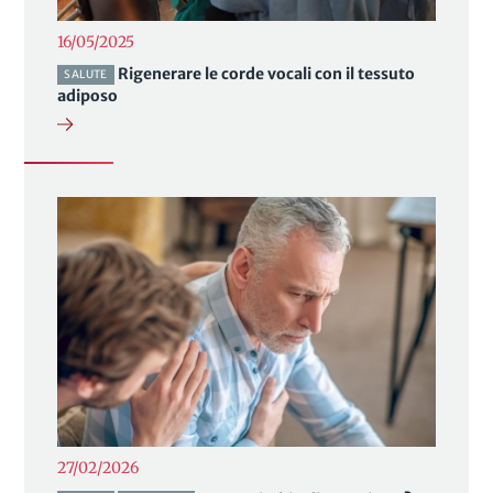
16/05/2025
Rigenerare le corde vocali con il tessuto
SALUTE
adiposo
27/02/2026