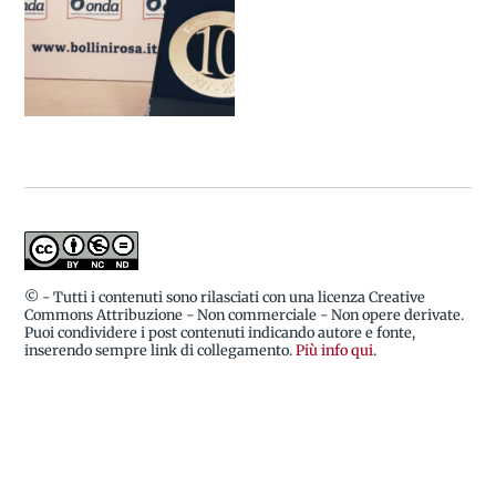
© - Tutti i contenuti sono rilasciati con una licenza Creative
Commons Attribuzione - Non commerciale - Non opere derivate.
Puoi condividere i post contenuti indicando autore e fonte,
inserendo sempre link di collegamento.
Più info qui
.