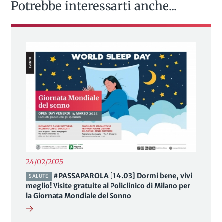
Potrebbe interessarti anche...
24/02/2025
#PASSAPAROLA [14.03] Dormi bene, vivi
SALUTE
meglio! Visite gratuite al Policlinico di Milano per
la Giornata Mondiale del Sonno