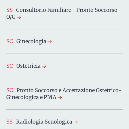
SS
Consultorio Familiare - Pronto Soccorso
O/G
SC
Ginecologia
SC
Ostetricia
SC
Pronto Soccorso e Accettazione Ostetrico-
Ginecologica e PMA
SS
Radiologia Senologica