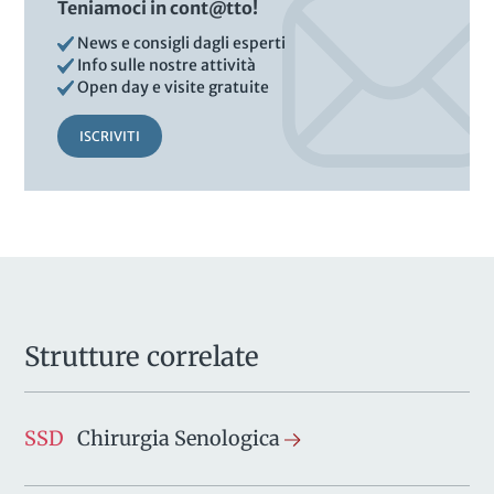
Teniamoci in cont@tto!
News e consigli dagli esperti
Info sulle nostre attività
Open day e visite gratuite
ISCRIVITI
Strutture correlate
SSD
Chirurgia Senologica