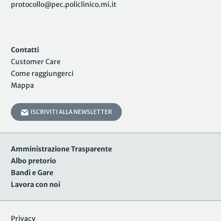
protocollo@pec.policlinico.mi.it
Contatti
Customer Care
Come raggiungerci
Mappa
ISCRIVITI ALLA NEWSLETTER
Amministrazione Trasparente
Albo pretorio
Bandi e Gare
Lavora con noi
Privacy