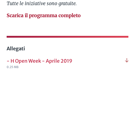
Tutte le iniziative sono gratuite.
Scarica il programma completo
Allegati
- H Open Week - Aprile 2019
0.25 MB