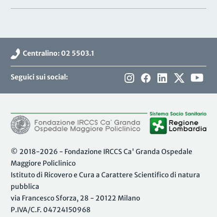
Centralino: 02 5503.1
Seguici sui social:
© 2018-2026 - Fondazione IRCCS Ca' Granda Ospedale
Maggiore Policlinico
Istituto di Ricovero e Cura a Carattere Scientifico di natura
pubblica
via Francesco Sforza, 28 - 20122 Milano
P.IVA/C.F. 04724150968