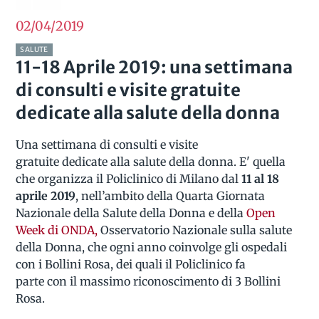
02/04
2019
SALUTE
11-18 Aprile 2019: una settimana
di consulti e visite gratuite
dedicate alla salute della donna
Una settimana di consulti e visite
gratuite dedicate alla salute della donna. E' quella
che organizza il Policlinico di Milano dal
11 al 18
aprile 2019
, nell’ambito della Quarta Giornata
Nazionale della Salute della Donna e della
Open
Week di ONDA
,
Osservatorio Nazionale sulla salute
della Donna, che ogni anno coinvolge gli ospedali
con i Bollini Rosa, dei quali il Policlinico fa
parte con il massimo riconoscimento di 3 Bollini
Rosa.