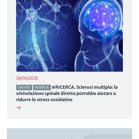
18/06/2025
#RICERCA. Sclerosi multipla: la
SALUTE
RICERCA
stimolazione spinale diretta potrebbe aiutare a
ridurre lo stress ossidativo