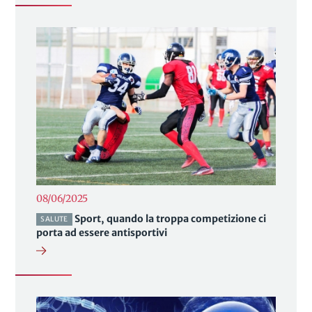
08/06/2025
Sport, quando la troppa competizione ci
SALUTE
porta ad essere antisportivi