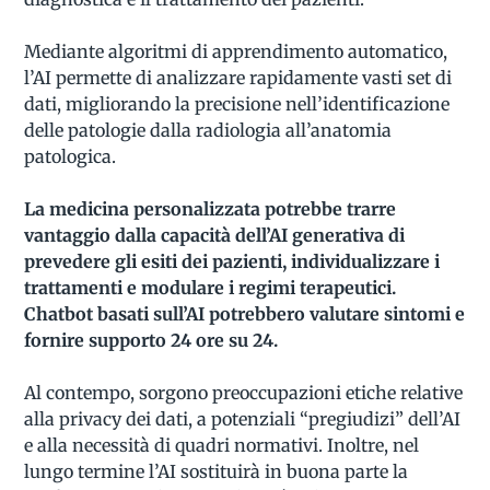
Mediante algoritmi di apprendimento automatico,
l’AI permette di analizzare rapidamente vasti set di
dati, migliorando la precisione nell’identificazione
delle patologie dalla radiologia all’anatomia
patologica.
La medicina personalizzata potrebbe trarre
vantaggio dalla capacità dell’AI generativa di
prevedere gli esiti dei pazienti, individualizzare i
trattamenti e modulare i regimi terapeutici.
Chatbot basati sull’AI potrebbero valutare sintomi e
fornire supporto 24 ore su 24.
Al contempo, sorgono preoccupazioni etiche relative
alla privacy dei dati, a potenziali “pregiudizi” dell’AI
e alla necessità di quadri normativi. Inoltre, nel
lungo termine l’AI sostituirà in buona parte la