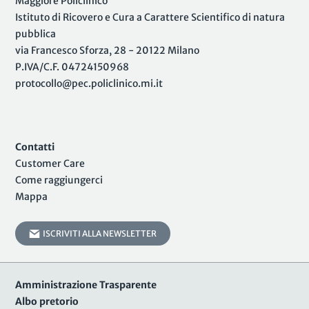
Maggiore Policlinico
Istituto di Ricovero e Cura a Carattere Scientifico di natura
pubblica
via Francesco Sforza, 28 - 20122 Milano
P.IVA/C.F. 04724150968
protocollo@pec.policlinico.mi.it
Contatti
Customer Care
Come raggiungerci
Mappa
ISCRIVITI ALLA NEWSLETTER
Amministrazione Trasparente
Albo pretorio