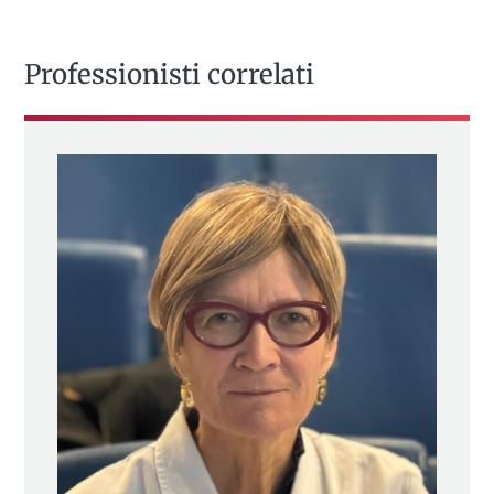
Professionisti correlati