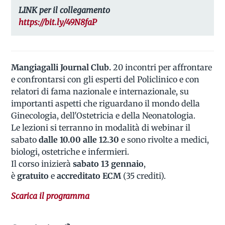
LINK per il collegamento
https://bit.ly/49N8faP
Mangiagalli Journal Club.
20 incontri per affrontare
e confrontarsi con gli esperti del Policlinico e con
relatori di fama nazionale e internazionale, su
importanti aspetti che riguardano il mondo della
Ginecologia, dell'Ostetricia e della Neonatologia.
Le lezioni si terranno in modalità di webinar il
sabato
dalle 10.00 alle 12.30
e sono rivolte a medici,
biologi, ostetriche e infermieri.
Il corso inizierà
sabato 13 gennaio
,
è
gratuito
e
accreditato
ECM
(35 crediti).
Scarica il programma