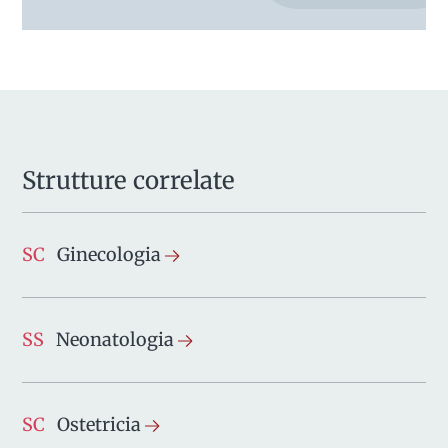
Strutture correlate
SC
Ginecologia
SS
Neonatologia
SC
Ostetricia