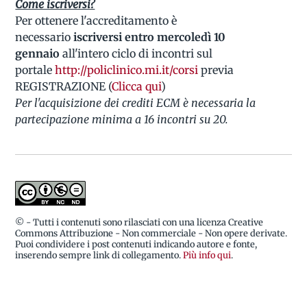
Come iscriversi?
Per ottenere l'accreditamento è
necessario
iscriversi entro mercoledì 10
gennaio
all'intero ciclo di incontri sul
portale
http://policlinico.mi.it/corsi
previa
REGISTRAZIONE (
Clicca qui
)
Per l'acquisizione dei crediti ECM è necessaria la
partecipazione minima a 16 incontri su 20.
© - Tutti i contenuti sono rilasciati con una licenza Creative
Commons Attribuzione - Non commerciale - Non opere derivate.
Puoi condividere i post contenuti indicando autore e fonte,
inserendo sempre link di collegamento.
Più info qui
.