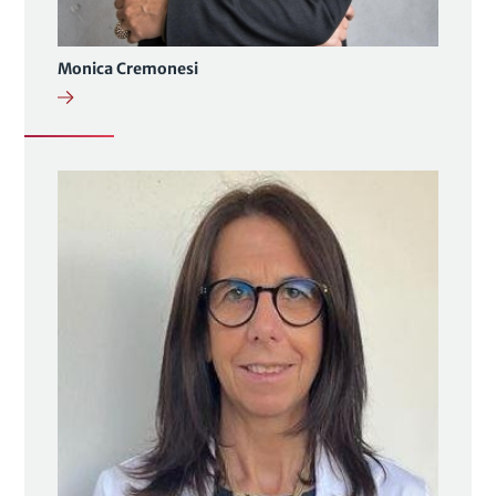
Monica Cremonesi