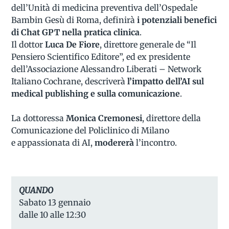
dell’Unità di medicina preventiva dell’Ospedale
Bambin Gesù di Roma, definirà
i potenziali benefici
di Chat GPT nella pratica clinica
.
Il dottor
Luca De Fiore
, direttore generale de “Il
Pensiero Scientifico Editore”, ed ex presidente
dell’Associazione Alessandro Liberati – Network
Italiano Cochrane, descriverà
l’impatto dell’AI sul
medical publishing e sulla comunicazione
.
La dottoressa
Monica Cremonesi
, direttore della
Comunicazione del Policlinico di Milano
e appassionata di AI,
modererà
l’incontro.
QUANDO
Sabato 13 gennaio
dalle 10 alle 12:30