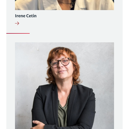
Irene Cetin