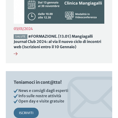
03/01/2024
#FORMAZIONE. [13.01] Mangiagalli
SALUTE
Journal Club 2024: al via il nuovo ciclo di incontri
web (Iscrizioni entro il 10 Gennaio)
Teniamoci in cont@tto!
News e consigli dagli esperti
Info sulle nostre attività
Open day e visite gratuite
ISCRIVITI