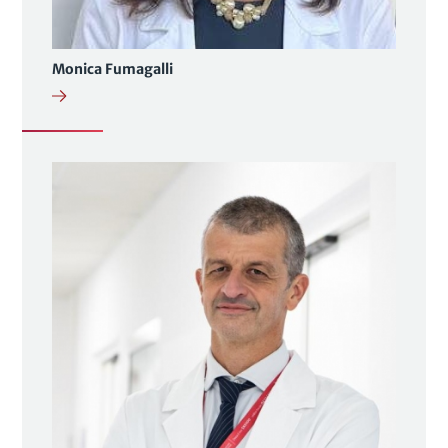
Monica Fumagalli