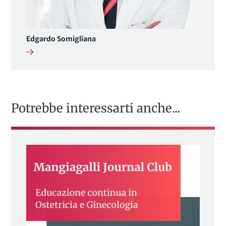
Edgardo Somigliana
Potrebbe interessarti anche...