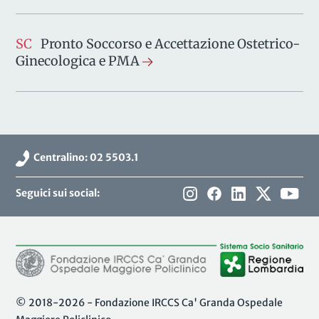
SC
Pronto Soccorso e Accettazione Ostetrico-
Ginecologica e PMA
Centralino: 02 5503.1
Seguici sui social:
© 2018-2026 - Fondazione IRCCS Ca' Granda Ospedale