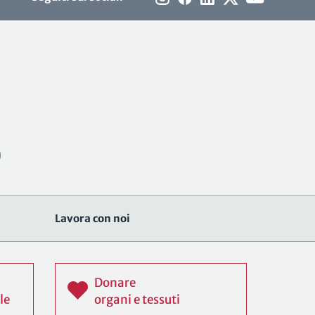
Lavora con noi
Donare
le
organi e tessuti