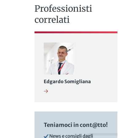
Professionisti
correlati
Edgardo Somigliana
Teniamoci in cont@tto!
News e consigli dagli