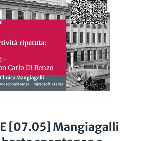
[07.05] Mangiagalli