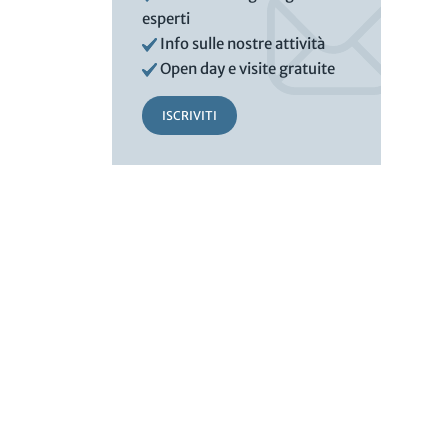
esperti
Info sulle nostre attività
Open day e visite gratuite
ISCRIVITI