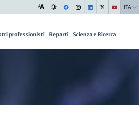
ITA
stri professionisti
Reparti
Scienza e Ricerca