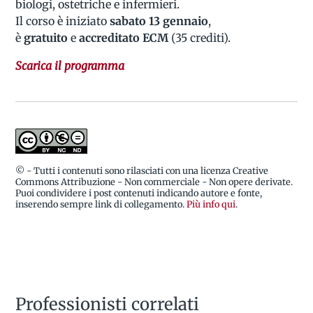
biologi, ostetriche e infermieri.
Il corso è iniziato
sabato 13 gennaio
,
è
gratuito
e
accreditato
ECM
(35 crediti).
Scarica il programma
© - Tutti i contenuti sono rilasciati con una licenza Creative
Commons Attribuzione - Non commerciale - Non opere derivate.
Puoi condividere i post contenuti indicando autore e fonte,
inserendo sempre link di collegamento.
Più info qui
.
Professionisti correlati