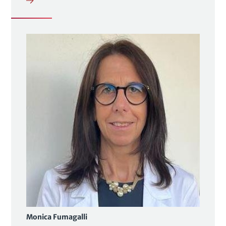
Monica Fumagalli