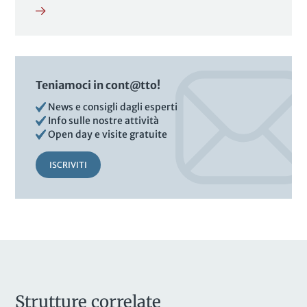
Teniamoci in cont@tto!
News e consigli dagli esperti
Info sulle nostre attività
Open day e visite gratuite
ISCRIVITI
Strutture correlate