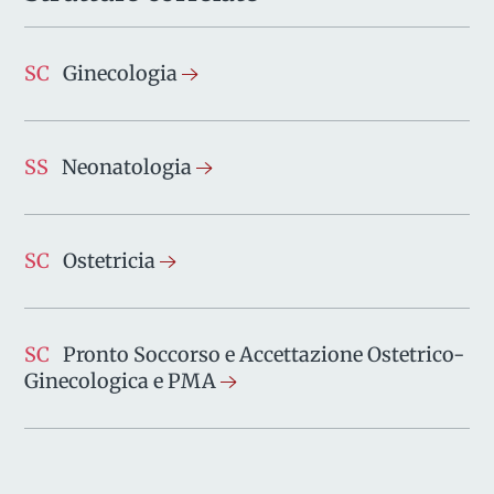
SC
Ginecologia
SS
Neonatologia
SC
Ostetricia
SC
Pronto Soccorso e Accettazione Ostetrico-
Ginecologica e PMA