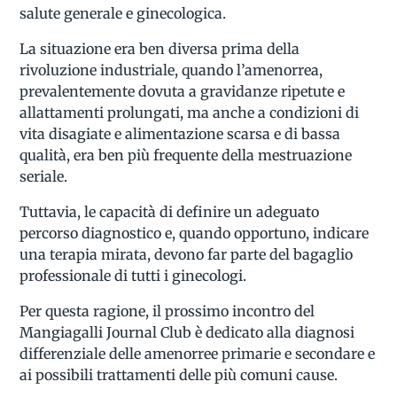
salute generale e ginecologica.
La situazione era ben diversa prima della
rivoluzione industriale, quando l’amenorrea,
prevalentemente dovuta a gravidanze ripetute e
allattamenti prolungati, ma anche a condizioni di
vita disagiate e alimentazione scarsa e di bassa
qualità, era ben più frequente della mestruazione
seriale.
Tuttavia, le capacità di definire un adeguato
percorso diagnostico e, quando opportuno, indicare
una terapia mirata, devono far parte del bagaglio
professionale di tutti i ginecologi.
Per questa ragione, il prossimo incontro del
Mangiagalli Journal Club è dedicato alla diagnosi
differenziale delle amenorree primarie e secondare e
ai possibili trattamenti delle più comuni cause.