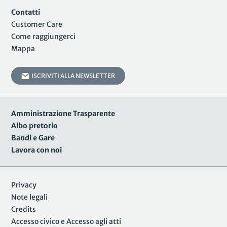
Contatti
Customer Care
Come raggiungerci
Mappa
ISCRIVITI ALLA NEWSLETTER
Amministrazione Trasparente
Albo pretorio
Bandi e Gare
Lavora con noi
Privacy
Note legali
Credits
Accesso civico e Accesso agli atti