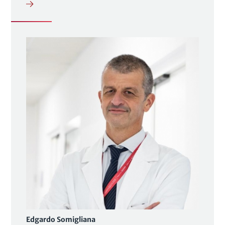
Edgardo Somigliana