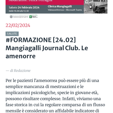
22/02
2024
SALUTE
#FORMAZIONE [24.02]
Mangiagalli Journal Club. Le
amenorre
— di Redazione
Per le pazienti l'amenorrea può essere più di una
semplice mancanza di mestruazioni e le
implicazioni psicologiche, specie in giovane età,
possono risultare complesse. Infatti, viviamo una
fase storica in cui la regolare comparsa di un flusso
mensile è considerato un affidabile indicatore di