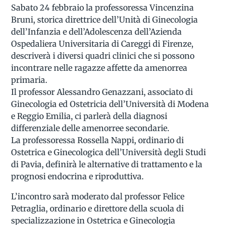
Sabato 24 febbraio la professoressa Vincenzina
Bruni, storica direttrice dell’Unità di Ginecologia
dell’Infanzia e dell’Adolescenza dell’Azienda
Ospedaliera Universitaria di Careggi di Firenze,
descriverà i diversi quadri clinici che si possono
incontrare nelle ragazze affette da amenorrea
primaria.
Il professor Alessandro Genazzani, associato di
Ginecologia ed Ostetricia dell’Università di Modena
e Reggio Emilia, ci parlerà della diagnosi
differenziale delle amenorree secondarie.
La professoressa Rossella Nappi, ordinario di
Ostetrica e Ginecologica dell’Università degli Studi
di Pavia, definirà le alternative di trattamento e la
prognosi endocrina e riproduttiva.
L’incontro sarà moderato dal professor Felice
Petraglia, ordinario e direttore della scuola di
specializzazione in Ostetrica e Ginecologia