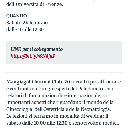
dell’Università di Firenze.
QUANDO
Sabato 24 febbraio
dalle 10 alle 12:30
LINK per il collegamento
https://bit.ly/49N8faP
Mangiagalli Journal Club.
20 incontri per affrontare
e confrontarsi con gli esperti del Policlinico e con
relatori di fama nazionale e internazionale, su
importanti aspetti che riguardano il mondo della
Ginecologia, dell'Ostetricia e della Neonatologia.
Le lezioni si terranno in modalità di webinar il
sabato
dalle 10.00 alle 12.30
e sono rivolte a medici,