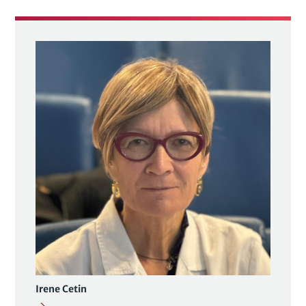
Irene Cetin