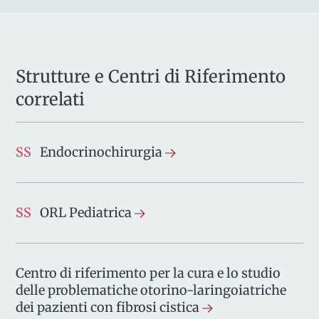
Strutture e Centri di Riferimento
correlati
SS
Endocrinochirurgia
SS
ORL Pediatrica
Centro di riferimento per la cura e lo studio
delle problematiche otorino-laringoiatriche
dei pazienti con fibrosi cistica