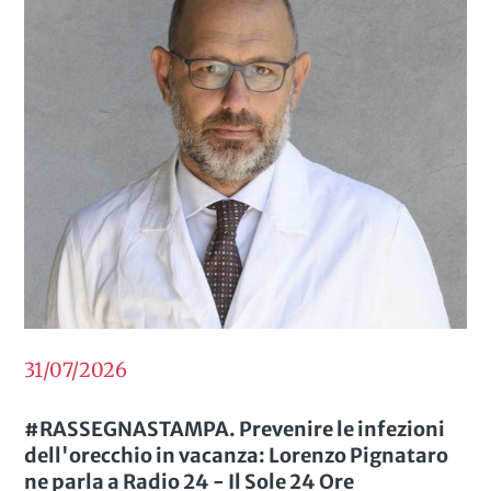
31/07/2026
#RASSEGNASTAMPA. Prevenire le infezioni
dell'orecchio in vacanza: Lorenzo Pignataro
ne parla a Radio 24 - Il Sole 24 Ore