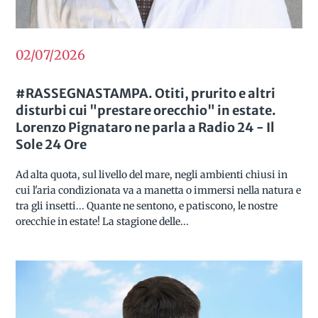
02/07/2026
#RASSEGNASTAMPA. Otiti, prurito e altri
disturbi cui "prestare orecchio" in estate.
Lorenzo Pignataro ne parla a Radio 24 - Il
Sole 24 Ore
Ad alta quota, sul livello del mare, negli ambienti chiusi in
cui l'aria condizionata va a manetta o immersi nella natura e
tra gli insetti... Quante ne sentono, e patiscono, le nostre
orecchie in estate! La stagione delle...