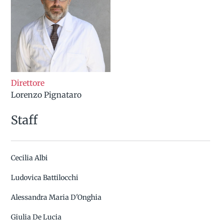
Direttore
Lorenzo Pignataro
Staff
Cecilia Albi
Ludovica Battilocchi
Alessandra Maria D'Onghia
Giulia De Lucia