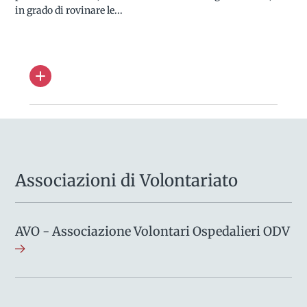
in grado di rovinare le...
Associazioni di Volontariato
AVO - Associazione Volontari Ospedalieri ODV