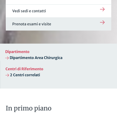
Vedi sedi e contatti
Prenota esami e visite
Dipartimento
Dipartimento Area Chirurgica
Centri di Riferimento
2 Centri correlati
In primo piano