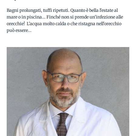
Bagni prolungati, tuffi ripetuti. Quanto è bella l'estate al
mare o in piscina... Finché non si prende un'infezione alle
orecchie! L'acqua molto calda o che ristagna nell'orecchio
può essere...