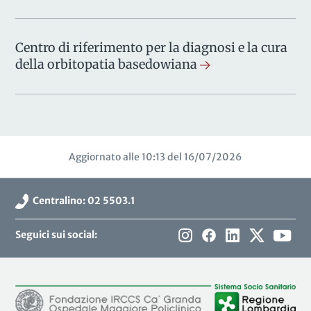
Centro di riferimento per la diagnosi e la cura
della orbitopatia basedowiana
Aggiornato alle 10:13 del 16/07/2026
Centralino: 02 5503.1
Seguici sui social: