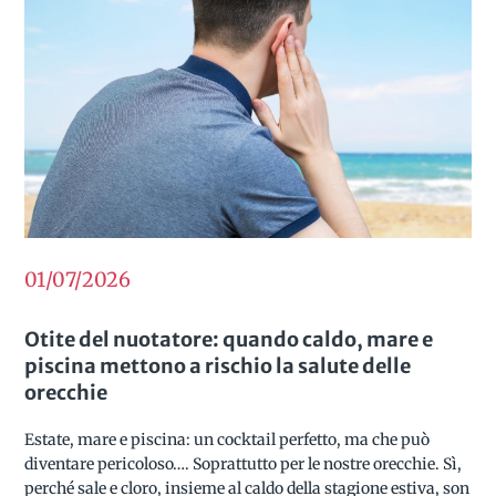
01/07/2026
Otite del nuotatore: quando caldo, mare e
piscina mettono a rischio la salute delle
orecchie
Estate, mare e piscina: un cocktail perfetto, ma che può
diventare pericoloso…. Soprattutto per le nostre orecchie. Sì,
perché sale e cloro, insieme al caldo della stagione estiva, son