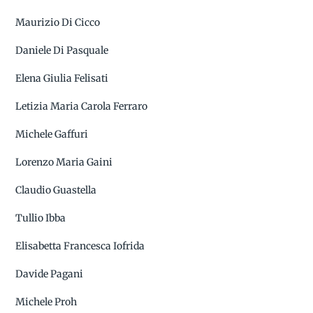
Maurizio Di Cicco
Daniele Di Pasquale
Elena Giulia Felisati
Letizia Maria Carola Ferraro
Michele Gaffuri
Lorenzo Maria Gaini
Claudio Guastella
Tullio Ibba
Elisabetta Francesca Iofrida
Davide Pagani
Michele Proh