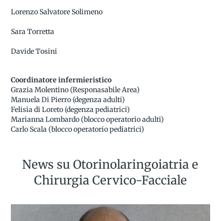
Lorenzo Salvatore Solimeno
Sara Torretta
Davide Tosini
Coordinatore infermieristico
Grazia Molentino (Responasabile Area)
Manuela Di Pierro (degenza adulti)
Felisia di Loreto (degenza pediatrici)
Marianna Lombardo (blocco operatorio adulti)
Carlo Scala (blocco operatorio pediatrici)
News su Otorinolaringoiatria e
Chirurgia Cervico-Facciale