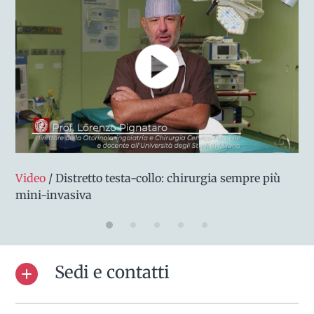
Video
/ Distretto testa-collo: chirurgia sempre più
mini-invasiva
Sedi e contatti