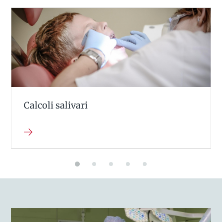
Calcoli salivari