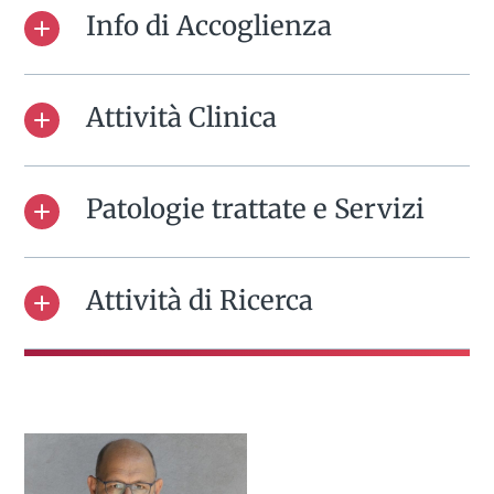
Info di Accoglienza
Attività Clinica
Patologie trattate e Servizi
Attività di Ricerca