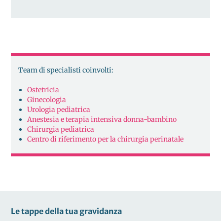
Team di specialisti coinvolti:
Ostetricia
Ginecologia
Urologia pediatrica
Anestesia e terapia intensiva donna-bambino
Chirurgia pediatrica
Centro di riferimento per la chirurgia perinatale
Le tappe della tua gravidanza