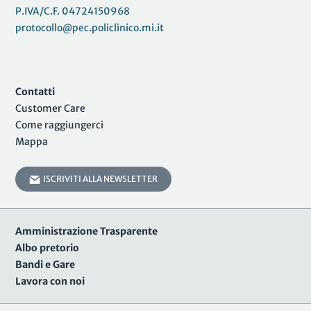
P.IVA/C.F. 04724150968
protocollo@pec.policlinico.mi.it
Contatti
Customer Care
Come raggiungerci
Mappa
ISCRIVITI ALLA NEWSLETTER
Amministrazione Trasparente
Albo pretorio
Bandi e Gare
Lavora con noi