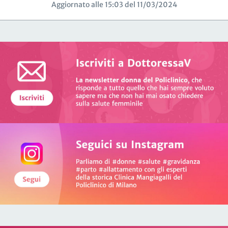
Aggiornato alle 15:03 del 11/03/2024