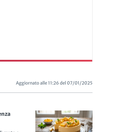
Aggiornato alle 11:26 del 07/01/2025
enza