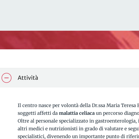
Attività
Il centro nasce per volontà della Dr.ssa Maria Teresa 
soggetti affetti da
malattia celiaca
un percorso diagno
Oltre al personale specializzato in gastroenterologia,
altri medici e nutrizionisti in grado di valutare e seg
specialistici, divenendo un importante punto di rifer