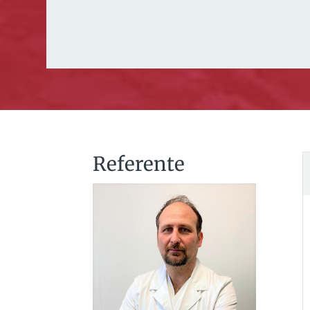
Referente