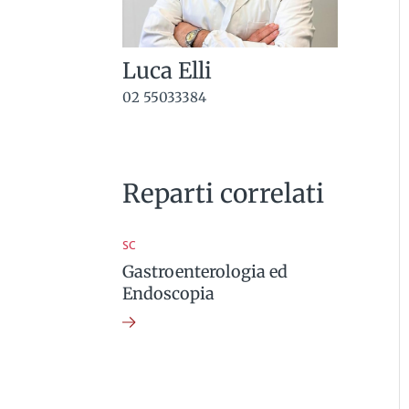
Luca Elli
02 55033384
Reparti correlati
SC
Gastroenterologia ed
Endoscopia