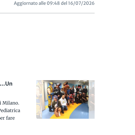
Aggiornato alle 09:48 del 16/07/2026
ia…Un
i Milano.
Pediatrica
er fare