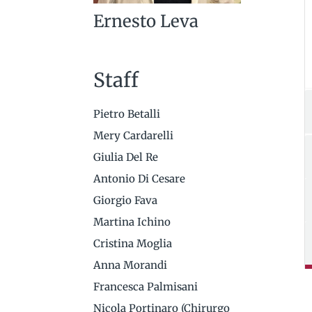
Ernesto Leva
Staff
Pietro Betalli
Mery Cardarelli
Giulia Del Re
Antonio Di Cesare
Giorgio Fava
Martina Ichino
Cristina Moglia
Anna Morandi
Francesca Palmisani
Nicola Portinaro (Chirurgo