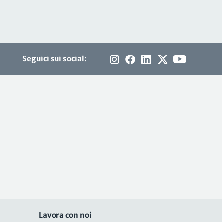
Seguici sui social:
Lavora con noi