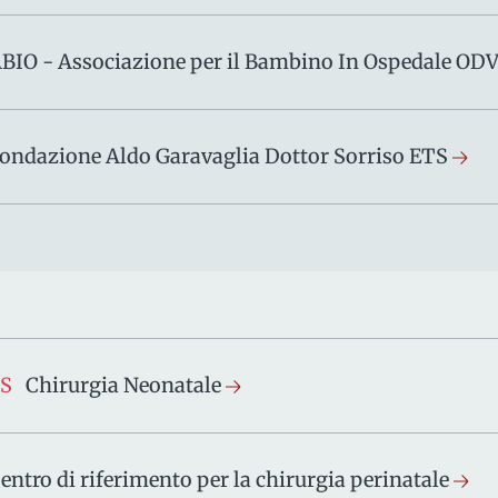
BIO - Associazione per il Bambino In Ospedale OD
ondazione Aldo Garavaglia Dottor Sorriso ETS
S
Chirurgia Neonatale
entro di riferimento per la chirurgia perinatale