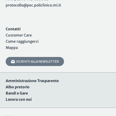
protocollo@pec.policlinico.mi.it
Contatti
Customer Care
Come raggiungerci
Mappa
ISCRIVITI ALLA NEWSLETTER
Amministrazione Trasparente
Albo pretorio
Bandi e Gare
Lavora con noi