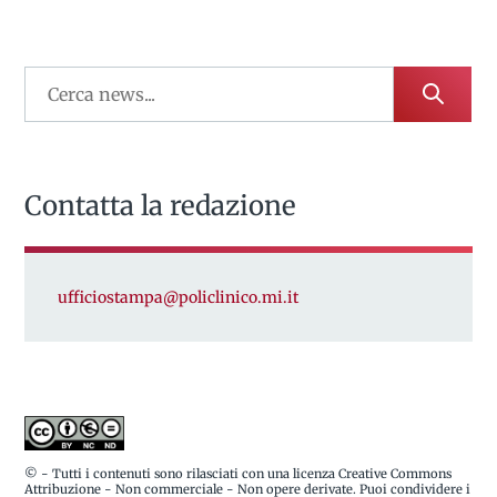
Contatta la redazione
ufficiostampa@policlinico.mi.it
© - Tutti i contenuti sono rilasciati con una licenza Creative Commons
Attribuzione - Non commerciale - Non opere derivate. Puoi condividere i