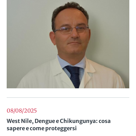
08/08
2025
West Nile, Dengue e Chikungunya: cosa
sapere e come proteggersi