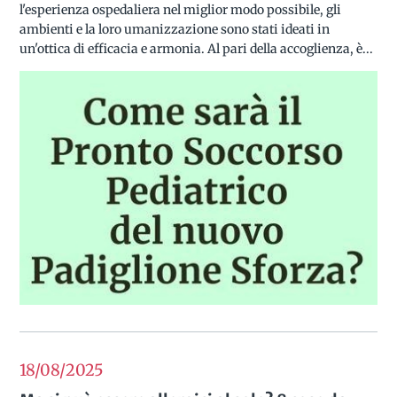
l'esperienza ospedaliera nel miglior modo possibile, gli
ambienti e la loro umanizzazione sono stati ideati in
un'ottica di efficacia e armonia. Al pari della accoglienza, è...
18/08
2025