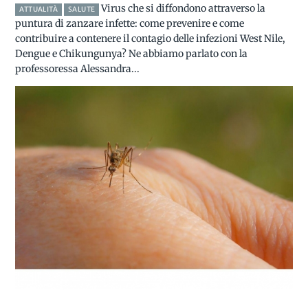
Virus che si diffondono attraverso la
ATTUALITÀ
SALUTE
puntura di zanzare infette: come prevenire e come
contribuire a contenere il contagio delle infezioni West Nile,
Dengue e Chikungunya? Ne abbiamo parlato con la
professoressa Alessandra...