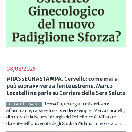
08/08
2025
#RASSEGNASTAMPA. Cervello: come mai si
può sopravvivere a ferite estreme. Marco
Locatelli ne parla su Corriere della Sera Salute
Il cervello, un organo misterioso e
ATTUALITÀ
SALUTE
affascinante, capace di sorprendere sempre. Marco Locatelli,
direttore della Neurochirurgia del Policlinico di Milano e
docente dell’Università degli Studi di Milano, intervistato...