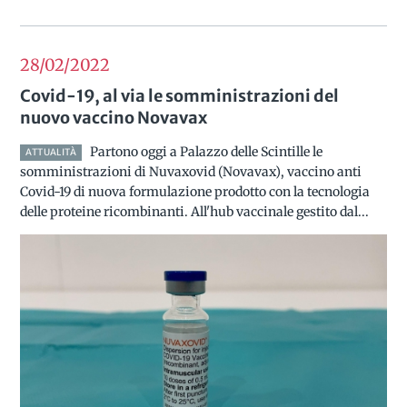
28/02
2022
Covid-19, al via le somministrazioni del
nuovo vaccino Novavax
Partono oggi a Palazzo delle Scintille le
ATTUALITÀ
somministrazioni di Nuvaxovid (Novavax), vaccino anti
Covid-19 di nuova formulazione prodotto con la tecnologia
delle proteine ricombinanti. All'hub vaccinale gestito dal...