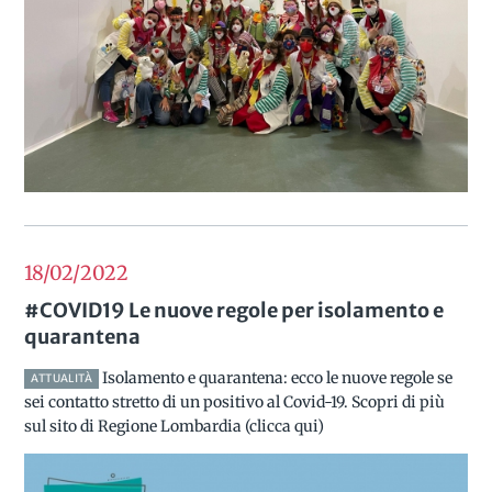
18/02
2022
#COVID19 Le nuove regole per isolamento e
quarantena
Isolamento e quarantena: ecco le nuove regole se
ATTUALITÀ
sei contatto stretto di un positivo al Covid-19. Scopri di più
sul sito di Regione Lombardia (clicca qui)