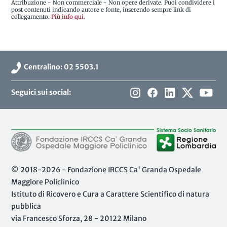
Attribuzione - Non commerciale - Non opere derivate. Puoi condividere i
post contenuti indicando autore e fonte, inserendo sempre link di
collegamento.
Più info qui
.
Centralino: 02 5503.1
Seguici sui social:
© 2018-2026 - Fondazione IRCCS Ca' Granda Ospedale
Maggiore Policlinico
Istituto di Ricovero e Cura a Carattere Scientifico di natura
pubblica
via Francesco Sforza, 28 - 20122 Milano