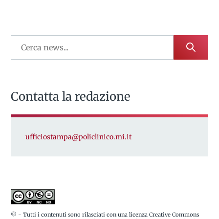
Contatta la redazione
ufficiostampa@policlinico.mi.it
© - Tutti i contenuti sono rilasciati con una licenza Creative Commons