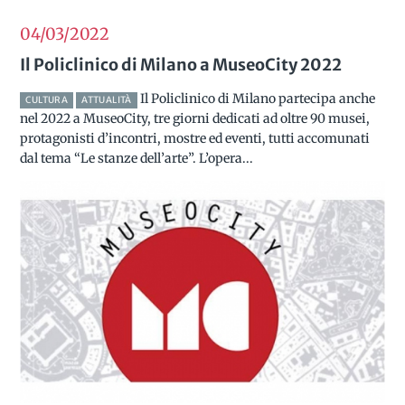
04/03
2022
Il Policlinico di Milano a MuseoCity 2022
Il Policlinico di Milano partecipa anche
CULTURA
ATTUALITÀ
nel 2022 a MuseoCity, tre giorni dedicati ad oltre 90 musei,
protagonisti d’incontri, mostre ed eventi, tutti accomunati
dal tema “Le stanze dell’arte”. L’opera...