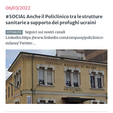
06/03
2022
#SOCIAL Anche il Policlinico tra le strutture
sanitarie a supporto dei profughi ucraini
Seguici sui nostri canali
ATTUALITÀ
Linkedin:https://www.linkedin.com/company/policlinico-
milano/ Twitter:...