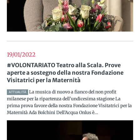
19/01
2022
#VOLONTARIATO Teatro alla Scala. Prove
aperte a sostegno della nostra Fondazione
Visitatrici per la Maternità
La musica di nuovo a fianco del non profit
ATTUALITÀ
milanese per la ripartenza dell’undicesima stagione La
prima prova favore della nostra Fondazione Visitatrici per la
Maternità Ada Bolchini Dell’Acqua Onlus è...