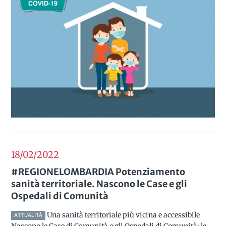
18/02
2022
#REGIONELOMBARDIA Potenziamento
sanità territoriale. Nascono le Case e gli
Ospedali di Comunità
Una sanità territoriale più vicina e accessibile
ATTUALITÀ