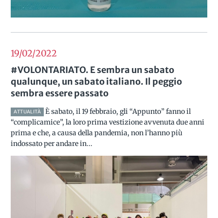
19/02
2022
#VOLONTARIATO. E sembra un sabato
qualunque, un sabato italiano. Il peggio
sembra essere passato
È sabato, il 19 febbraio, gli “Appunto” fanno il
ATTUALITÀ
“complicamice”, la loro prima vestizione avvenuta due anni
prima e che, a causa della pandemia, non l’hanno più
indossato per andare in...