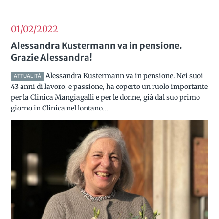
01/02
2022
Alessandra Kustermann va in pensione.
Grazie Alessandra!
Alessandra Kustermann va in pensione. Nei suoi
ATTUALITÀ
43 anni di lavoro, e passione, ha coperto un ruolo importante
per la Clinica Mangiagalli e per le donne, già dal suo primo
giorno in Clinica nel lontano...