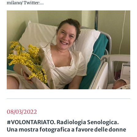
milano/ Twitter:...
08/03
2022
#VOLONTARIATO. Radiologia Senologica.
Una mostra fotografica a favore delle donne