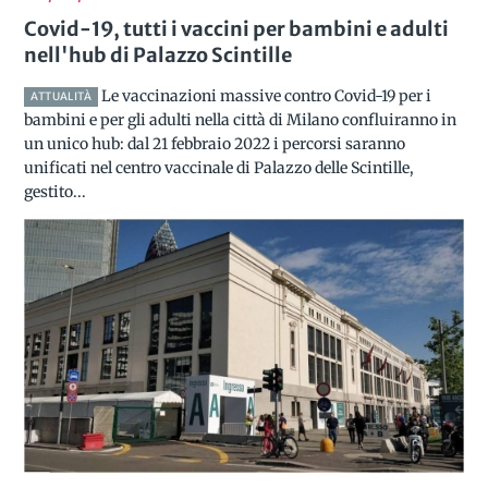
Covid-19, tutti i vaccini per bambini e adulti
nell'hub di Palazzo Scintille
Le vaccinazioni massive contro Covid-19 per i
ATTUALITÀ
bambini e per gli adulti nella città di Milano confluiranno in
un unico hub: dal 21 febbraio 2022 i percorsi saranno
unificati nel centro vaccinale di Palazzo delle Scintille,
gestito...