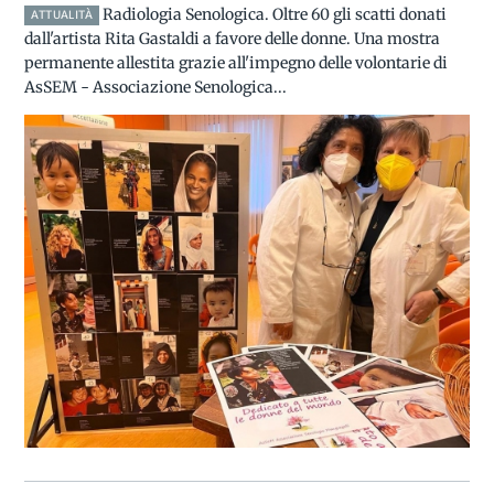
Radiologia Senologica. Oltre 60 gli scatti donati
ATTUALITÀ
dall'artista Rita Gastaldi a favore delle donne. Una mostra
permanente allestita grazie all'impegno delle volontarie di
AsSEM - Associazione Senologica...