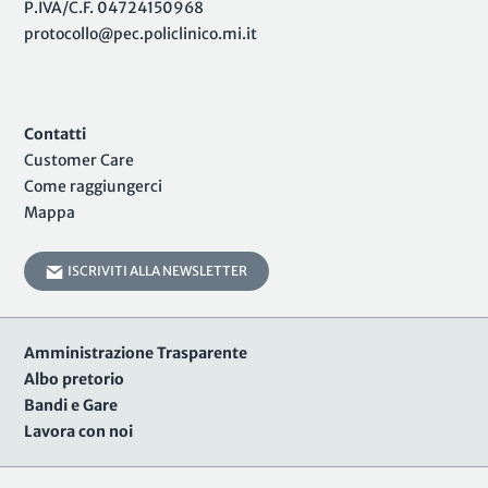
P.IVA/C.F. 04724150968
protocollo@pec.policlinico.mi.it
Contatti
Customer Care
Come raggiungerci
Mappa
ISCRIVITI ALLA NEWSLETTER
Amministrazione Trasparente
Albo pretorio
Bandi e Gare
Lavora con noi