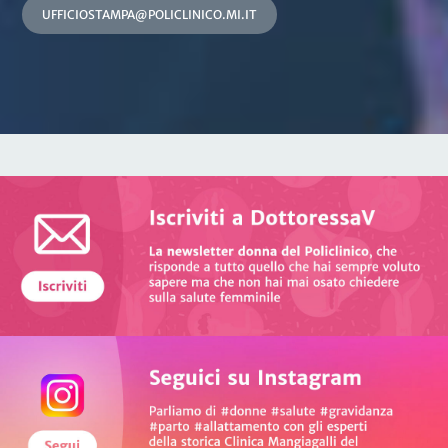
UFFICIOSTAMPA@POLICLINICO.MI.IT