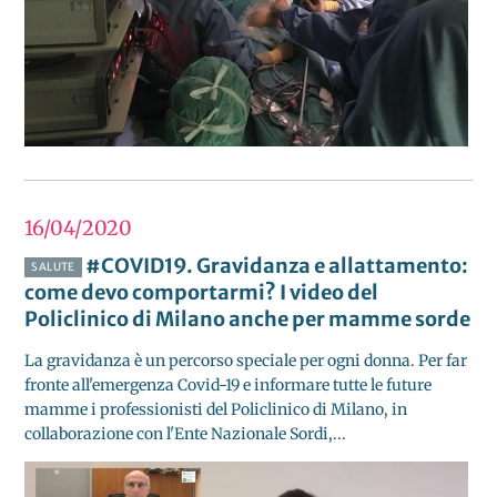
16/04
2020
#COVID19. Gravidanza e allattamento:
SALUTE
come devo comportarmi? I video del
Policlinico di Milano anche per mamme sorde
La gravidanza è un percorso speciale per ogni donna. Per far
fronte all'emergenza Covid-19 e informare tutte le future
mamme i professionisti del Policlinico di Milano, in
collaborazione con l'Ente Nazionale Sordi,...