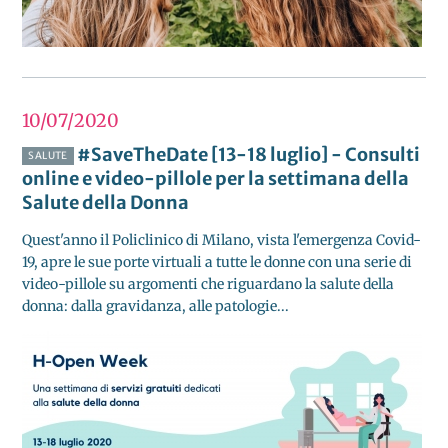
10/07
2020
#SaveTheDate [13-18 luglio] - Consulti
SALUTE
online e video-pillole per la settimana della
Salute della Donna
Quest'anno il Policlinico di Milano, vista l'emergenza Covid-
19, apre le sue porte virtuali a tutte le donne con una serie di
video-pillole su argomenti che riguardano la salute della
donna: dalla gravidanza, alle patologie...