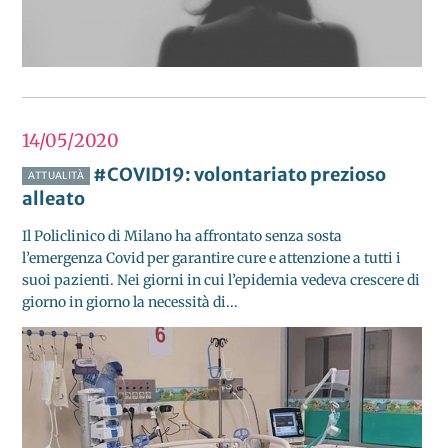
14/05
2020
#COVID19: volontariato prezioso
ATTUALITÀ
alleato
Il Policlinico di Milano ha affrontato senza sosta
l’emergenza Covid per garantire cure e attenzione a tutti i
suoi pazienti. Nei giorni in cui l’epidemia vedeva crescere di
giorno in giorno la necessità di...