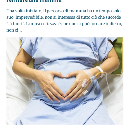
Una volta iniziato, il percorso di mamma ha un tempo solo
suo. Imprevedibile, non si interessa di tutto ciò che succede
“là fuori”. L’unica certezza è che non si può tornare indietro,
non ci...