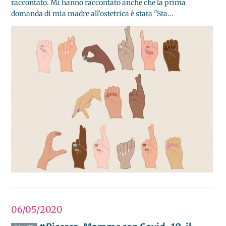
raccontato. Mi hanno raccontato anche che la prima
domanda di mia madre all'ostetrica è stata "Sta...
06/05
2020