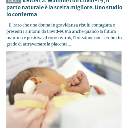
#Ricerca. Mamme con Covid-19, il
SALUTE
parto naturale è la scelta migliore. Uno studio
lo conferma
E' raro che una donna in gravidanza risulti contagiata e
presenti i sintomi da Covid-19. Ma anche quando la futura
mamma è positiva al coronavirus, l'infezione non sembra in
grado di attraversare la placenta...