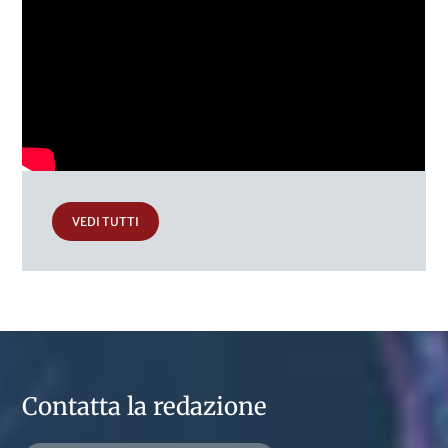
VEDI TUTTI
Contatta la redazione