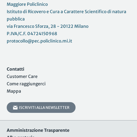
Maggiore Policlinico
Istituto di Ricovero e Cura a Carattere Scientifico di natura
pubblica
via Francesco Sforza, 28 - 20122 Milano
P.IVA/C.F. 04724150968
protocollo@pec.policlinico.mi.it
Contatti
Customer Care
Come raggiungerci
Mappa
ISCRIVITI ALLA NEWSLETTER
Amministrazione Trasparente