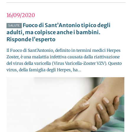
16/09
2020
Fuoco di Sant’Antonio tipico degli
SALUTE
adulti, ma colpisce anche i bambini.
Risponde l’esperto
Il Fuoco di Sant’Antonio, definito in termini medici Herpes
Zoster, è una malattia infettiva causata dalla riattivazione
del virus della varicella (Virus Varicella-Zoster VZV). Questo
virus, della famiglia degli Herpes, ha...