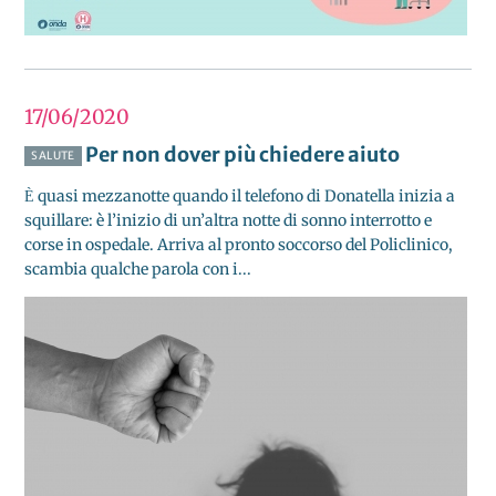
17/06
2020
Per non dover più chiedere aiuto
SALUTE
Ѐ quasi mezzanotte quando il telefono di Donatella inizia a
squillare: è l’inizio di un’altra notte di sonno interrotto e
corse in ospedale. Arriva al pronto soccorso del Policlinico,
scambia qualche parola con i...