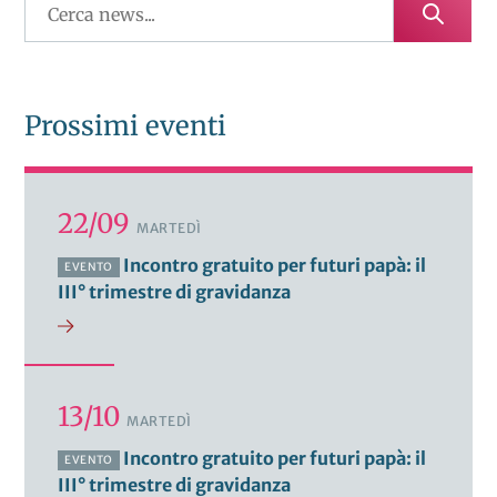
Prossimi eventi
22/09
MARTEDÌ
Incontro gratuito per futuri papà: il
EVENTO
III° trimestre di gravidanza
13/10
MARTEDÌ
Incontro gratuito per futuri papà: il
EVENTO
III° trimestre di gravidanza