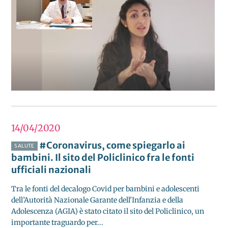
14/04
2020
#Coronavirus, come spiegarlo ai
SALUTE
bambini. Il sito del Policlinico fra le fonti
ufficiali nazionali
Tra le fonti del decalogo Covid per bambini e adolescenti
dell’Autorità Nazionale Garante dell'Infanzia e della
Adolescenza (AGIA) è stato citato il sito del Policlinico, un
importante traguardo per...