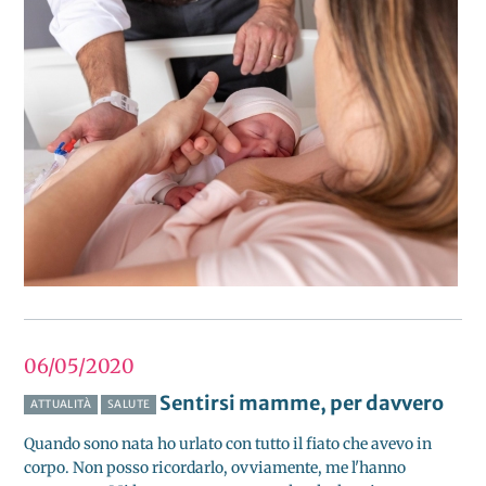
06/05
2020
Sentirsi mamme, per davvero
ATTUALITÀ
SALUTE
Quando sono nata ho urlato con tutto il fiato che avevo in
corpo. Non posso ricordarlo, ovviamente, me l'hanno