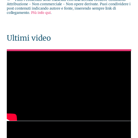
Attribuzione - Non commerciale - Non opere derivate. Puoi condividere i
post contenuti indicando autore e fonte, inserendo sempre link di
collegamento.
Più info qui
.
Ultimi video