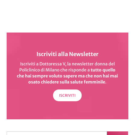
Iscriviti alla Newsletter
Iscriviti a Dottoressa V, la newsletter donna del
Policlinico di Milano
che risponde a
tutto quello
che hai sempre voluto sapere
ma che non hai mai
osato chiedere sulla salute femminile
.
ISCRIVITI