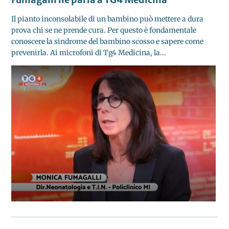
Il pianto inconsolabile di un bambino può mettere a dura
prova chi se ne prende cura. Per questo è fondamentale
conoscere la sindrome del bambino scosso e sapere come
prevenirla. Ai microfoni di Tg4 Medicina, la...