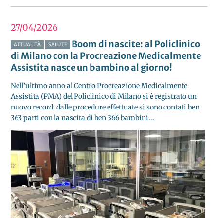
27/04
2026
Boom di nascite: al Policlinico
ATTUALITÀ
SALUTE
di Milano con la Procreazione Medicalmente
Assistita nasce un bambino al giorno!
Nell’ultimo anno al Centro Procreazione Medicalmente
Assistita (PMA) del Policlinico di Milano si è registrato un
nuovo record: dalle procedure effettuate si sono contati ben
363 parti con la nascita di ben 366 bambini...