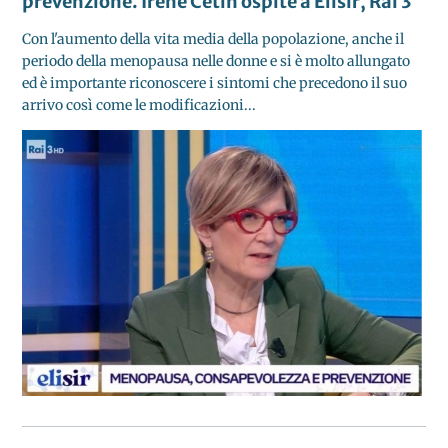
prevenzione. Irene Cetin ospite a Elisir, Rai 3
Con l'aumento della vita media della popolazione, anche il
periodo della menopausa nelle donne e si è molto allungato
ed è importante riconoscere i sintomi che precedono il suo
arrivo così come le modificazioni...