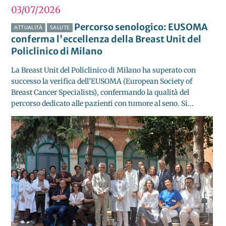
03/07
2026
Percorso senologico: EUSOMA
ATTUALITÀ
SALUTE
conferma l'eccellenza della Breast Unit del
Policlinico di Milano
La Breast Unit del Policlinico di Milano ha superato con
successo la verifica dell’EUSOMA (European Society of
Breast Cancer Specialists), confermando la qualità del
percorso dedicato alle pazienti con tumore al seno. Si...