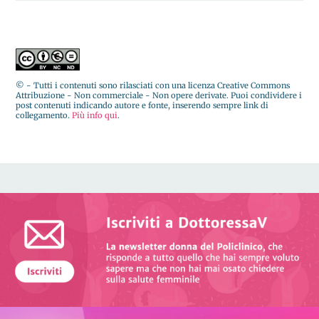
© - Tutti i contenuti sono rilasciati con una licenza Creative Commons
Attribuzione - Non commerciale - Non opere derivate. Puoi condividere i
post contenuti indicando autore e fonte, inserendo sempre link di
collegamento.
Più info qui
.