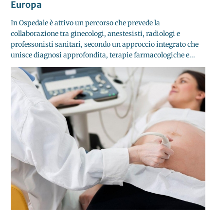
Europa
In Ospedale è attivo un percorso che prevede la
collaborazione tra ginecologi, anestesisti, radiologi e
professonisti sanitari, secondo un approccio integrato che
unisce diagnosi approfondita, terapie farmacologiche e...