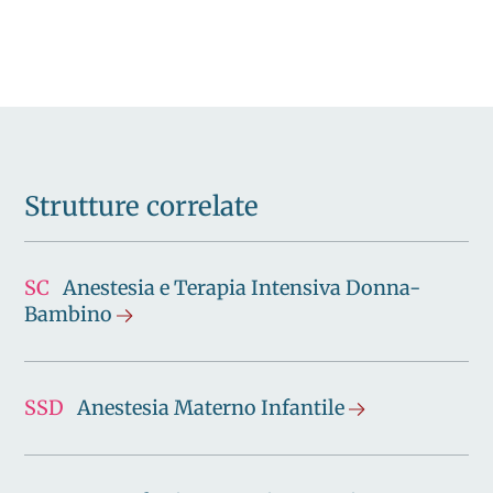
Strutture correlate
SC
Anestesia e Terapia Intensiva Donna-
Bambino
SSD
Anestesia Materno Infantile