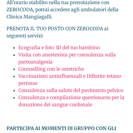
All’orario stabilito nella tua prenotazione con
ZEROCODA, potrai accedere agli ambulatori della
Clinica Mangiagalli.
PRENOTA IL TUO POSTO CON ZEROCODA ai
seguenti servizi:
Ecografia e foto 3D del tuo bambino
Visita con anestesista per consulenza sulla
partoanalgesia
Counselling con le ostetriche
Vaccinazioni antinfluenzali e Difterite tetano
pertosse
Consulenza sulla salute del pavimento pelvico
Consulenza e compilazione questionario per la
donazione del sangue cordonale
PARTECIPA AI MOMENTI DI GRUPPO CON GLI