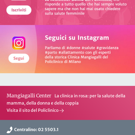
Mangiagalli Center
La clinica in rosa: per la salute della
mamma, della donna e della coppia
Visita il sito del Policlinico
Centralino: 02 5503.1