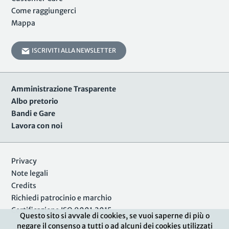
Come raggiungerci
Mappa
ISCRIVITI ALLA NEWSLETTER
Amministrazione Trasparente
Albo pretorio
Bandi e Gare
Lavora con noi
Privacy
Note legali
Credits
Richiedi patrocinio e marchio
Certificazione ISO 9001:2015
Questo sito si avvale di cookies, se vuoi saperne di più o
negare il consenso a tutti o ad alcuni dei cookies utilizzati