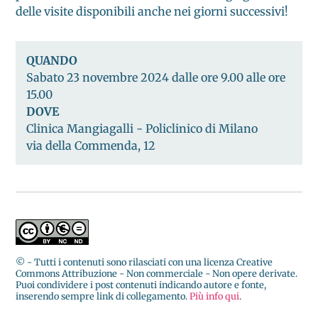
delle visite disponibili anche nei giorni successivi!
QUANDO
Sabato 23 novembre 2024 dalle ore 9.00 alle ore
15.00
DOVE
Clinica Mangiagalli - Policlinico di Milano
via della Commenda, 12
© - Tutti i contenuti sono rilasciati con una licenza Creative
Commons Attribuzione - Non commerciale - Non opere derivate.
Puoi condividere i post contenuti indicando autore e fonte,
inserendo sempre link di collegamento.
Più info qui
.