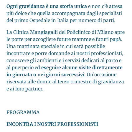
Ogni gravidanza è una storia unica
e non c’è attesa
più dolce che quella accompagnata dagli specialisti
del primo Ospedale in Italia per numero di parti.
La Clinica Mangiagalli del Policlinico di Milano apre
le porte per accogliere future mamme e futuri papà.
Una mattinata speciale in cui sarà possibile
incontrare e porre domande ai nostri professionisti,
conoscere gli ambienti e i servizi dedicati al parto e
al puerperio ed
eseguire alcune visite direttamente
in giornata o nei giorni successivi
. Un’occasione
riservata alle donne al terzo trimestre di gravidanza
e ai loro partner.
PROGRAMMA
INCONTRA I NOSTRI PROFESSIONISTI