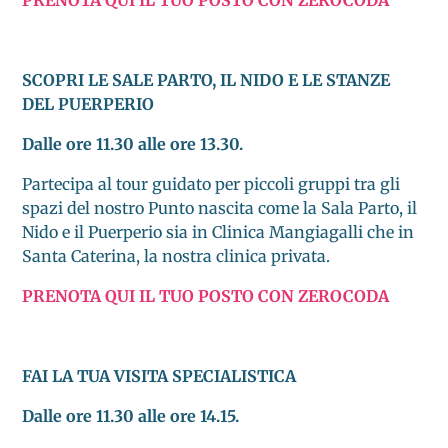
SCOPRI LE SALE PARTO, IL NIDO E LE STANZE
DEL PUERPERIO
Dalle ore 11.30 alle ore 13.30.
Partecipa al tour guidato per piccoli gruppi tra gli
spazi del nostro Punto nascita come la Sala Parto, il
Nido e il Puerperio sia in Clinica Mangiagalli che in
Santa Caterina, la nostra clinica privata.
PRENOTA QUI IL TUO POSTO CON ZEROCODA
FAI LA TUA VISITA SPECIALISTICA
Dalle ore 11.30 alle ore 14.15.