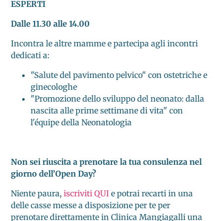
ESPERTI
Dalle 11.30 alle 14.00
Incontra le altre mamme e partecipa agli incontri
dedicati a:
"Salute del pavimento pelvico" con ostetriche e
ginecologhe
"Promozione dello sviluppo del neonato: dalla
nascita alle prime settimane di vita" con
l'équipe della Neonatologia
Non sei riuscita a prenotare la tua consulenza nel
giorno dell’Open Day?
Niente paura,
iscriviti QUI
e potrai recarti in una
delle casse messe a disposizione per te per
prenotare direttamente in Clinica Mangiagalli una