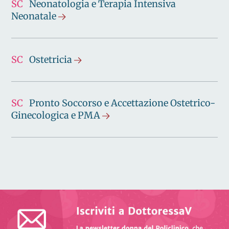
SC
Neonatologia e Terapia Intensiva
Neonatale
SC
Ostetricia
SC
Pronto Soccorso e Accettazione Ostetrico-
Ginecologica e PMA