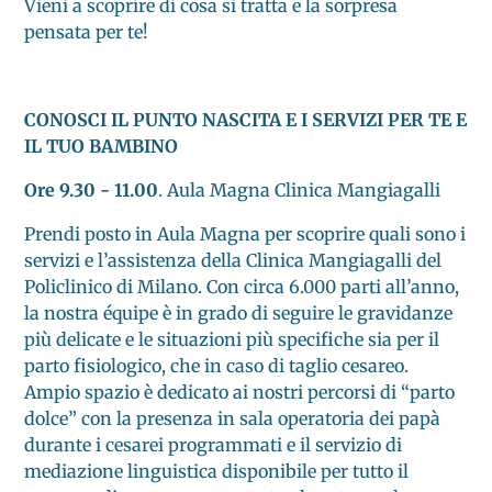
Vieni a scoprire di cosa si tratta e la sorpresa
pensata per te!
CONOSCI IL PUNTO NASCITA E I SERVIZI PER TE E
IL TUO BAMBINO
Ore 9.30 - 11.00
. Aula Magna Clinica Mangiagalli
Prendi posto in Aula Magna per scoprire quali sono i
servizi e l’assistenza della Clinica Mangiagalli del
Policlinico di Milano. Con circa 6.000 parti all’anno,
la nostra équipe è in grado di seguire le gravidanze
più delicate e le situazioni più specifiche sia per il
parto fisiologico, che in caso di taglio cesareo.
Ampio spazio è dedicato ai nostri percorsi di “parto
dolce” con la presenza in sala operatoria dei papà
durante i cesarei programmati e il servizio di
mediazione linguistica disponibile per tutto il