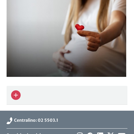
Centralino: 02 5503.1