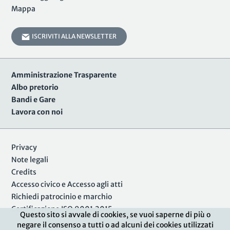
Mappa
ISCRIVITI ALLA NEWSLETTER
Amministrazione Trasparente
Albo pretorio
Bandi e Gare
Lavora con noi
Privacy
Note legali
Credits
Accesso civico e Accesso agli atti
Richiedi patrocinio e marchio
Certificazione ISO 9001:2015
Questo sito si avvale di cookies, se vuoi saperne di più o
negare il consenso a tutti o ad alcuni dei cookies utilizzati