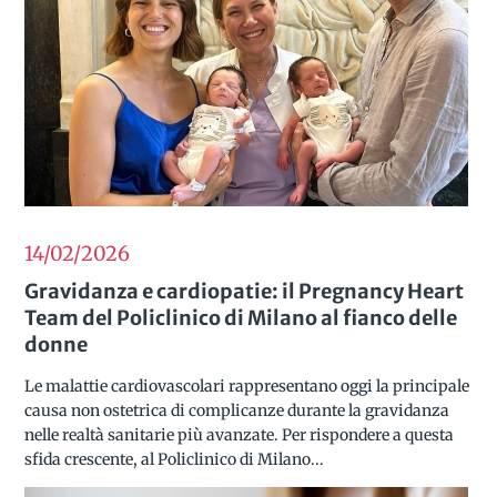
14/02
2026
Gravidanza e cardiopatie: il Pregnancy Heart
Team del Policlinico di Milano al fianco delle
donne
Le malattie cardiovascolari rappresentano oggi la principale
causa non ostetrica di complicanze durante la gravidanza
nelle realtà sanitarie più avanzate. Per rispondere a questa
sfida crescente, al Policlinico di Milano...