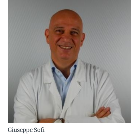
Giuseppe Sofi