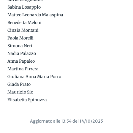
Sabina Losappio
Matteo Leonardo Malaspina
Benedetta Meloni
Cinzia Montani
Paola Morelli
Simona Neri
Nadia Palazzo
Anna Papaleo
Martina Pirrera
Giuliana Anna Maria Porro
Giada Prato
Maurizio Sio
Elisabetta Spinuzza
Aggiornato alle 13:54 del 14/10/2025