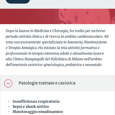
Dopo la laurea in Medicina e Chirurgia, ho svolto per un breve
periodo attività clinica e di ricerca in ambito cardiovascolare. Mi
sono successivamente specializzata in Anestesia, Rianimazione
e Terapia Antalgica. Ho iniziato la mia attività formativa e
professionale in terapia intensiva adulti e attualmente lavoro
alla Clinica Mangiagalli del Policlinico di Milano nell’ambito
dell’anestesia ostetrico-ginecologica, pediatrica e neonatale.
Patologie trattate e casistica
Insufficienza respiratoria
Sepsi e shock settico
Monitoraggio emodinamico