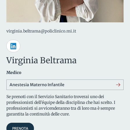
virginia.beltrama@policlinico.mi.it
Virginia Beltrama
Medico
Anestesia Materno Infantile
Se prenoti con il Servizio Sanitario troverai uno dei
professionisti dell’équipe della disciplina che hai scelto. I
professionisti si avvicenderanno tra di loro ma è sempre
garantita la continuità delle cure.
PRENOTA