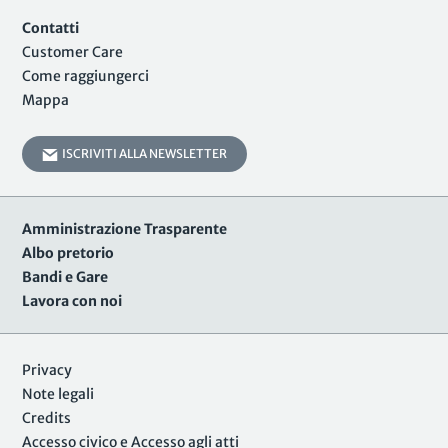
Contatti
Customer Care
Come raggiungerci
Mappa
ISCRIVITI ALLA NEWSLETTER
Amministrazione Trasparente
Albo pretorio
Bandi e Gare
Lavora con noi
Privacy
Note legali
Credits
Accesso civico e Accesso agli atti