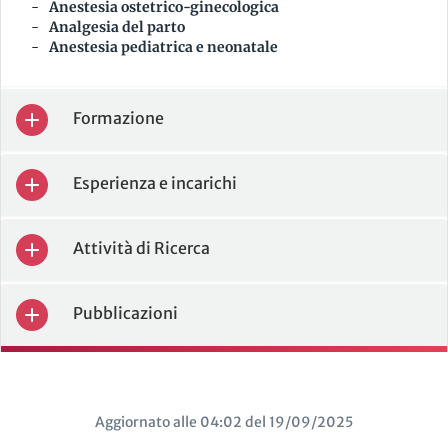
Anestesia ostetrico-ginecologica
Analgesia del parto
Anestesia pediatrica e neonatale
Formazione
Esperienza e incarichi
Attività di Ricerca
Pubblicazioni
Aggiornato alle 04:02 del 19/09/2025