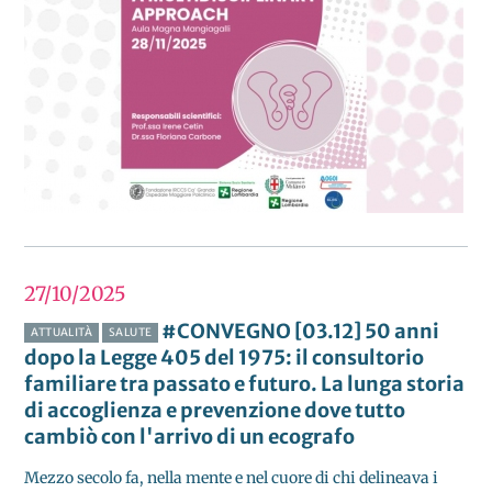
27/10
2025
#CONVEGNO [03.12] 50 anni
ATTUALITÀ
SALUTE
dopo la Legge 405 del 1975: il consultorio
familiare tra passato e futuro. La lunga storia
di accoglienza e prevenzione dove tutto
cambiò con l'arrivo di un ecografo
Mezzo secolo fa, nella mente e nel cuore di chi delineava i