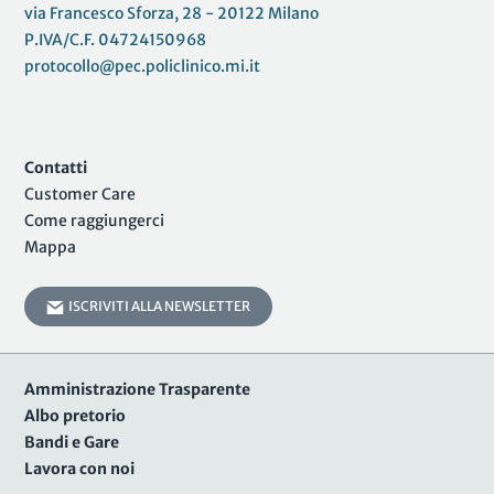
via Francesco Sforza, 28 - 20122 Milano
P.IVA/C.F. 04724150968
protocollo@pec.policlinico.mi.it
Contatti
Customer Care
Come raggiungerci
Mappa
ISCRIVITI ALLA NEWSLETTER
Amministrazione Trasparente
Albo pretorio
Bandi e Gare
Lavora con noi