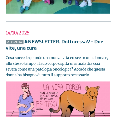
14/10
2025
#NEWSLETTER. DottoressaV - Due
ATTUALITÀ
vite, una cura
Cosa succede quando una nuova vita cresce in una donna e,
allo stesso tempo, il suo corpo ospita una malattia così
severa come una patologia oncologica? Accade che questa
donna ha bisogno di tutto il supporto necessario...