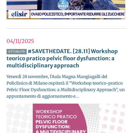
04/11
2025
#SAVETHEDATE. [28.11] Workshop
ATTUALITÀ
teorico pratico pelvic floor dysfunction: a
multidisciplinary approach
Venerdì 28 novembre, l’Aula Magna Mangiagalli del
Policlinico di Milano ospiterà il “Workshop teorico-pratico
Pelvic Floor Dysfunction: a Multidisciplinary Approach”, un
appuntamento di aggiornamento e...