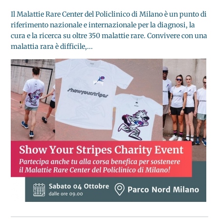
Il Malattie Rare Center del Policlinico di Milano è un punto di
riferimento nazionale e internazionale per la diagnosi, la
cura e la ricerca su oltre 350 malattie rare. Convivere con una
malattia rara è difficile,...