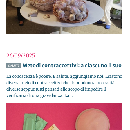
26/09
2025
Metodi contraccettivi: a ciascuno il suo
SALUTE
La conoscenza è potere. E salute, aggiungiamo noi. Esistono
diversi metodi contraccettivi che rispondono a necessità
diverse seppur tutti pensati allo scopo di impedire il
verificarsi di una gravidanza. La...