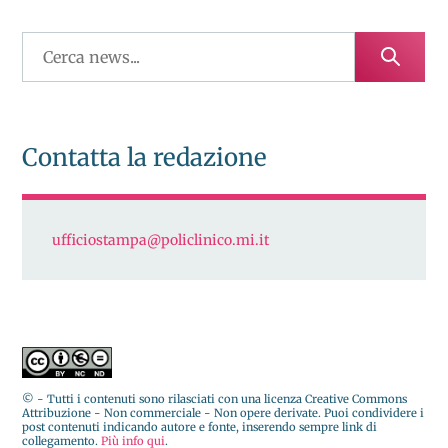
Contatta la redazione
ufficiostampa@policlinico.mi.it
© - Tutti i contenuti sono rilasciati con una licenza Creative Commons
Attribuzione - Non commerciale - Non opere derivate. Puoi condividere i
post contenuti indicando autore e fonte, inserendo sempre link di
collegamento.
Più info qui
.