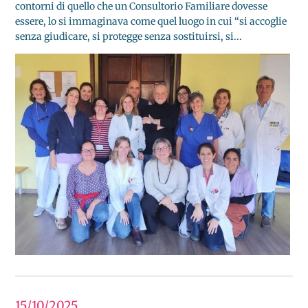
contorni di quello che un Consultorio Familiare dovesse
essere, lo si immaginava come quel luogo in cui “si accoglie
senza giudicare, si protegge senza sostituirsi, si...
15/10
2025