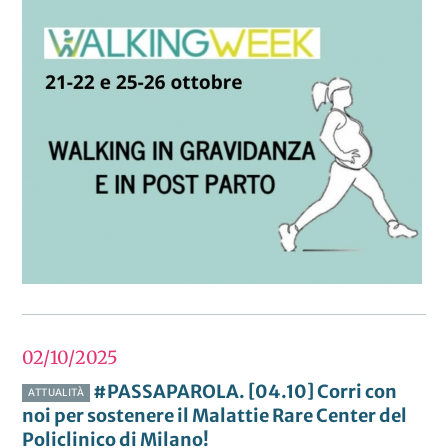
02/10
2025
#PASSAPAROLA. [04.10] Corri con
ATTUALITÀ
noi per sostenere il Malattie Rare Center del
Policlinico di Milano!