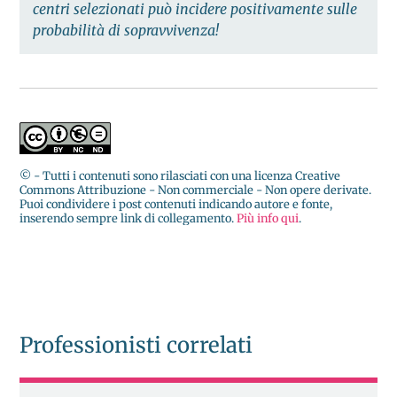
centri selezionati può incidere positivamente sulle
probabilità di sopravvivenza!
© - Tutti i contenuti sono rilasciati con una licenza Creative
Commons Attribuzione - Non commerciale - Non opere derivate.
Puoi condividere i post contenuti indicando autore e fonte,
inserendo sempre link di collegamento.
Più info qui
.
Professionisti correlati