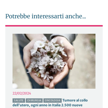
Potrebbe interessarti anche...
22/02/2024
Tumore al collo
SALUTE
CHIRURGIA
ONCOLOGIA
dell'utero, ogni anno in Italia 2.500 nuove