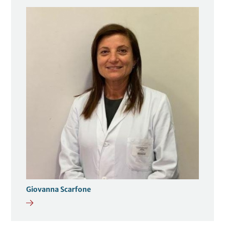
Giovanna Scarfone