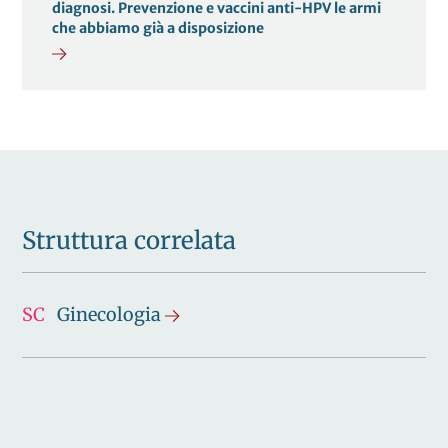
diagnosi. Prevenzione e vaccini anti-HPV le armi
che abbiamo già a disposizione
Struttura correlata
SC
Ginecologia