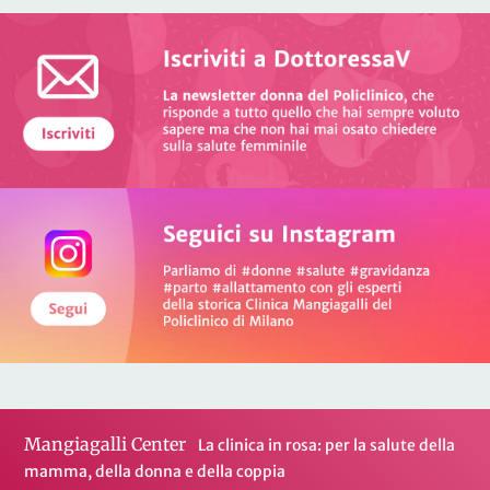
Mangiagalli Center
La clinica in rosa: per la salute della
mamma, della donna e della coppia