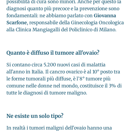
possibilità di cura sono minori. Anche per questo la
diagnosi quanto più precoce e la prevenzione sono
fondamentali: ne abbiamo parlato con
Giovanna
Scarfone
, responsabile della Ginecologia Oncologica
alla Clinica Mangiagalli del Policlinico di Milano.
Quanto è diffuso il tumore all'ovaio?
Si contano circa 5.200 nuovi casi di malattia
all'anno in Italia. Il cancro ovarico è al 10° posto tra
le forme tumorali più diffuse, è l’8° tumore più
comune nelle donne nel mondo, costituisce il 3% di
tutte le diagnosi di tumore maligno.
Ne esiste un solo tipo?
In realtà i tumori maligni dell'ovaio hanno una