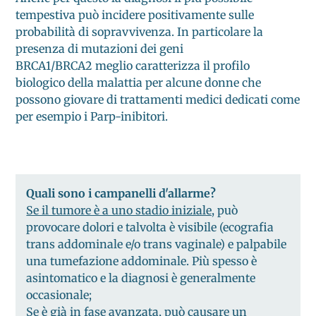
tempestiva può incidere positivamente sulle
probabilità di sopravvivenza. In particolare la
presenza di mutazioni dei geni
BRCA1/BRCA2 meglio caratterizza il profilo
biologico della malattia per alcune donne che
possono giovare di trattamenti medici dedicati come
per esempio i Parp-inibitori.
Quali sono i campanelli d'allarme?
Se il tumore è a uno stadio iniziale,
può
provocare dolori e talvolta è visibile (ecografia
trans addominale e/o trans vaginale) e palpabile
una tumefazione addominale. Più spesso è
asintomatico e la diagnosi è generalmente
occasionale;
Se è già in fase avanzata,
può causare un