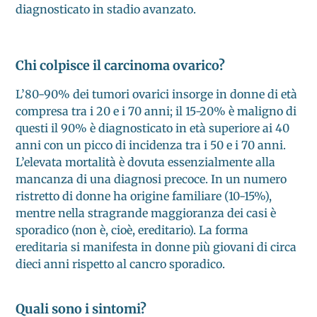
diagnosticato in stadio avanzato.
Chi colpisce il carcinoma ovarico?
L’80-90% dei tumori ovarici insorge in donne di età
compresa tra i 20 e i 70 anni; il 15-20% è maligno di
questi il 90% è diagnosticato in età superiore ai 40
anni con un picco di incidenza tra i 50 e i 70 anni.
L’elevata mortalità è dovuta essenzialmente alla
mancanza di una diagnosi precoce. In un numero
ristretto di donne ha origine familiare (10-15%),
mentre nella stragrande maggioranza dei casi è
sporadico (non è, cioè, ereditario). La forma
ereditaria si manifesta in donne più giovani di circa
dieci anni rispetto al cancro sporadico.
Quali sono i sintomi?