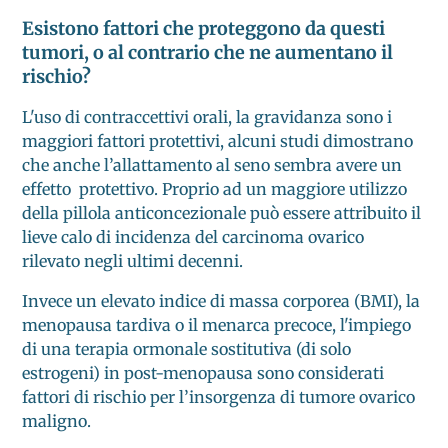
Esistono fattori che proteggono da questi
tumori, o al contrario che ne aumentano il
rischio?
L'uso di contraccettivi orali, la gravidanza sono i
maggiori fattori protettivi, alcuni studi dimostrano
che anche l’allattamento al seno sembra avere un
effetto protettivo. Proprio ad un maggiore utilizzo
della pillola anticoncezionale può essere attribuito il
lieve calo di incidenza del carcinoma ovarico
rilevato negli ultimi decenni.
Invece un elevato indice di massa corporea (BMI), la
menopausa tardiva o il menarca precoce, l'impiego
di una terapia ormonale sostitutiva (di solo
estrogeni) in post-menopausa sono considerati
fattori di rischio per l’insorgenza di tumore ovarico
maligno.