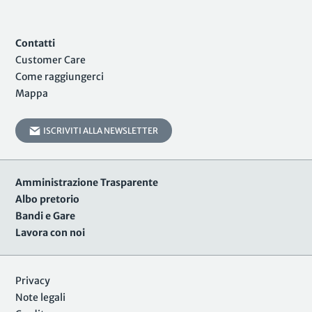
Contatti
Customer Care
Come raggiungerci
Mappa
ISCRIVITI ALLA NEWSLETTER
Amministrazione Trasparente
Albo pretorio
Bandi e Gare
Lavora con noi
Privacy
Note legali