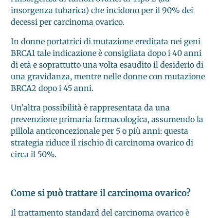
insorgenza tubarica) che incidono per il 90% dei
decessi per carcinoma ovarico.
In donne portatrici di mutazione ereditata nei geni
BRCA1 tale indicazione è consigliata dopo i 40 anni
di età e soprattutto una volta esaudito il desiderio di
una gravidanza, mentre nelle donne con mutazione
BRCA2 dopo i 45 anni.
Un’altra possibilità è rappresentata da una
prevenzione primaria farmacologica, assumendo la
pillola anticoncezionale per 5 o più anni: questa
strategia riduce il rischio di carcinoma ovarico di
circa il 50%.
Come si può trattare il carcinoma ovarico?
Il trattamento standard del carcinoma ovarico è