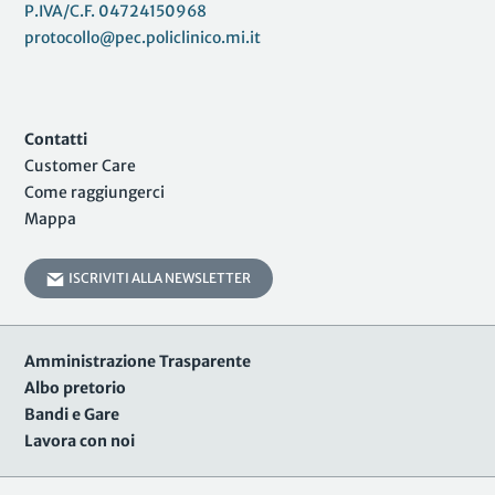
P.IVA/C.F. 04724150968
protocollo@pec.policlinico.mi.it
Contatti
Customer Care
Come raggiungerci
Mappa
ISCRIVITI ALLA NEWSLETTER
Amministrazione Trasparente
Albo pretorio
Bandi e Gare
Lavora con noi