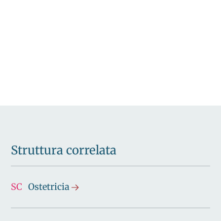
Struttura correlata
SC
Ostetricia