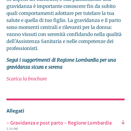
gravidanza è importante conoscere fin da subito
quali comportamenti adottare per tutelare la tua
salute e quella di tuo figlio. La gravidanza e il parto
sono momenti centrali e rilevanti per la donna:
vanno vissuti con serenità confidando nella qualità
dell’Assistenza Sanitaria e nelle competenze dei
professionisti.
Segui i suggerimenti di Regione Lombardia per una
gravidanza sicura e serena
Scarica la brochure
Allegati
- Gravidanza e post parto - Regione Lombardia
2.56 MB