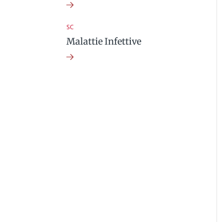
SC
Malattie Infettive