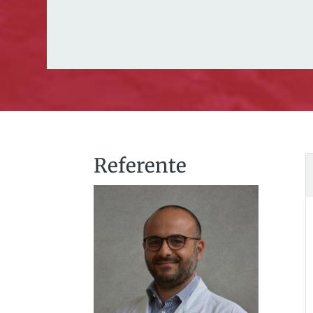
Referente