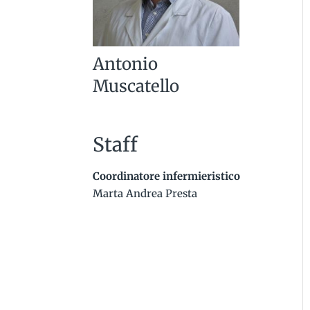
Antonio
Muscatello
Staff
Coordinatore infermieristico
Marta Andrea Presta