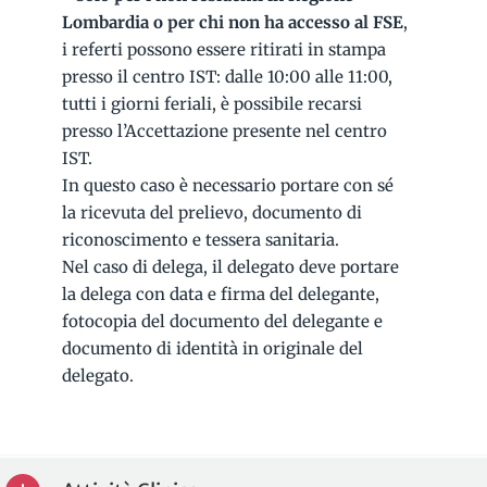
Lombardia o per chi non ha accesso al FSE
,
i referti possono essere ritirati in stampa
presso il centro IST: dalle 10:00 alle 11:00,
tutti i giorni feriali, è possibile recarsi
presso l’Accettazione presente nel centro
IST.
In questo caso è necessario portare con sé
la ricevuta del prelievo, documento di
riconoscimento e tessera sanitaria.
Nel caso di delega, il delegato deve portare
la delega con data e firma del delegante,
fotocopia del documento del delegante e
documento di identità in originale del
delegato.