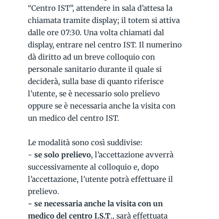
“Centro IST”, attendere in sala d’attesa la
chiamata tramite display; il totem si attiva
dalle ore 07:30. Una volta chiamati dal
display, entrare nel centro IST. Il numerino
dà diritto ad un breve colloquio con
personale sanitario durante il quale si
deciderà, sulla base di quanto riferisce
l’utente, se è necessario solo prelievo
oppure se è necessaria anche la visita con
un medico del centro IST.
Le modalità sono così suddivise:
-
se solo prelievo
, l’accettazione avverrà
successivamente al colloquio e, dopo
l’accettazione, l’utente potrà effettuare il
prelievo.
- se necessaria anche la visita con un
medico del centro I.S.T
., sarà effettuata