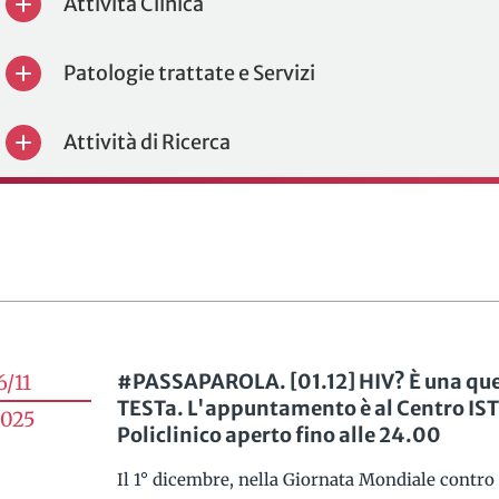
Attività Clinica
Patologie trattate e Servizi
Attività di Ricerca
#PASSAPAROLA. [01.12] HIV? È una que
6/11
TESTa. L'appuntamento è al Centro IST
025
Policlinico aperto fino alle 24.00
Il 1° dicembre, nella Giornata Mondiale contro 