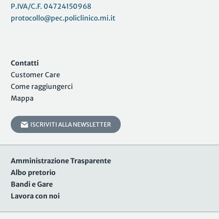
P.IVA/C.F. 04724150968
protocollo@pec.policlinico.mi.it
Contatti
Customer Care
Come raggiungerci
Mappa
ISCRIVITI ALLA NEWSLETTER
Amministrazione Trasparente
Albo pretorio
Bandi e Gare
Lavora con noi