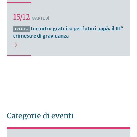
15/12
MARTEDÌ
Incontro gratuito per futuri papà: il III°
EVENTO
trimestre di gravidanza
Categorie di eventi