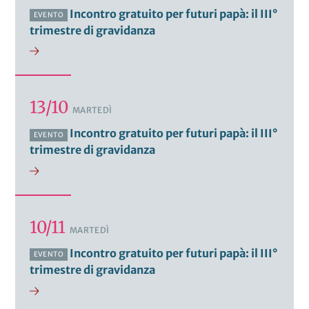
Incontro gratuito per futuri papà: il III°
EVENTO
trimestre di gravidanza
13/10
MARTEDÌ
Incontro gratuito per futuri papà: il III°
EVENTO
trimestre di gravidanza
10/11
MARTEDÌ
Incontro gratuito per futuri papà: il III°
EVENTO
trimestre di gravidanza