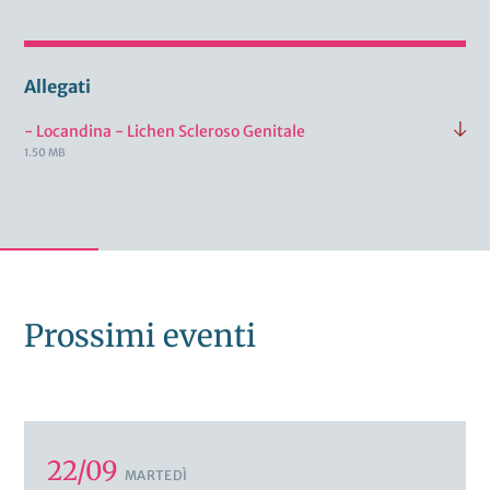
Allegati
- Locandina - Lichen Scleroso Genitale
1.50 MB
Prossimi eventi
22/09
MARTEDÌ