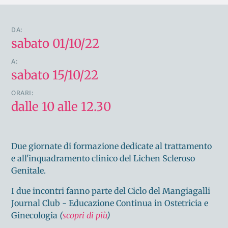
DA:
sabato 01/10/22
A:
sabato 15/10/22
ORARI:
dalle 10 alle 12.30
Due giornate di formazione dedicate al trattamento
e all'inquadramento clinico del Lichen Scleroso
Genitale.
I due incontri fanno parte del Ciclo del Mangiagalli
Journal Club - Educazione Continua in Ostetricia e
Ginecologia
(
scopri di più
)