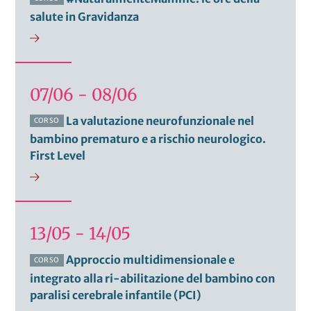
salute in Gravidanza
07/06 - 08/06
La valutazione neurofunzionale nel
CORSO
bambino prematuro e a rischio neurologico.
First Level
13/05 - 14/05
Approccio multidimensionale e
CORSO
integrato alla ri-abilitazione del bambino con
paralisi cerebrale infantile (PCI)