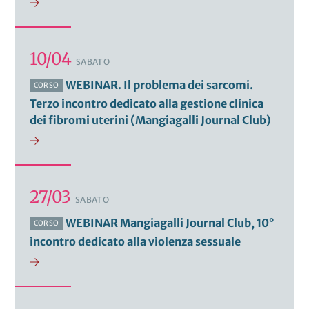
10/04
SABATO
WEBINAR. Il problema dei sarcomi.
CORSO
Terzo incontro dedicato alla gestione clinica
dei fibromi uterini (Mangiagalli Journal Club)
27/03
SABATO
WEBINAR Mangiagalli Journal Club, 10°
CORSO
incontro dedicato alla violenza sessuale