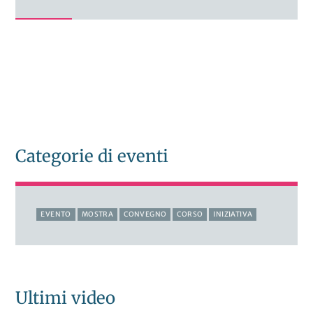
Categorie di eventi
EVENTO
MOSTRA
CONVEGNO
CORSO
INIZIATIVA
Ultimi video