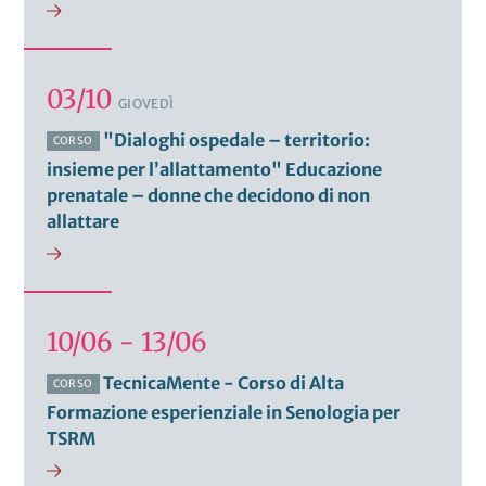
03/10
GIOVEDÌ
"Dialoghi ospedale – territorio:
CORSO
insieme per l’allattamento" Educazione
prenatale – donne che decidono di non
allattare
10/06 - 13/06
TecnicaMente - Corso di Alta
CORSO
Formazione esperienziale in Senologia per
TSRM