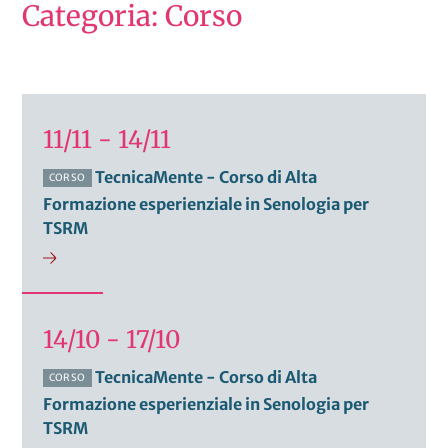
Categoria: Corso
11/11 - 14/11
TecnicaMente - Corso di Alta
CORSO
Formazione esperienziale in Senologia per
TSRM
14/10 - 17/10
TecnicaMente - Corso di Alta
CORSO
Formazione esperienziale in Senologia per
TSRM