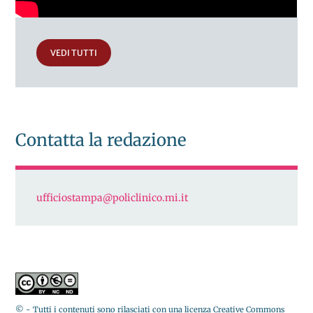
VEDI TUTTI
Contatta la redazione
ufficiostampa@policlinico.mi.it
© - Tutti i contenuti sono rilasciati con una licenza Creative Commons