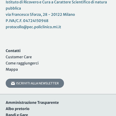
Istituto di Ricovero e Cura a Carattere Scientifico di natura
pubblica
via Francesco Sforza, 28 - 20122 Milano
P.IVA/C.F. 04724150968
protocollo@pec.policlinico.mi.it
Contatti
Customer Care
Come raggiungerci
Mappa
ISCRIVITI ALLA NEWSLETTER
Amministrazione Trasparente
Albo pretorio
Bandi e Gare