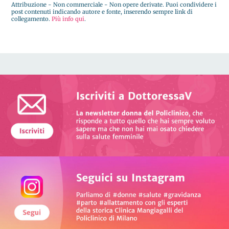
Attribuzione - Non commerciale - Non opere derivate. Puoi condividere i
post contenuti indicando autore e fonte, inserendo sempre link di
collegamento.
Più info qui
.