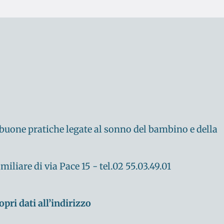
 buone pratiche legate al sonno del bambino e della
liare di via Pace 15 - tel.02 55.03.49.01
opri dati all’indirizzo