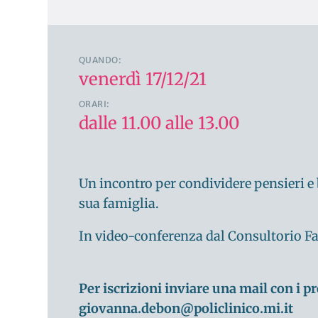
QUANDO:
venerdì 17/12/21
ORARI:
dalle 11.00 alle 13.00
Un incontro per condividere pensieri e
sua famiglia.
In video-conferenza dal Consultorio Fami
Per iscrizioni inviare una mail con i pr
giovanna.debon@policlinico.mi.it