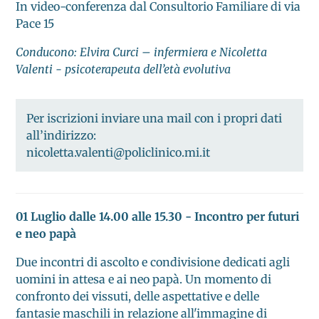
In video-conferenza dal Consultorio Familiare di via
Pace 15
Conducono: Elvira Curci – infermiera e Nicoletta
Valenti - psicoterapeuta dell’età evolutiva
Per iscrizioni inviare una mail con i propri dati
all’indirizzo:
nicoletta.valenti@policlinico.mi.it
01 Luglio dalle 14.00 alle 15.30 - Incontro per futuri
e neo papà
Due incontri di ascolto e condivisione dedicati agli
uomini in attesa e ai neo papà. Un momento di
confronto dei vissuti, delle aspettative e delle
fantasie maschili in relazione all'immagine di