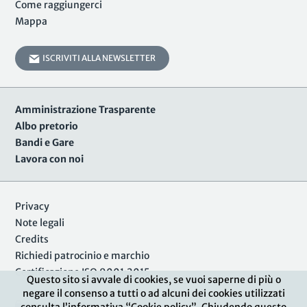
Come raggiungerci
Mappa
ISCRIVITI ALLA NEWSLETTER
Amministrazione Trasparente
Albo pretorio
Bandi e Gare
Lavora con noi
Privacy
Note legali
Credits
Richiedi patrocinio e marchio
Certificazione ISO 9001:2015
Questo sito si avvale di cookies, se vuoi saperne di più o
negare il consenso a tutti o ad alcuni dei cookies utilizzati
Area Riservata