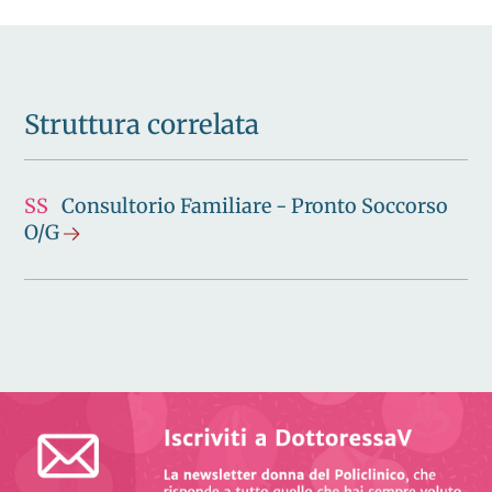
Struttura correlata
SS
Consultorio Familiare - Pronto Soccorso
O/G