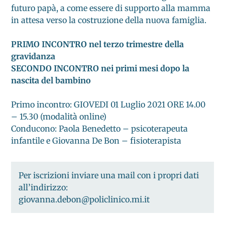
futuro papà, a come essere di supporto alla mamma
in attesa verso la costruzione della nuova famiglia.
PRIMO INCONTRO nel terzo trimestre della
gravidanza
SECONDO INCONTRO nei primi mesi dopo la
nascita del bambino
Primo incontro: GIOVEDI 01 Luglio 2021 ORE 14.00
– 15.30 (modalità online)
Conducono: Paola Benedetto – psicoterapeuta
infantile e Giovanna De Bon – fisioterapista
Per iscrizioni inviare una mail con i propri dati
all’indirizzo:
giovanna.debon@policlinico.mi.it