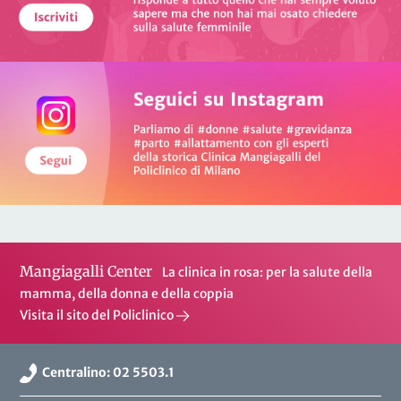
Mangiagalli Center
La clinica in rosa: per la salute della
mamma, della donna e della coppia
Visita il sito del Policlinico
Centralino: 02 5503.1