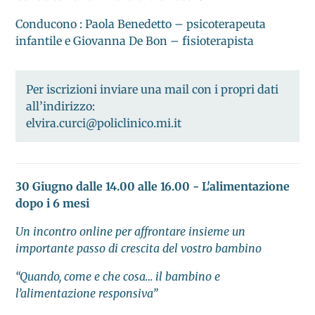
Conducono : Paola Benedetto – psicoterapeuta
infantile e Giovanna De Bon – fisioterapista
Per iscrizioni inviare una mail con i propri dati
all’indirizzo:
elvira.curci@policlinico.mi.it
30 Giugno dalle 14.00 alle 16.00 - L'alimentazione
dopo i 6 mesi
Un incontro online per affrontare insieme un
importante passo di crescita del vostro bambino
“Quando, come e che cosa… il bambino e
l’alimentazione responsiva”