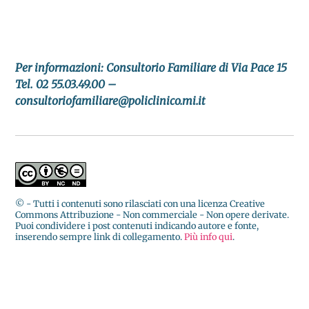
Per informazioni: Consultorio Familiare di Via Pace 15
Tel. 02 55.03.49.00 –
consultoriofamiliare@policlinico.mi.it
© - Tutti i contenuti sono rilasciati con una licenza Creative
Commons Attribuzione - Non commerciale - Non opere derivate.
Puoi condividere i post contenuti indicando autore e fonte,
inserendo sempre link di collegamento.
Più info qui
.