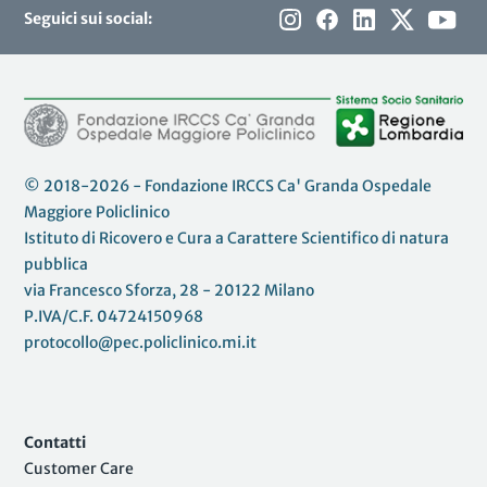
Seguici sui social:
© 2018-2026 - Fondazione IRCCS Ca' Granda Ospedale
Maggiore Policlinico
Istituto di Ricovero e Cura a Carattere Scientifico di natura
pubblica
via Francesco Sforza, 28 - 20122 Milano
P.IVA/C.F. 04724150968
protocollo@pec.policlinico.mi.it
Contatti
Customer Care