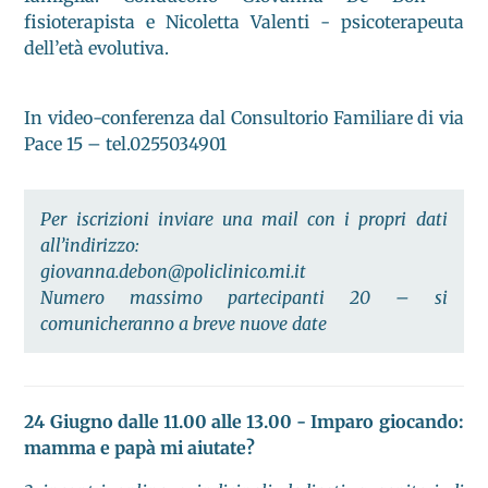
fisioterapista e Nicoletta Valenti - psicoterapeuta
dell’età evolutiva.
In video-conferenza dal Consultorio Familiare di via
Pace 15 – tel.0255034901
Per iscrizioni inviare una mail con i propri dati
all’indirizzo:
giovanna.debon@policlinico.mi.it
Numero massimo partecipanti 20 – si
comunicheranno a breve nuove date
24 Giugno dalle 11.00 alle 13.00 - Imparo giocando:
mamma e papà mi aiutate?