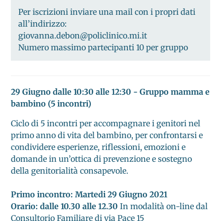
Per iscrizioni inviare una mail con i propri dati
all’indirizzo:
giovanna.debon@policlinico.mi.it
Numero massimo partecipanti 10 per gruppo
29 Giugno dalle 10:30 alle 12:30 - Gruppo mamma e
bambino (5 incontri)
Ciclo di 5 incontri per accompagnare i genitori nel
primo anno di vita del bambino, per confrontarsi e
condividere esperienze, riflessioni, emozioni e
domande in un’ottica di prevenzione e sostegno
della genitorialità consapevole.
Primo incontro: Martedi 29 Giugno 2021
Orario: dalle 10.30 alle 12.30
In modalità on-line dal
Consultorio Familiare di via Pace 15