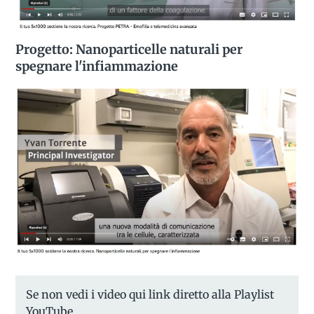
Progetto: Nanoparticelle naturali per
spegnare l'infiammazione
Se non vedi i video qui link diretto alla Playlist
YouTube