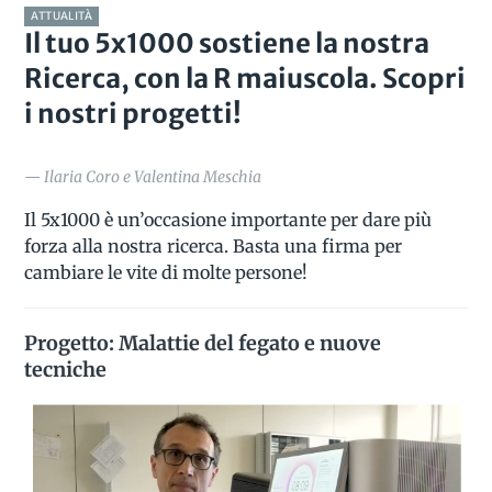
ATTUALITÀ
Il tuo 5x1000 sostiene la nostra
Ricerca, con la R maiuscola. Scopri
i nostri progetti!
— Ilaria Coro e Valentina Meschia
Il 5x1000 è un’occasione importante per dare più
forza alla nostra ricerca. Basta una firma per
cambiare le vite di molte persone!
Progetto: Malattie del fegato e nuove
tecniche