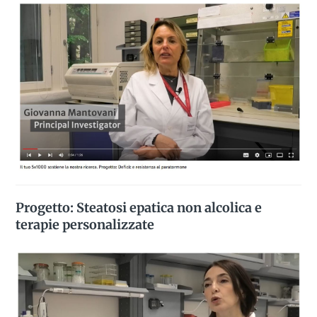
Progetto: Steatosi epatica non alcolica e
terapie personalizzate