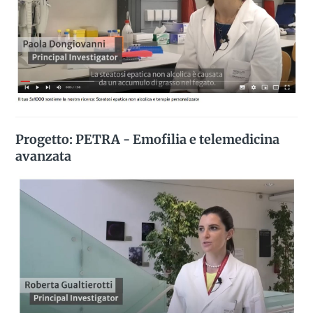
Progetto: PETRA - Emofilia e telemedicina
avanzata