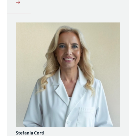
Stefania Corti