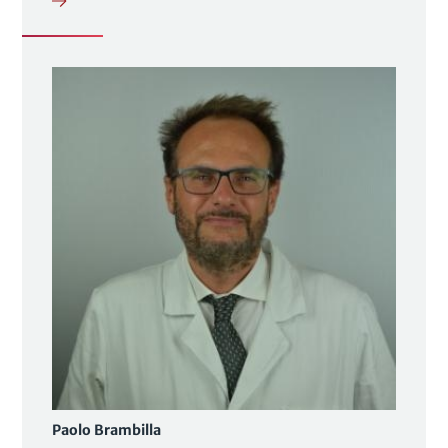
Paolo Brambilla