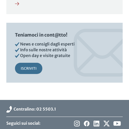
Teniamoci in cont@tto!
News e consigli dagli esperti
Info sulle nostre attività
Open day e visite gratuite
ISCRIVITI
Centralino: 02 5503.1
Seguici sui social: