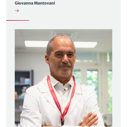
Giovanna Mantovani