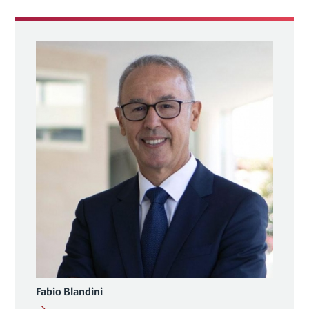
Fabio Blandini