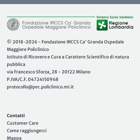
© 2018-2026 - Fondazione IRCCS Ca' Granda Ospedale
Maggiore Policlinico
Istituto di Ricovero e Cura a Carattere Scientifico di natura
pubblica
via Francesco Sforza, 28 - 20122 Milano
P.IVA/C.F. 04724150968
protocollo@pec.policlinico.mi.it
Contatti
Customer Care
Come raggiungerci
Mappa