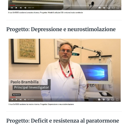
Progetto: Depressione e neurostimolazione
Progetto: Deficit e resistenza al paratormone