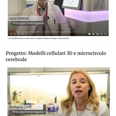
Progetto: Modelli cellulari 3D e microcircolo
cerebrale