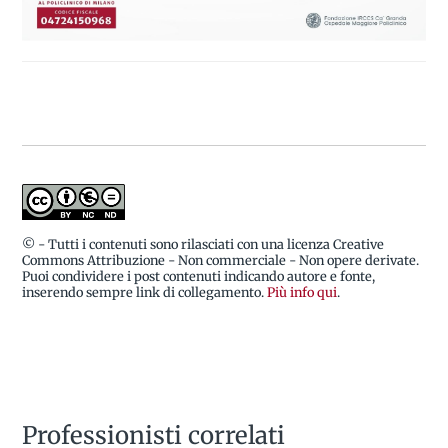
© - Tutti i contenuti sono rilasciati con una licenza Creative
Commons Attribuzione - Non commerciale - Non opere derivate.
Puoi condividere i post contenuti indicando autore e fonte,
inserendo sempre link di collegamento.
Più info qui
.
Professionisti correlati