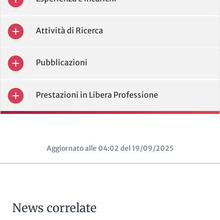
Attività di Ricerca
Pubblicazioni
Prestazioni in Libera Professione
Aggiornato alle 04:02 del 19/09/2025
News correlate