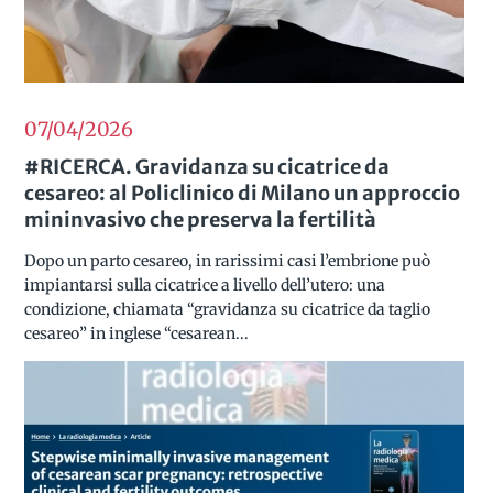
07/04
2026
#RICERCA. Gravidanza su cicatrice da
cesareo: al Policlinico di Milano un approccio
mininvasivo che preserva la fertilità
Dopo un parto cesareo, in rarissimi casi l’embrione può
impiantarsi sulla cicatrice a livello dell’utero: una
condizione, chiamata “gravidanza su cicatrice da taglio
cesareo” in inglese “cesarean...