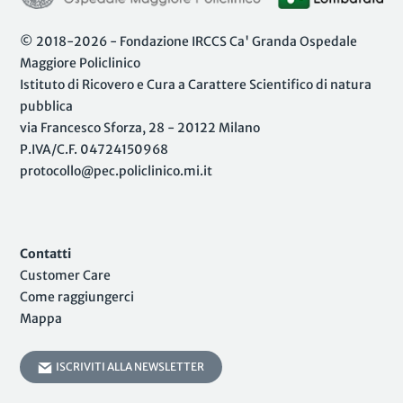
© 2018-2026 - Fondazione IRCCS Ca' Granda Ospedale
Maggiore Policlinico
Istituto di Ricovero e Cura a Carattere Scientifico di natura
pubblica
via Francesco Sforza, 28 - 20122 Milano
P.IVA/C.F. 04724150968
protocollo@pec.policlinico.mi.it
Contatti
Customer Care
Come raggiungerci
Mappa
ISCRIVITI ALLA NEWSLETTER