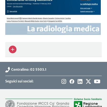
Centralino: 02 5503.1
Seguici sui social: