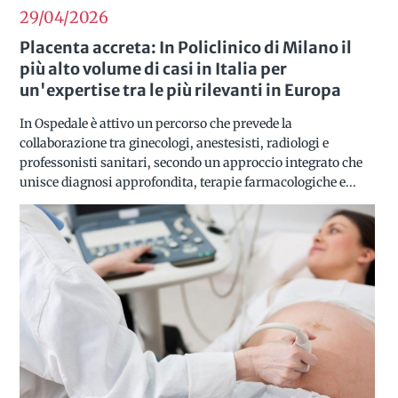
29/04
2026
Placenta accreta: In Policlinico di Milano il
più alto volume di casi in Italia per
un'expertise tra le più rilevanti in Europa
In Ospedale è attivo un percorso che prevede la
collaborazione tra ginecologi, anestesisti, radiologi e
professonisti sanitari, secondo un approccio integrato che
unisce diagnosi approfondita, terapie farmacologiche e...