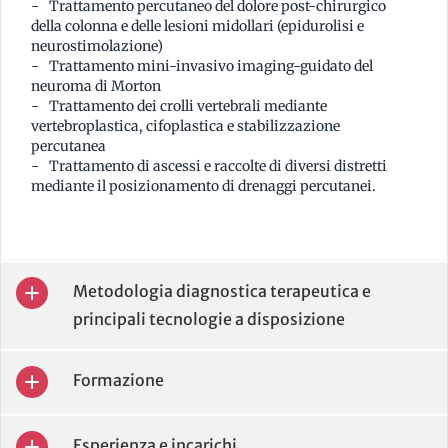
Trattamento percutaneo del dolore post-chirurgico
della colonna e delle lesioni midollari (epidurolisi e
neurostimolazione)
Trattamento mini-invasivo imaging-guidato del
neuroma di Morton
Trattamento dei crolli vertebrali mediante
vertebroplastica, cifoplastica e stabilizzazione
percutanea
Trattamento di ascessi e raccolte di diversi distretti
mediante il posizionamento di drenaggi percutanei.
Metodologia diagnostica terapeutica e
principali tecnologie a disposizione
Formazione
Esperienza e incarichi