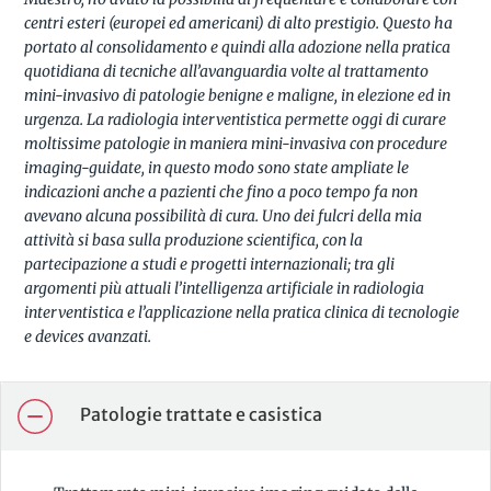
centri esteri (europei ed americani) di alto prestigio. Questo ha
portato al consolidamento e quindi alla adozione nella pratica
quotidiana di tecniche all’avanguardia volte al trattamento
mini-invasivo di patologie benigne e maligne, in elezione ed in
urgenza. La radiologia interventistica permette oggi di curare
moltissime patologie in maniera mini-invasiva con procedure
imaging-guidate, in questo modo sono state ampliate le
indicazioni anche a pazienti che fino a poco tempo fa non
avevano alcuna possibilità di cura. Uno dei fulcri della mia
attività si basa sulla produzione scientifica, con la
partecipazione a studi e progetti internazionali; tra gli
argomenti più attuali l’intelligenza artificiale in radiologia
interventistica e l’applicazione nella pratica clinica di tecnologie
e devices avanzati.
Patologie trattate e casistica