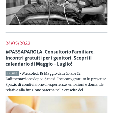
24/05
2022
#PASSAPAROLA. Consultorio Familiare.
Incontri gratuiti per i genitori. Scopri il
calendario di Maggio - Luglio!
- Mercoledì 18 Maggio dalle 10 alle 12
SALUTE
L'alimentazione dopo i 6 mesi. Incontro gratuito in presenza
Spazio di condivisione di esperienze, emozioni e domande
relative alla funzione paterna nella crescita del...