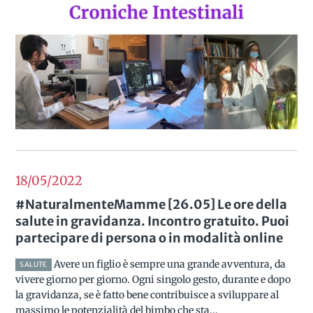
18/05
2022
#NaturalmenteMamme [26.05] Le ore della
salute in gravidanza. Incontro gratuito. Puoi
partecipare di persona o in modalità online
Avere un figlio è sempre una grande avventura, da
SALUTE
vivere giorno per giorno. Ogni singolo gesto, durante e dopo
la gravidanza, se è fatto bene contribuisce a sviluppare al
massimo le potenzialità del bimbo che sta...