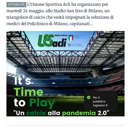
L’Unione Sportiva Acli ha organizzato per
ATTUALITÀ
martedì 24 maggio, allo Stadio San Siro di Milano, un
triangolare di calcio che vedrà impegnati la selezione di
medici del Policlinico di Milano, capitanati...