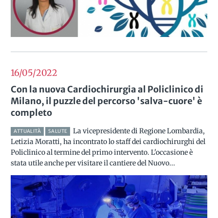
16/05
2022
Con la nuova Cardiochirurgia al Policlinico di
Milano, il puzzle del percorso 'salva-cuore' è
completo
La vicepresidente di Regione Lombardia,
ATTUALITÀ
SALUTE
Letizia Moratti, ha incontrato lo staff dei cardiochirurghi del
Policlinico al termine del primo intervento. L'occasione è
stata utile anche per visitare il cantiere del Nuovo...