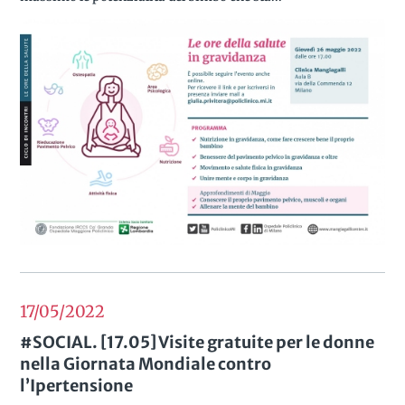
17/05
2022
#SOCIAL. [17.05] Visite gratuite per le donne
nella Giornata Mondiale contro
l’Ipertensione