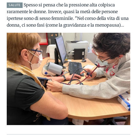
Spesso si pensa che la pressione alta colpisca
SALUTE
raramente le donne. Invece, quasi la metà delle persone
ipertese sono di sesso femminile. "Nel corso della vita di una
donna, ci sono fasi (come la gravidanza e la menopausa)...