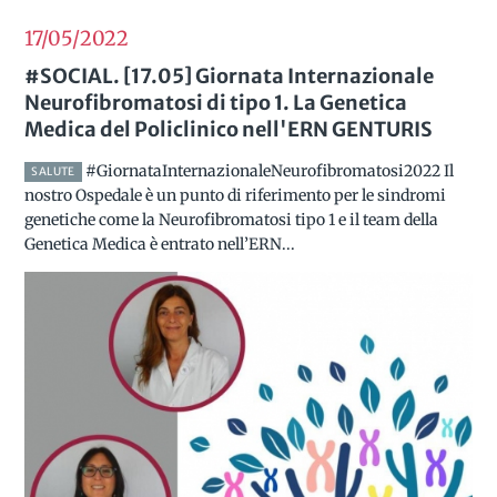
17/05
2022
#SOCIAL. [17.05] Giornata Internazionale
Neurofibromatosi di tipo 1. La Genetica
Medica del Policlinico nell'ERN GENTURIS
#GiornataInternazionaleNeurofibromatosi2022 Il
SALUTE
nostro Ospedale è un punto di riferimento per le sindromi
genetiche come la Neurofibromatosi tipo 1 e il team della
Genetica Medica è entrato nell’ERN...