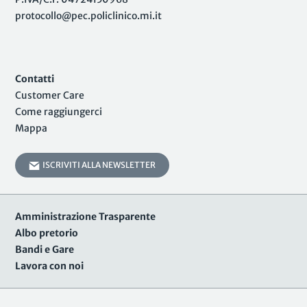
protocollo@pec.policlinico.mi.it
Contatti
Customer Care
Come raggiungerci
Mappa
ISCRIVITI ALLA NEWSLETTER
Amministrazione Trasparente
Albo pretorio
Bandi e Gare
Lavora con noi