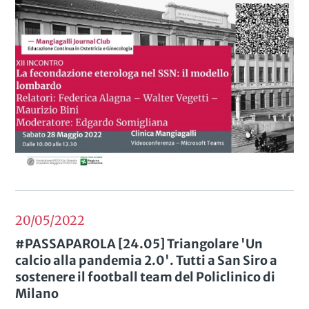
20/05
2022
#PASSAPAROLA [24.05] Triangolare 'Un
calcio alla pandemia 2.0'. Tutti a San Siro a
sostenere il football team del Policlinico di
Milano