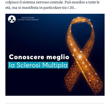
colpisce il sistema nervoso centrale. Può esordire a tutte le
età, ma si manifesta in particolare tra i 20...