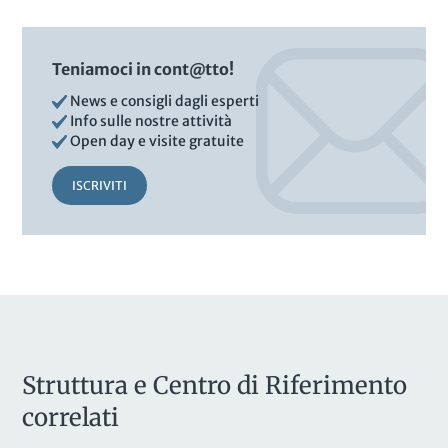
Teniamoci in cont@tto!
News e consigli dagli esperti
Info sulle nostre attività
Open day e visite gratuite
ISCRIVITI
Struttura e Centro di Riferimento
correlati