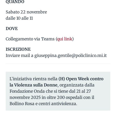
QUANDO
Sabato 22 novembre
dalle 10 alle 11
DOVE
Collegamento via Teams (
qui link
)
ISCRIZIONE
Inviare mail a giuseppina.gentile@policlinico.mi.it
L’iniziativa rientra nella
(H) Open Week contro
la Violenza sulla Donne
, organizzata dalla
Fondazione Onda che si tiene dal 21 al 27
novembre 2025 in oltre 200 ospedali con il
Bollino Rosa e centri antiviolenza.