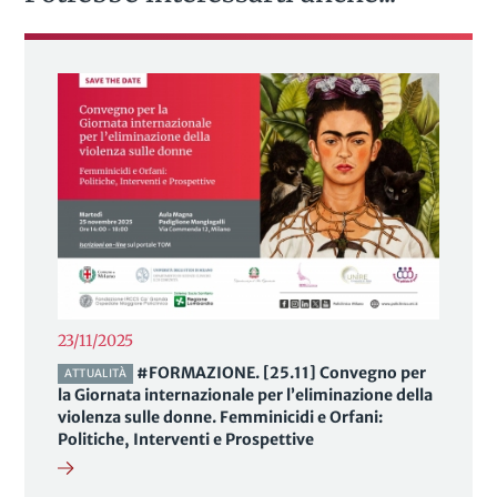
23/11/2025
#FORMAZIONE. [25.11] Convegno per
ATTUALITÀ
la Giornata internazionale per l’eliminazione della
violenza sulle donne. Femminicidi e Orfani:
Politiche, Interventi e Prospettive