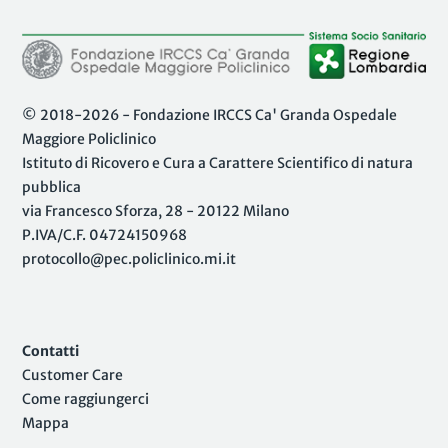
© 2018-2026 - Fondazione IRCCS Ca' Granda Ospedale
Maggiore Policlinico
Istituto di Ricovero e Cura a Carattere Scientifico di natura
pubblica
via Francesco Sforza, 28 - 20122 Milano
P.IVA/C.F. 04724150968
protocollo@pec.policlinico.mi.it
Contatti
Customer Care
Come raggiungerci
Mappa