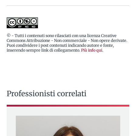
© - Tutti i contenuti sono rilasciati con una licenza Creative
Commons Attribuzione - Non commerciale - Non opere derivate.
Puoi condividere i post contenuti indicando autore e fonte,
inserendo sempre link di collegamento.
Più info qui
.
Professionisti correlati