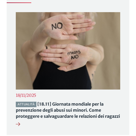
18/11/2025
[18.11] Giornata mondiale per la
ATTUALITÀ
prevenzione degli abusi sui minori. Come
proteggere e salvaguardare le relazioni dei ragazzi