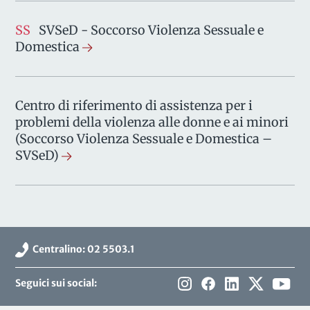
SS
SVSeD - Soccorso Violenza Sessuale e
Domestica
Centro di riferimento di assistenza per i
problemi della violenza alle donne e ai minori
(Soccorso Violenza Sessuale e Domestica –
SVSeD)
Centralino: 02 5503.1
Seguici sui social: