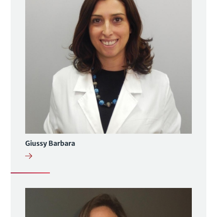
Giussy Barbara