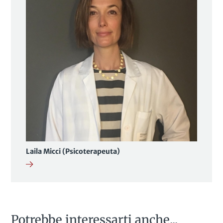
Laila Micci (Psicoterapeuta)
Potrebbe interessarti anche...