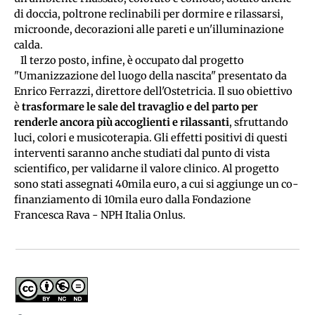
di doccia, poltrone reclinabili per dormire e rilassarsi, 
microonde, decorazioni alle pareti e un'illuminazione 
calda.
   Il terzo posto, infine, è occupato dal progetto 
"Umanizzazione del luogo della nascita" presentato da 
Enrico Ferrazzi, direttore dell'Ostetricia. Il suo obiettivo 
è 
trasformare le sale del travaglio e del parto per 
renderle ancora più accoglienti e rilassanti
, sfruttando 
luci, colori e musicoterapia. Gli effetti positivi di questi 
interventi saranno anche studiati dal punto di vista 
scientifico, per validarne il valore clinico. Al progetto 
sono stati assegnati 40mila euro, a cui si aggiunge un co-
finanziamento di 10mila euro dalla Fondazione 
Francesca Rava - NPH Italia Onlus.