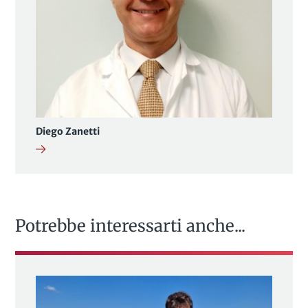
Diego Zanetti
Potrebbe interessarti anche...