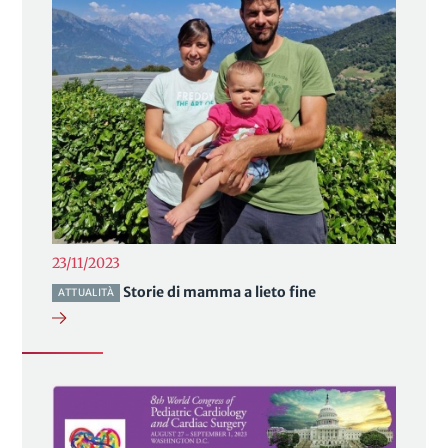
23/11/2023
Storie di mamma a lieto fine
ATTUALITÀ