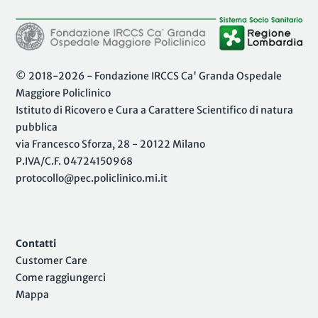
© 2018-2026 - Fondazione IRCCS Ca' Granda Ospedale
Maggiore Policlinico
Istituto di Ricovero e Cura a Carattere Scientifico di natura
pubblica
via Francesco Sforza, 28 - 20122 Milano
P.IVA/C.F. 04724150968
protocollo@pec.policlinico.mi.it
Contatti
Customer Care
Come raggiungerci
Mappa