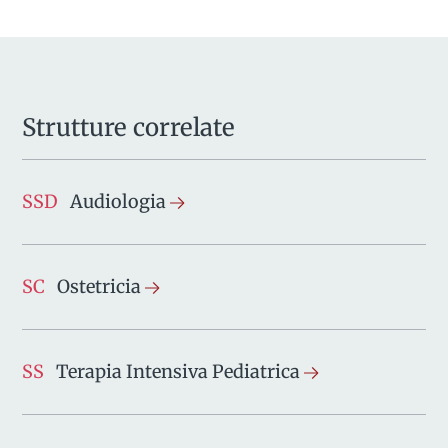
Strutture correlate
SSD
Audiologia
SC
Ostetricia
SS
Terapia Intensiva Pediatrica