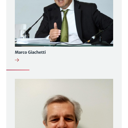
Marco Giachetti