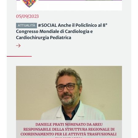
05/09/2023
#SOCIAL Anche il Policlinico al 8°
ATTUALITÀ
Congresso Mondiale di Cardiologia e
Cardiochirurgia Pediatrica