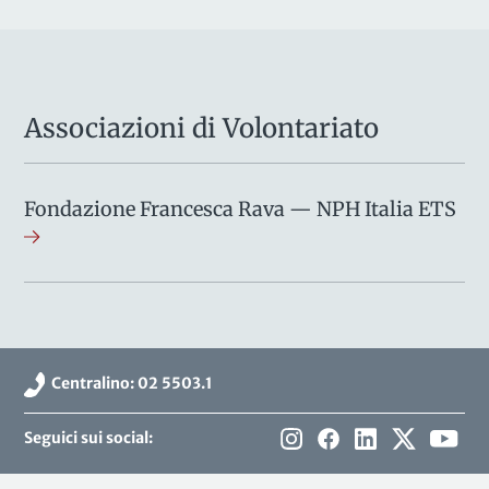
Associazioni di Volontariato
Fondazione Francesca Rava — NPH Italia ETS
Centralino: 02 5503.1
Seguici sui social: