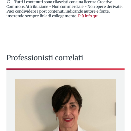
© - Tutti i contenuti sono rilasciati con una licenza Creative
Commons Attribuzione - Non commerciale - Non opere derivate.
Puoi condividere i post contenuti indicando autore e fonte,
inserendo sempre link di collegamento.
Più info qui
.
Professionisti correlati