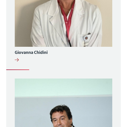
Giovanna Chidini