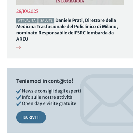
28/10/2025
Daniele Prati, Direttore della
ATTUALITÀ
SALUTE
Medicina Trasfusionale del Policlinico di Milano,
nominato Responsabile dell’SRC lombarda da
AREU
Teniamoci in cont@tto!
News e consigli dagli esperti
Info sulle nostre attività
Open day e visite gratuite
ISCRIVITI