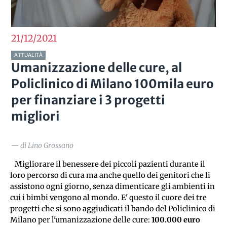
21/12
2021
ATTUALITÀ
Umanizzazione delle cure, al
Policlinico di Milano 100mila euro
per finanziare i 3 progetti
migliori
— di Lino Grossano
   Migliorare il benessere dei piccoli pazienti durante il 
loro percorso di cura ma anche quello dei genitori che li 
assistono ogni giorno, senza dimenticare gli ambienti in 
cui i bimbi vengono al mondo. E' questo il cuore dei tre 
progetti che si sono aggiudicati il bando del Policlinico di 
Milano per l'umanizzazione delle cure: 
100.000 euro 