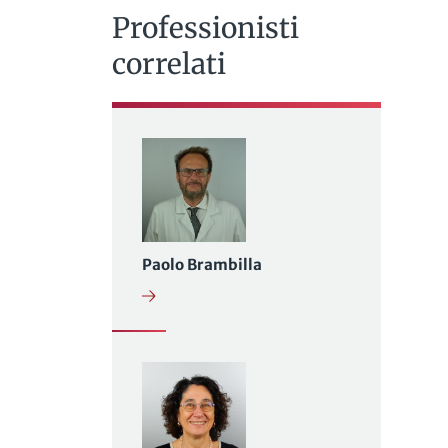
Professionisti
correlati
Paolo Brambilla