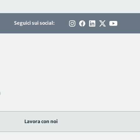
Seguici sui social:
Lavora con noi