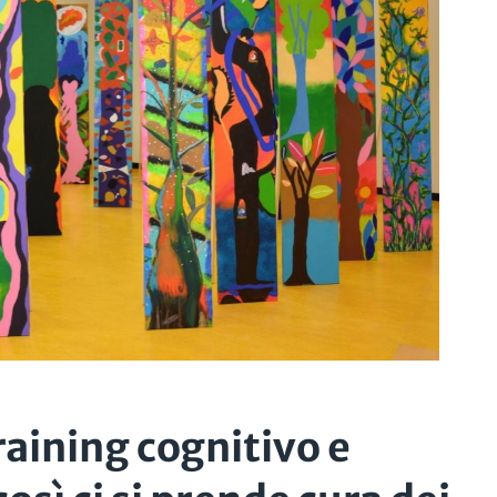
raining cognitivo e