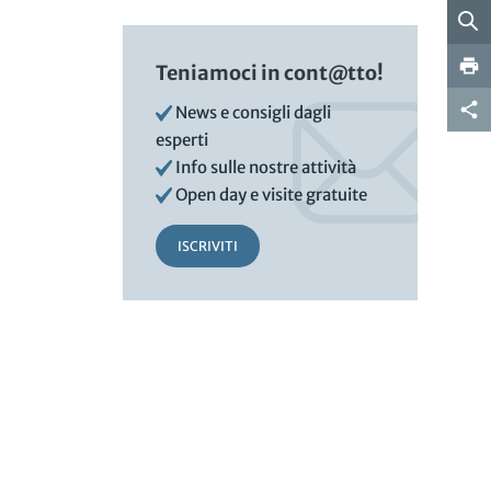
Teniamoci in cont@tto!
News e consigli dagli
esperti
Info sulle nostre attività
Open day e visite gratuite
ISCRIVITI