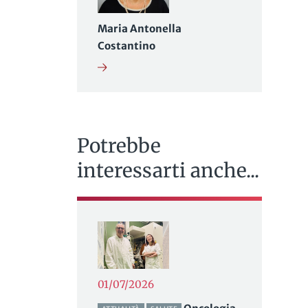
Maria Antonella
Costantino
Potrebbe
interessarti anche...
01/07/2026