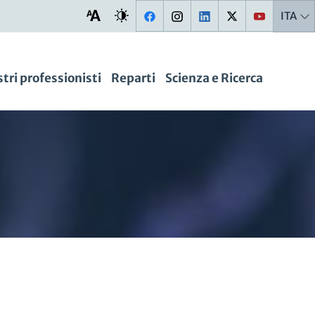
ITA
stri professionisti
Reparti
Scienza e Ricerca