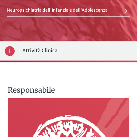
Neuropsichiatria dell'Infanzia e dell'Adolescenza
Attività Clinica
Responsabile