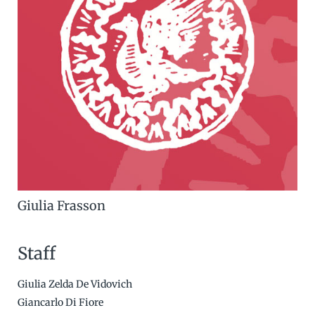
Giulia Frasson
Staff
Giulia Zelda De Vidovich
Giancarlo Di Fiore