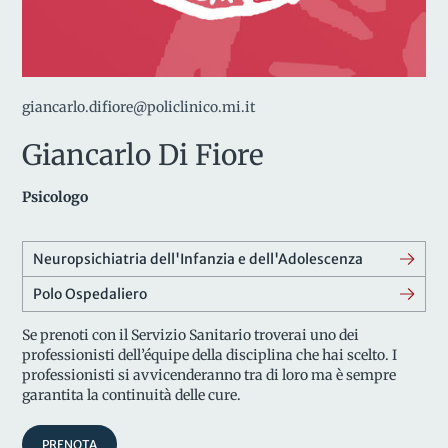
giancarlo.difiore@policlinico.mi.it
Giancarlo Di Fiore
Psicologo
Neuropsichiatria dell'Infanzia e dell'Adolescenza
Polo Ospedaliero
Se prenoti con il Servizio Sanitario troverai uno dei
professionisti dell’équipe della disciplina che hai scelto. I
professionisti si avvicenderanno tra di loro ma è sempre
garantita la continuità delle cure.
PRENOTA