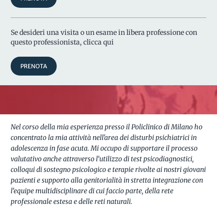
Se desideri una visita o un esame in libera professione con
questo professionista, clicca qui
PRENOTA
Nel corso della mia esperienza presso il Policlinico di Milano ho
concentrato la mia attività nell'area dei disturbi psichiatrici in
adolescenza in fase acuta. Mi occupo di supportare il processo
valutativo anche attraverso l’utilizzo di test psicodiagnostici,
colloqui di sostegno psicologico e terapie rivolte ai nostri giovani
pazienti e supporto alla genitorialità in stretta integrazione con
l’equipe multidisciplinare di cui faccio parte, della rete
professionale estesa e delle reti naturali.