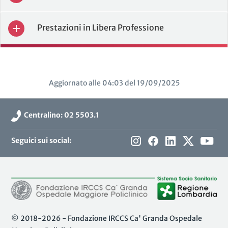
Prestazioni in Libera Professione
Aggiornato alle 04:03 del 19/09/2025
Centralino: 02 5503.1
Seguici sui social:
© 2018-2026 - Fondazione IRCCS Ca' Granda Ospedale