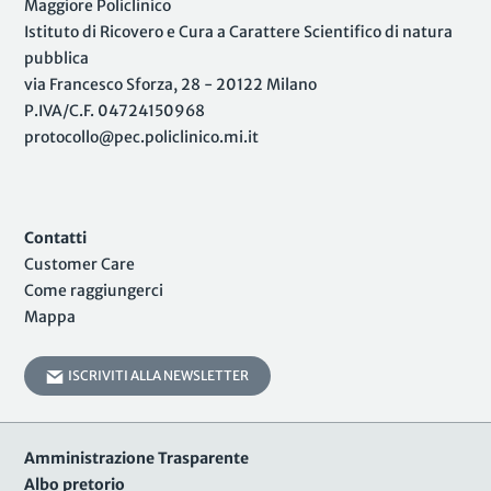
Maggiore Policlinico
Istituto di Ricovero e Cura a Carattere Scientifico di natura
pubblica
via Francesco Sforza, 28 - 20122 Milano
P.IVA/C.F. 04724150968
protocollo@pec.policlinico.mi.it
Contatti
Customer Care
Come raggiungerci
Mappa
ISCRIVITI ALLA NEWSLETTER
Amministrazione Trasparente
Albo pretorio