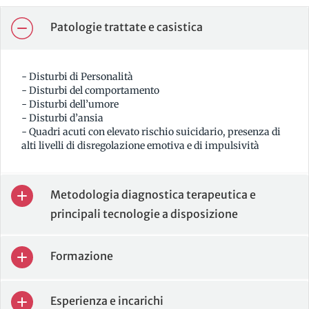
Patologie trattate e casistica
- Disturbi di Personalità
- Disturbi del comportamento
- Disturbi dell’umore
- Disturbi d’ansia
- Quadri acuti con elevato rischio suicidario, presenza di
alti livelli di disregolazione emotiva e di impulsività
Metodologia diagnostica terapeutica e
principali tecnologie a disposizione
Formazione
Esperienza e incarichi