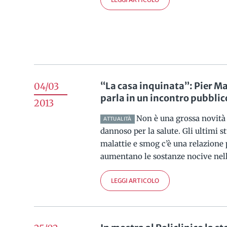
“La casa inquinata”: Pier 
04/03
parla in un incontro pubblico
2013
Non è una grossa novità
ATTUALITÀ
dannoso per la salute. Gli ultimi 
malattie e smog c’è una relazione 
aumentano le sostanze nocive nell’a
LEGGI ARTICOLO