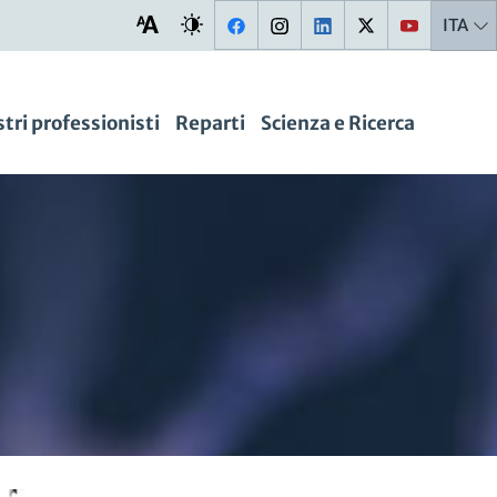
ITA
stri professionisti
Reparti
Scienza e Ricerca