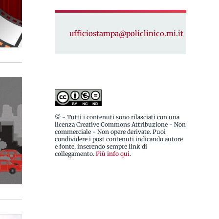
ufficiostampa@policlinico.mi.it
© - Tutti i contenuti sono rilasciati con una
licenza Creative Commons Attribuzione - Non
commerciale - Non opere derivate. Puoi
condividere i post contenuti indicando autore
e fonte, inserendo sempre link di
collegamento.
Più info qui
.