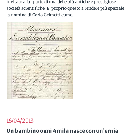
invitato a far parte di una delle più antiche e prestigiose
società scientifiche. E’ proprio questo a rendere più speciale
la nomina di Carlo Gelmetti come...
16/04
2013
Un bambino ogni 4mila nasce con un’ernia