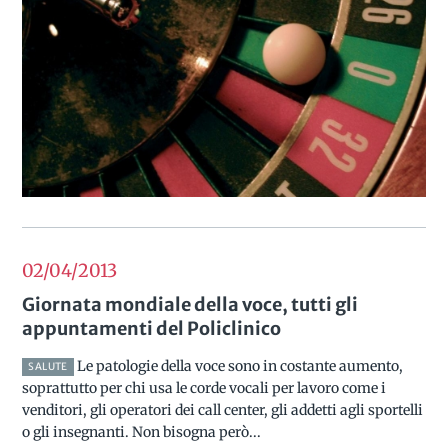
02/04
2013
Giornata mondiale della voce, tutti gli
appuntamenti del Policlinico
Le patologie della voce sono in costante aumento,
SALUTE
soprattutto per chi usa le corde vocali per lavoro come i
venditori, gli operatori dei call center, gli addetti agli sportelli
o gli insegnanti. Non bisogna però...