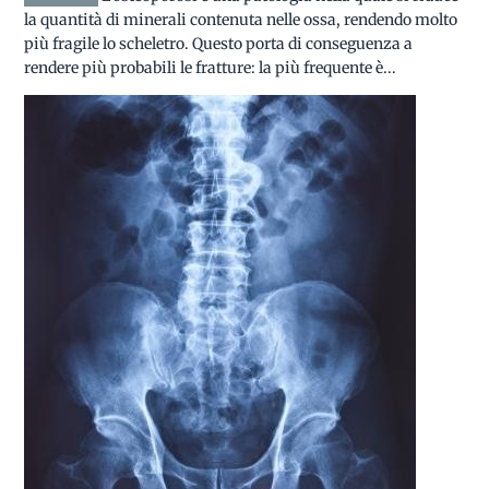
la quantità di minerali contenuta nelle ossa, rendendo molto
più fragile lo scheletro. Questo porta di conseguenza a
rendere più probabili le fratture: la più frequente è...