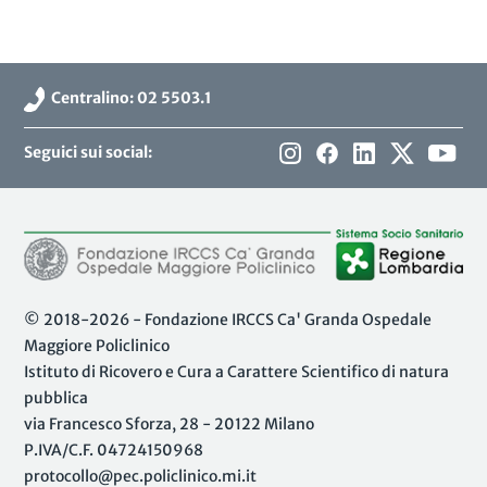
Centralino: 02 5503.1
Seguici sui social:
© 2018-2026 - Fondazione IRCCS Ca' Granda Ospedale
Maggiore Policlinico
Istituto di Ricovero e Cura a Carattere Scientifico di natura
pubblica
via Francesco Sforza, 28 - 20122 Milano
P.IVA/C.F. 04724150968
protocollo@pec.policlinico.mi.it