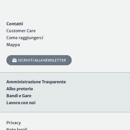
Contatti
Customer Care
Come raggiungerci
Mappa
ISCRIVITI ALLA NEWSLETTER
Amministrazione Trasparente
Albo pretorio
Bandi e Gare
Lavora con noi
Privacy
Note legali