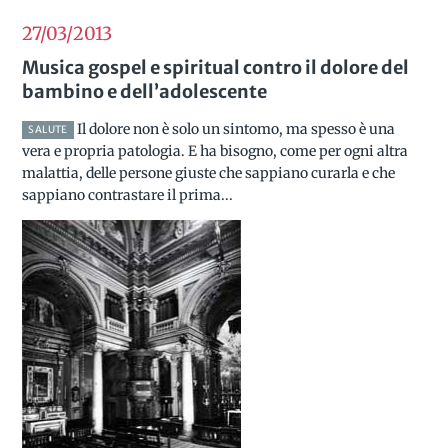
27/03
2013
Musica gospel e spiritual contro il dolore del
bambino e dell’adolescente
Il dolore non è solo un sintomo, ma spesso è una
SALUTE
vera e propria patologia. E ha bisogno, come per ogni altra
malattia, delle persone giuste che sappiano curarla e che
sappiano contrastare il prima...