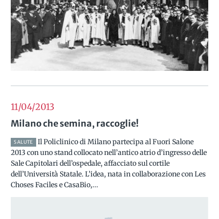
11/04
2013
Milano che semina, raccoglie!
Il Policlinico di Milano partecipa al Fuori Salone
SALUTE
2013 con uno stand collocato nell’antico atrio d’ingresso delle
Sale Capitolari dell’ospedale, affacciato sul cortile
dell’Università Statale. L’idea, nata in collaborazione con Les
Choses Faciles e CasaBio,...