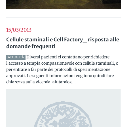
15/03
2013
Cellule staminali e Cell Factory_ risposta alle
domande frequenti
Diversi pazienti ci contattano per richiedere
ATTUALITÀ
l’accesso a terapia compassionevole con cellule staminali, o
per entrare a far parte dei protocolli di sperimentazione
approvati. Le seguenti informazioni vogliono quindi fare
chiarezza sulla vicenda, aiutando e...