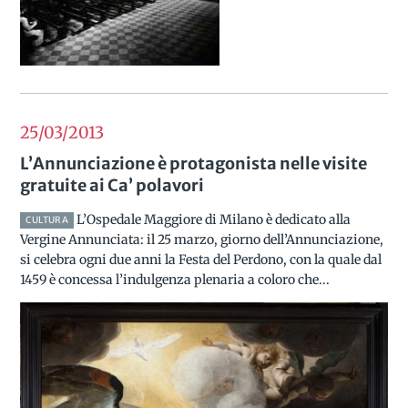
25/03
2013
L’Annunciazione è protagonista nelle visite
gratuite ai Ca’ polavori
L’Ospedale Maggiore di Milano è dedicato alla
CULTURA
Vergine Annunciata: il 25 marzo, giorno dell’Annunciazione,
si celebra ogni due anni la Festa del Perdono, con la quale dal
1459 è concessa l’indulgenza plenaria a coloro che...