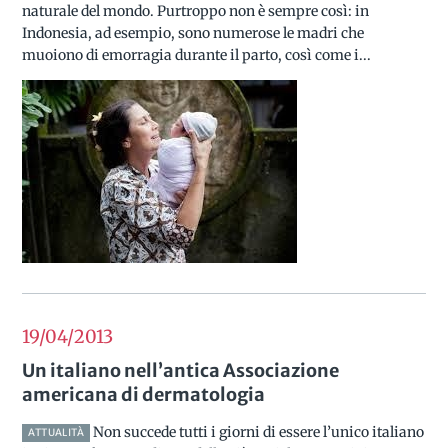
naturale del mondo. Purtroppo non è sempre così: in
Indonesia, ad esempio, sono numerose le madri che
muoiono di emorragia durante il parto, così come i...
19/04
2013
Un italiano nell’antica Associazione
americana di dermatologia
Non succede tutti i giorni di essere l’unico italiano
ATTUALITÀ