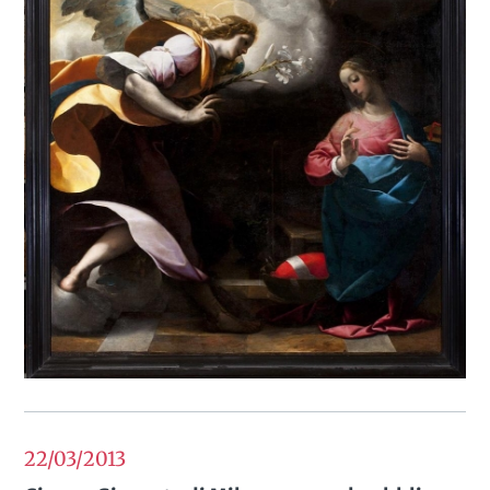
22/03
2013