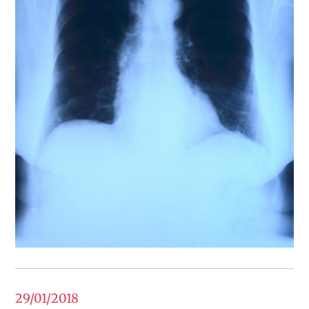
29/01
2018