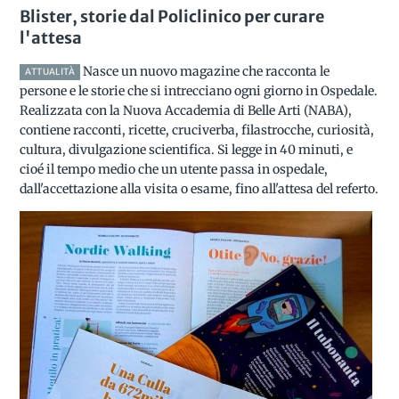
Blister, storie dal Policlinico per curare
l'attesa
Nasce un nuovo magazine che racconta le
ATTUALITÀ
persone e le storie che si intrecciano ogni giorno in Ospedale.
Realizzata con la Nuova Accademia di Belle Arti (NABA),
contiene racconti, ricette, cruciverba, filastrocche, curiosità,
cultura, divulgazione scientifica. Si legge in 40 minuti, e
cioé il tempo medio che un utente passa in ospedale,
dall'accettazione alla visita o esame, fino all'attesa del referto.