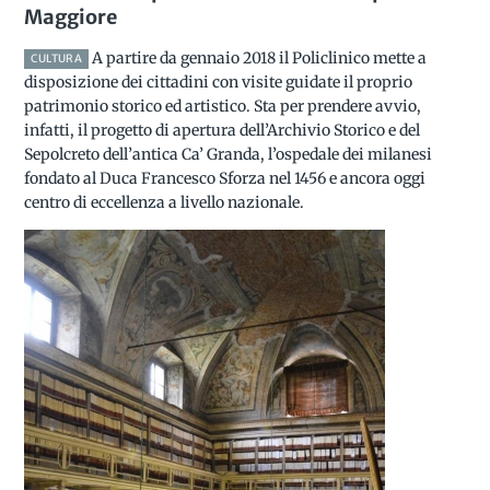
Maggiore
A partire da gennaio 2018 il Policlinico mette a
CULTURA
disposizione dei cittadini con visite guidate il proprio
patrimonio storico ed artistico. Sta per prendere avvio,
infatti, il progetto di apertura dell’Archivio Storico e del
Sepolcreto dell’antica Ca’ Granda, l’ospedale dei milanesi
fondato al Duca Francesco Sforza nel 1456 e ancora oggi
centro di eccellenza a livello nazionale.