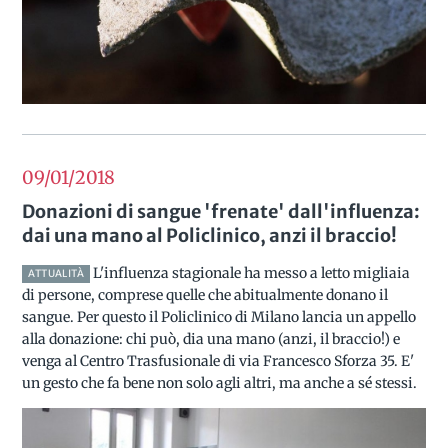
09/01
2018
Donazioni di sangue 'frenate' dall'influenza:
dai una mano al Policlinico, anzi il braccio!
L'influenza stagionale ha messo a letto migliaia
ATTUALITÀ
di persone, comprese quelle che abitualmente donano il
sangue. Per questo il Policlinico di Milano lancia un appello
alla donazione: chi può, dia una mano (anzi, il braccio!) e
venga al Centro Trasfusionale di via Francesco Sforza 35. E'
un gesto che fa bene non solo agli altri, ma anche a sé stessi.