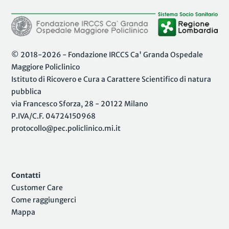
© 2018-2026 - Fondazione IRCCS Ca' Granda Ospedale
Maggiore Policlinico
Istituto di Ricovero e Cura a Carattere Scientifico di natura
pubblica
via Francesco Sforza, 28 - 20122 Milano
P.IVA/C.F. 04724150968
protocollo@pec.policlinico.mi.it
Contatti
Customer Care
Come raggiungerci
Mappa