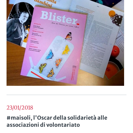
23/01
2018
#maisoli, l'Oscar della solidarietà alle
associazioni di volontariato