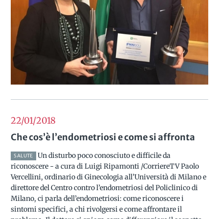
22/01
2018
Che cos’è l’endometriosi e come si affronta
Un disturbo poco conosciuto e difficile da
SALUTE
riconoscere - a cura di Luigi Ripamonti /CorriereTV Paolo
Vercellini, ordinario di Ginecologia all’Università di Milano e
direttore del Centro contro l’endometriosi del Policlinico di
Milano, ci parla dell’endometriosi: come riconoscere i
sintomi specifici, a chi rivolgersi e come affrontare il