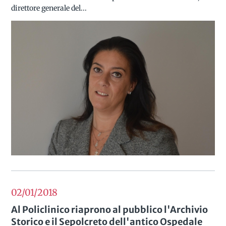
direttore generale del...
02/01
2018
Al Policlinico riaprono al pubblico l'Archivio
Storico e il Sepolcreto dell'antico Ospedale