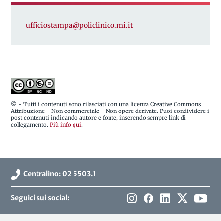
ufficiostampa@policlinico.mi.it
© - Tutti i contenuti sono rilasciati con una licenza Creative Commons
Attribuzione - Non commerciale - Non opere derivate. Puoi condividere i
post contenuti indicando autore e fonte, inserendo sempre link di
collegamento.
Più info qui
.
Centralino: 02 5503.1
Seguici sui social: