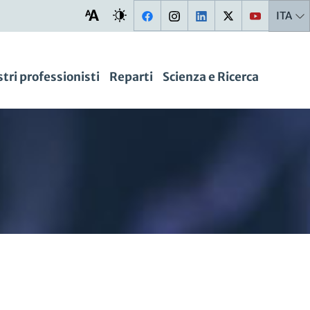
ITA
stri professionisti
Reparti
Scienza e Ricerca