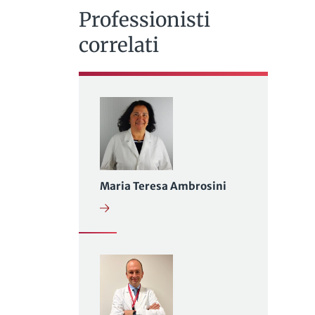
Professionisti
correlati
Maria Teresa Ambrosini